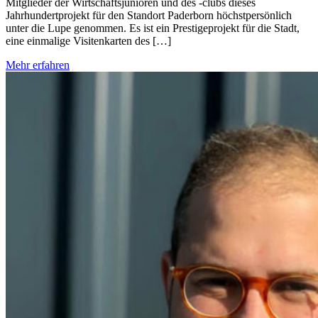
Mitglieder der Wirtschaftsjunioren und des -clubs dieses
Jahrhundertprojekt für den Standort Paderborn höchstpersönlich
unter die Lupe genommen. Es ist ein Prestigeprojekt für die Stadt,
eine einmalige Visitenkarten des […]
Mehr erfahren