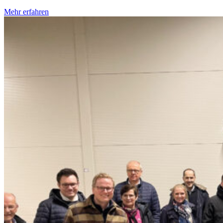
Mehr erfahren