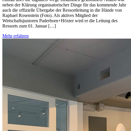
neben der Klärung organisatorischer Dinge für das kommende Jahr
auch die offizielle Übergabe der Ressortleitung in die Hände von
Raphael Rosenstein (Foto). Als aktives Mitglied der
Wirtschaftsjunioren Paderborn+Höxter wird er die Leitung des
Ressorts zum 01. Januar […]
Mehr erfahren