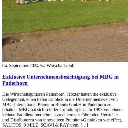
04. September 2024
/////
Wirtschaftsclub
Exklusive Unternehmensbesichtigung bei MBG in
Paderborn
Die Wirtschaftsjunioren Paderborn+Höxter hatten die exklusive
Gelegenheit, einen tiefen Einblick in die Unternehmenswelt von
MBG International Premium Brands GmbH in Paderborn zu
erhalten. MBG hat sich seit der Gründung im Jahr 1993 von einem
kleinen Familienunternehmen zu einem der führenden Hersteller
und Distributoren von innovativen Premium-Getränken wie effect,
SALITOS, 9 MILE, SCAVI & RAY uvm. […]