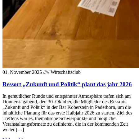
01. November 2025
/////
Wirtschaftsclub
Ressort „Zukunft und Politik“ plant das jahr 2026
In gemütlicher Runde und entspannter Atmosphäre trafen sich am
Donnerstagabend, den 30. Oktober, die Mitglieder des Ressorts
„Zukunft und Politik“ in der Bar Koberstein in Paderborn, um die
inhaltliche Planung für das erste Halbjahr 2026 zu starten. Ziel des
Treffens war es, thematische Schwerpunkte und mögliche
Veranstaltungsformate zu definieren, die in der kommenden Zeit
weiter […]