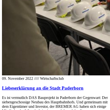
09. November 2022
/////
Wirtschaftsclub
Liebeserklärung an die Stadt Paderborn
Es ist vermutlich DAS Bauprojekt in Paderborn der Gegenwart: Der
siebengeschossige Neubau des Hauptbahnhofs. Und gemeinsam mit
dem Eigentümer und Investor, der BREMER AG haben sich einige