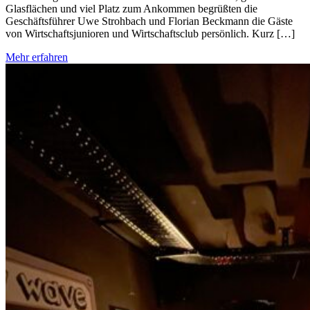
Glasflächen und viel Platz zum Ankommen begrüßten die
Geschäftsführer Uwe Strohbach und Florian Beckmann die Gäste
von Wirtschaftsjunioren und Wirtschaftsclub persönlich. Kurz […]
Mehr erfahren