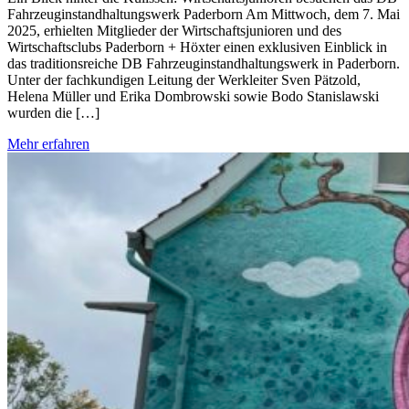
Fahrzeuginstandhaltungswerk Paderborn Am Mittwoch, dem 7. Mai
2025, erhielten Mitglieder der Wirtschaftsjunioren und des
Wirtschaftsclubs Paderborn + Höxter einen exklusiven Einblick in
das traditionsreiche DB Fahrzeuginstandhaltungswerk in Paderborn.
Unter der fachkundigen Leitung der Werkleiter Sven Pätzold,
Helena Müller und Erika Dombrowski sowie Bodo Stanislawski
wurden die […]
Mehr erfahren