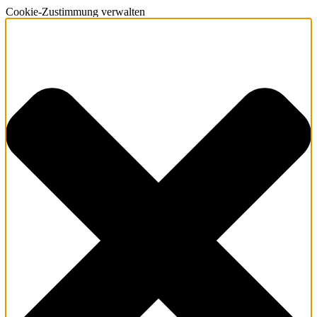
Cookie-Zustimmung verwalten