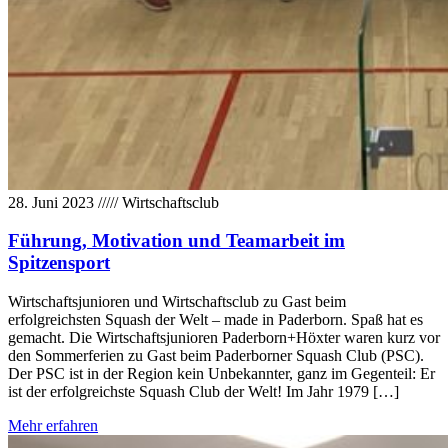
28. Juni 2023
/////
Wirtschaftsclub
Führung, Motivation und Teamarbeit im
Spitzensport
Wirtschaftsjunioren und Wirtschaftsclub zu Gast beim
erfolgreichsten Squash der Welt – made in Paderborn. Spaß hat es
gemacht. Die Wirtschaftsjunioren Paderborn+Höxter waren kurz vor
den Sommerferien zu Gast beim Paderborner Squash Club (PSC).
Der PSC ist in der Region kein Unbekannter, ganz im Gegenteil: Er
ist der erfolgreichste Squash Club der Welt! Im Jahr 1979 […]
Mehr erfahren