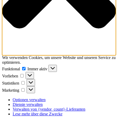
Wir verwenden Cookies, um unsere Website und unseren Service zu
optimieren.
Funktional
Funktional
Immer aktiv
Vorlieben
Vorlieben
Statistiken
Statistiken
Marketing
Marketing
Optionen verwalten
Dienste verwalten
Verwalten von {vendor_count}-Lieferanten
Lese mehr über diese Zwecke