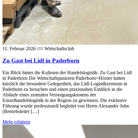
11. Februar 2026
/////
Wirtschaftsclub
Zu Gast bei Lidl in Paderborn
Ein Blick hinter die Kulissen der Handelslogistik: Zu Gast bei Lidl
in Paderborn Die Wirtschaftsjunioren Paderborn+Höxter hatten
kürzlich die besondere Gelegenheit, das Lidl-Logistikzentrum in
Paderborn zu besuchen und einen praxisnahen Einblick in die
Abläufe eines zentralen Versorgungsknotens der
Einzelhandelslogistik in der Region zu gewinnen. Die exklusive
Führung wurde professionell begleitet von Herrn Alexander John
(Betriebsleiter […]
Mehr erfahren