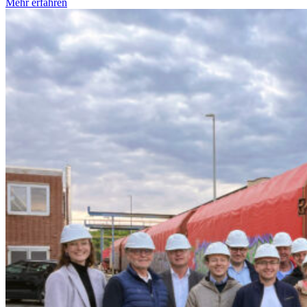
Mehr erfahren