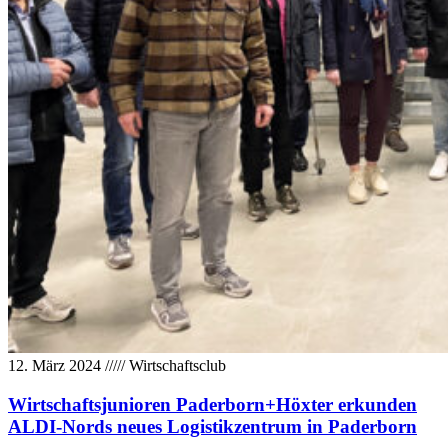
12. März 2024
/////
Wirtschaftsclub
Wirtschaftsjunioren Paderborn+Höxter erkunden
ALDI-Nords neues Logistikzentrum in Paderborn