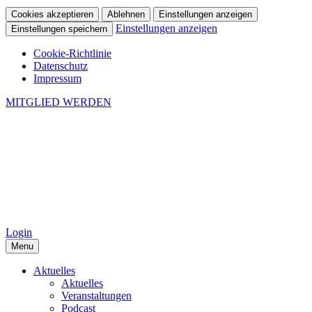
Cookies akzeptieren
Ablehnen
Einstellungen anzeigen
Einstellungen anzeigen
Einstellungen speichern
Cookie-Richtlinie
Datenschutz
Impressum
MITGLIED WERDEN
Login
Menu
Aktuelles
Aktuelles
Veranstaltungen
Podcast