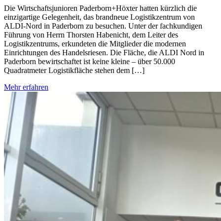
Die Wirtschaftsjunioren Paderborn+Höxter hatten kürzlich die
einzigartige Gelegenheit, das brandneue Logistikzentrum von
ALDI-Nord in Paderborn zu besuchen. Unter der fachkundigen
Führung von Herrn Thorsten Habenicht, dem Leiter des
Logistikzentrums, erkundeten die Mitglieder die modernen
Einrichtungen des Handelsriesen. Die Fläche, die ALDI Nord in
Paderborn bewirtschaftet ist keine kleine – über 50.000
Quadratmeter Logistikfläche stehen dem […]
Mehr erfahren