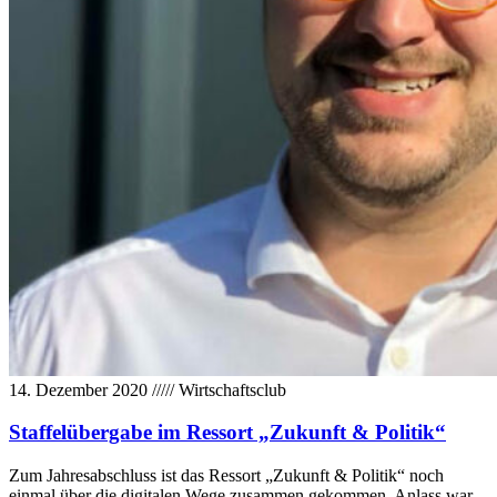
14. Dezember 2020
/////
Wirtschaftsclub
Staffelübergabe im Ressort „Zukunft & Politik“
Zum Jahresabschluss ist das Ressort „Zukunft & Politik“ noch
einmal über die digitalen Wege zusammen gekommen. Anlass war