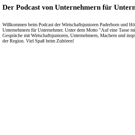
Der Podcast von Unternehmern für Unter
Willkommen beim Podcast der Wirtschaftsjunioren Paderborn und Hö
Unternehmern für Unternehmer. Unter dem Motto "Auf eine Tasse mit
Gespräche mit Wirtschaftsjunioren, Unternehmern, Machern und inspi
der Region. Viel Spaß beim Zuhören!