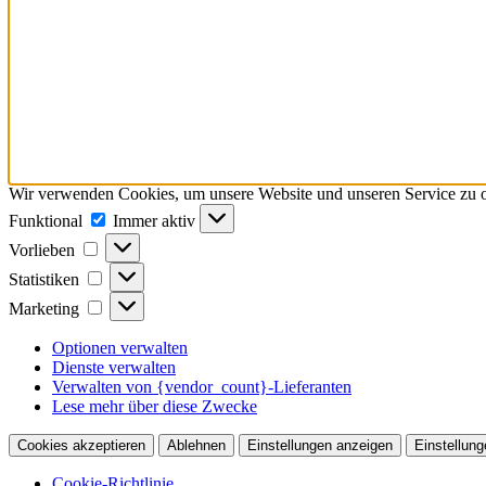
Wir verwenden Cookies, um unsere Website und unseren Service zu o
Funktional
Funktional
Immer aktiv
Vorlieben
Vorlieben
Statistiken
Statistiken
Marketing
Marketing
Optionen verwalten
Dienste verwalten
Verwalten von {vendor_count}-Lieferanten
Lese mehr über diese Zwecke
Cookies akzeptieren
Ablehnen
Einstellungen anzeigen
Einstellung
Cookie-Richtlinie