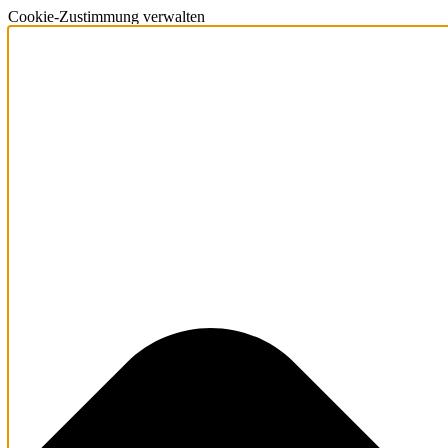
Cookie-Zustimmung verwalten