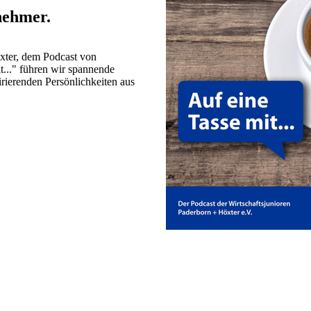
nehmer.
xter, dem Podcast von
..." führen wir spannende
rierenden Persönlichkeiten aus