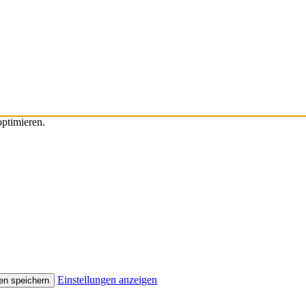
ptimieren.
Einstellungen anzeigen
en speichern