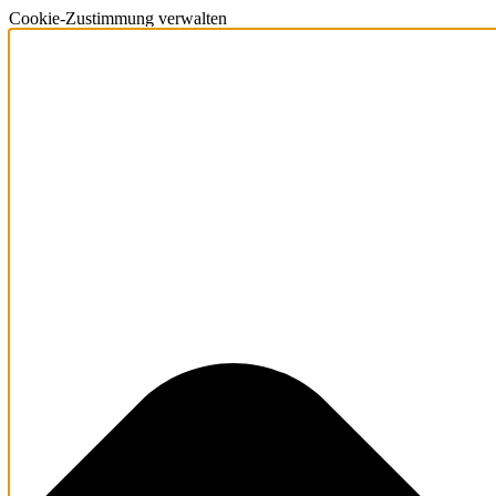
Cookie-Zustimmung verwalten