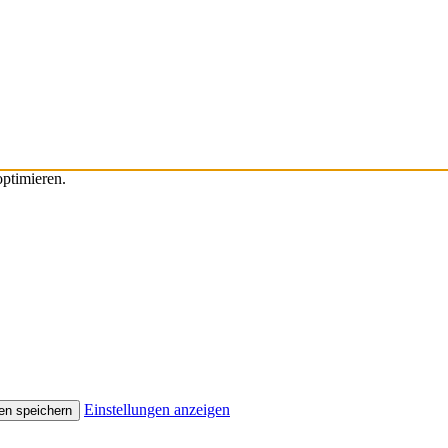
ptimieren.
Einstellungen anzeigen
en speichern