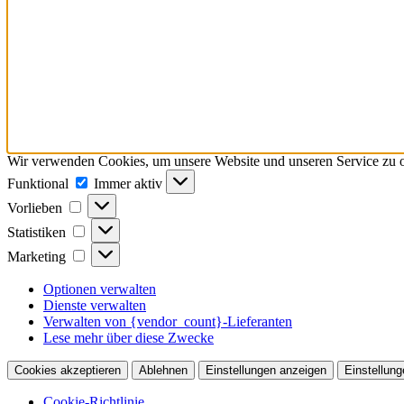
Wir verwenden Cookies, um unsere Website und unseren Service zu o
Funktional
Funktional
Immer aktiv
Vorlieben
Vorlieben
Statistiken
Statistiken
Marketing
Marketing
Optionen verwalten
Dienste verwalten
Verwalten von {vendor_count}-Lieferanten
Lese mehr über diese Zwecke
Cookies akzeptieren
Ablehnen
Einstellungen anzeigen
Einstellung
Cookie-Richtlinie