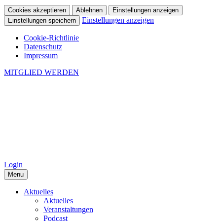
Cookies akzeptieren
Ablehnen
Einstellungen anzeigen
Einstellungen anzeigen
Einstellungen speichern
Cookie-Richtlinie
Datenschutz
Impressum
MITGLIED WERDEN
Login
Menu
Aktuelles
Aktuelles
Veranstaltungen
Podcast