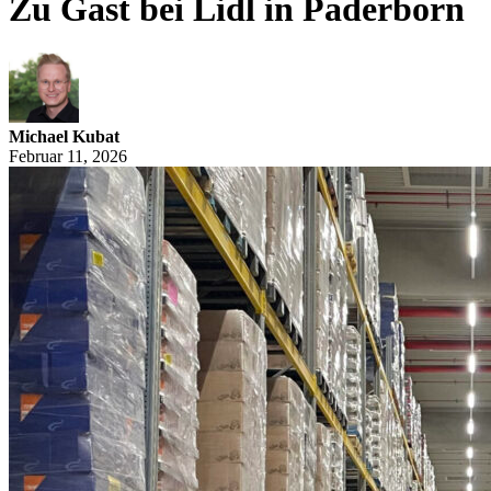
Zu Gast bei Lidl in Paderborn
Michael Kubat
Februar 11, 2026