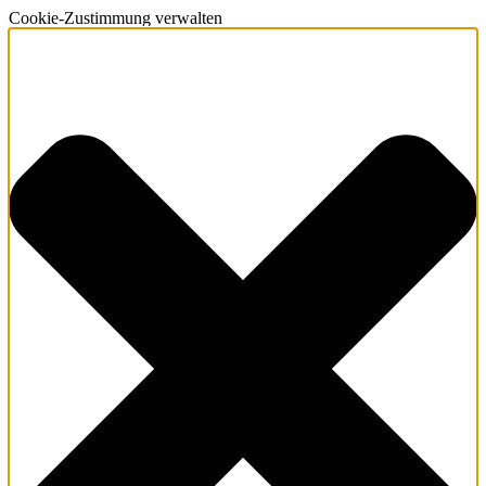
Cookie-Zustimmung verwalten