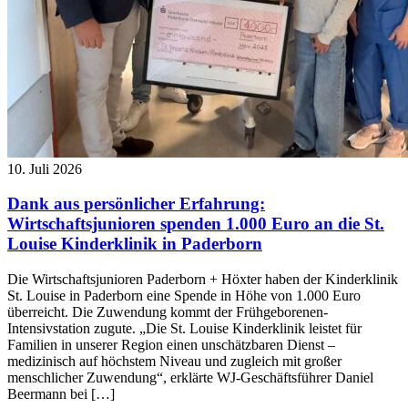
10. Juli 2026
Dank aus persönlicher Erfahrung:
Wirtschaftsjunioren spenden 1.000 Euro an die St.
Louise Kinderklinik in Paderborn
Die Wirtschaftsjunioren Paderborn + Höxter haben der Kinderklinik
St. Louise in Paderborn eine Spende in Höhe von 1.000 Euro
überreicht. Die Zuwendung kommt der Frühgeborenen-
Intensivstation zugute. „Die St. Louise Kinderklinik leistet für
Familien in unserer Region einen unschätzbaren Dienst –
medizinisch auf höchstem Niveau und zugleich mit großer
menschlicher Zuwendung“, erklärte WJ-Geschäftsführer Daniel
Beermann bei […]