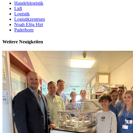
Handelslogistik
Lidl
Logistik
Logistikzentrum
Noah Elija Hirt
Paderborn
Weitere Neuigkeiten