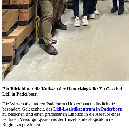
Ein Blick hinter die Kulissen der Handelslogistik: Zu Gast bei
Lidl in Paderborn
Die Wirtschaftsjunioren Paderborn+Höxter hatten kürzlich die
besondere Gelegenheit, das
Lidl-Logistikzentrum in Paderborn
zu besuchen und einen praxisnahen Einblick in die Abläufe eines
zentralen Versorgungsknotens der Einzelhandelslogistik in der
Region zu gewinnen.