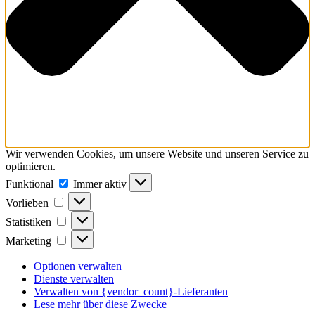
Wir verwenden Cookies, um unsere Website und unseren Service zu
optimieren.
Funktional
Funktional
Immer aktiv
Vorlieben
Vorlieben
Statistiken
Statistiken
Marketing
Marketing
Optionen verwalten
Dienste verwalten
Verwalten von {vendor_count}-Lieferanten
Lese mehr über diese Zwecke