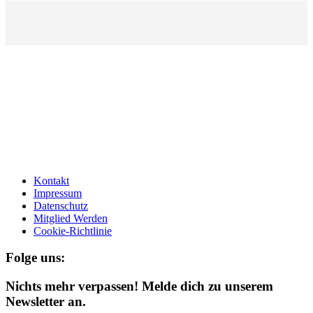
Kontakt
Impressum
Datenschutz
Mitglied Werden
Cookie-Richtlinie
Folge uns:
Nichts mehr verpassen! Melde dich zu unserem
Newsletter an.