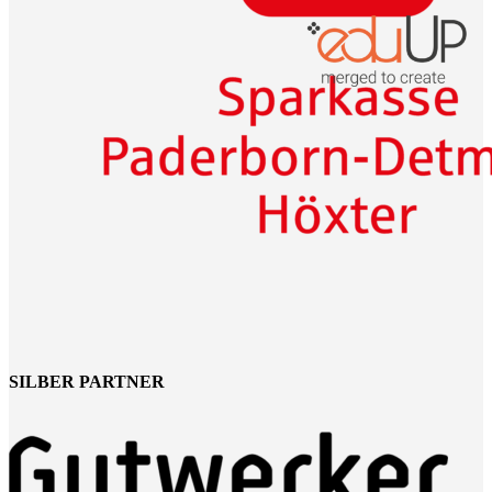
SILBER PARTNER