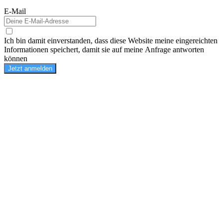
E-Mail
Ich bin damit einverstanden, dass diese Website meine eingereichten
Informationen speichert, damit sie auf meine Anfrage antworten
können
Jetzt anmelden