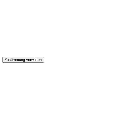
GW
Zustimmung verwalten