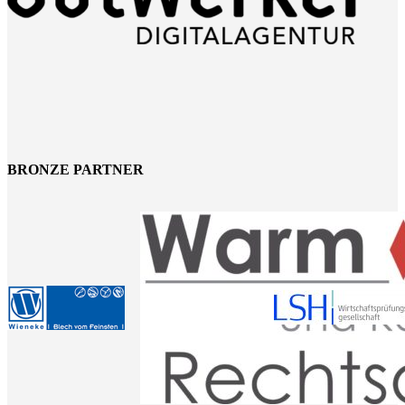
BRONZE PARTNER