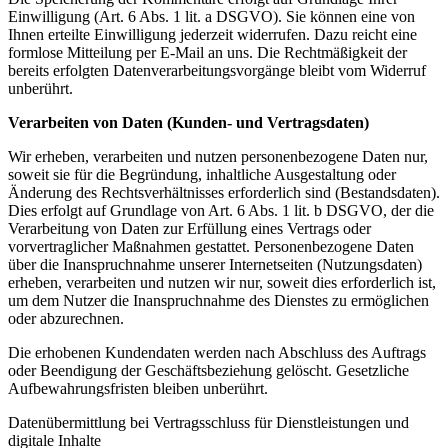
Einwilligung (Art. 6 Abs. 1 lit. a DSGVO). Sie können eine von
Ihnen erteilte Einwilligung jederzeit widerrufen. Dazu reicht eine
formlose Mitteilung per E-Mail an uns. Die Rechtmäßigkeit der
bereits erfolgten Datenverarbeitungsvorgänge bleibt vom Widerruf
unberührt.
Verarbeiten von Daten (Kunden- und Vertragsdaten)
Wir erheben, verarbeiten und nutzen personenbezogene Daten nur,
soweit sie für die Begründung, inhaltliche Ausgestaltung oder
Änderung des Rechtsverhältnisses erforderlich sind (Bestandsdaten).
Dies erfolgt auf Grundlage von Art. 6 Abs. 1 lit. b DSGVO, der die
Verarbeitung von Daten zur Erfüllung eines Vertrags oder
vorvertraglicher Maßnahmen gestattet. Personenbezogene Daten
über die Inanspruchnahme unserer Internetseiten (Nutzungsdaten)
erheben, verarbeiten und nutzen wir nur, soweit dies erforderlich ist,
um dem Nutzer die Inanspruchnahme des Dienstes zu ermöglichen
oder abzurechnen.
Die erhobenen Kundendaten werden nach Abschluss des Auftrags
oder Beendigung der Geschäftsbeziehung gelöscht. Gesetzliche
Aufbewahrungsfristen bleiben unberührt.
Datenübermittlung bei Vertragsschluss für Dienstleistungen und
digitale Inhalte