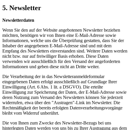
5. Newsletter
Newsletterdaten
Wenn Sie den auf der Website angebotenen Newsletter beziehen
möchten, benötigen wir von Ihnen eine E-Mail-Adresse sowie
Informationen, welche uns die Überprüfung gestatten, dass Sie der
Inhaber der angegebenen E-Mail-Adresse sind und mit dem
Empfang des Newsletters einverstanden sind. Weitere Daten werden
nicht bzw. nur auf freiwilliger Basis erhoben. Diese Daten
verwenden wir ausschließlich für den Versand der angeforderten
Informationen und geben diese nicht an Dritte weiter.
Die Verarbeitung der in das Newsletteranmeldeformular
eingegebenen Daten erfolgt ausschließlich auf Grundlage Ihrer
Einwilligung (Art. 6 Abs. 1 lit. a DSGVO). Die erteilte
Einwilligung zur Speicherung der Daten, der E-Mail-Adresse sowie
deren Nutzung zum Versand des Newsletters können Sie jederzeit
widerrufen, etwa über den "Austragen"-Link im Newsletter. Die
Rechtmäßigkeit der bereits erfolgten Datenverarbeitungsvorgänge
bleibt vom Widerruf unberührt.
Die von Ihnen zum Zwecke des Newsletter-Bezugs bei uns
hinterlegten Daten werden von uns bis zu Ihrer Austragung aus dem