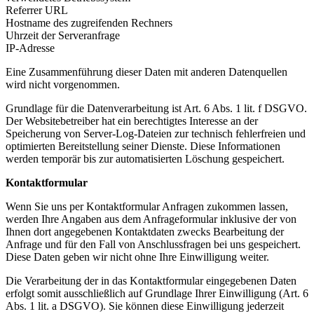
Referrer URL
Hostname des zugreifenden Rechners
Uhrzeit der Serveranfrage
IP-Adresse
Eine Zusammenführung dieser Daten mit anderen Datenquellen
wird nicht vorgenommen.
Grundlage für die Datenverarbeitung ist Art. 6 Abs. 1 lit. f DSGVO.
Der Websitebetreiber hat ein berechtigtes Interesse an der
Speicherung von Server-Log-Dateien zur technisch fehlerfreien und
optimierten Bereitstellung seiner Dienste. Diese Informationen
werden temporär bis zur automatisierten Löschung gespeichert.
Kontaktformular
Wenn Sie uns per Kontaktformular Anfragen zukommen lassen,
werden Ihre Angaben aus dem Anfrageformular inklusive der von
Ihnen dort angegebenen Kontaktdaten zwecks Bearbeitung der
Anfrage und für den Fall von Anschlussfragen bei uns gespeichert.
Diese Daten geben wir nicht ohne Ihre Einwilligung weiter.
Die Verarbeitung der in das Kontaktformular eingegebenen Daten
erfolgt somit ausschließlich auf Grundlage Ihrer Einwilligung (Art. 6
Abs. 1 lit. a DSGVO). Sie können diese Einwilligung jederzeit