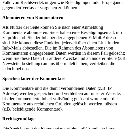
Falle von Rechtsverletzungen wie Beleidigungen oder Propaganda
gegen den Verfasser vorgehen zu können.
Abonnieren von Kommentaren
Als Nutzer der Seite können Sie nach einer Anmeldung
Kommentare abonnieren. Sie erhalten eine Bestätigungsemail, um
zu prüfen, ob Sie der Inhaber der angegebenen E-Mail-Adresse
sind. Sie können diese Funktion jederzeit über einen Link in den
Info-Mails abbestellen. Die im Rahmen des Abonnierens von
Kommentaren eingegebenen Daten werden in diesem Fall gelöscht;
wenn Sie diese Daten für andere Zwecke und an anderer Stelle (z.B.
Newsletterbestellung) an uns übermittelt haben, verbleiben die
jedoch bei uns.
Speicherdauer der Kommentare
Die Kommentare und die damit verbundenen Daten (z.B. IP-
Adresse) werden gespeichert und verbleiben auf unserer Website,
bis der kommentierte Inhalt vollständig gelöscht wurde oder die
Kommentare aus rechtlichen Gründen gelöscht werden müssen
(z.B. beleidigende Kommentare).
Rechtsgrundlage
Die Speicherung der Kommentare erfolgt auf Grundlage Ihrer