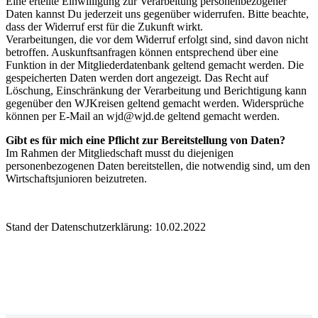
Eine erteilte Einwilligung zur Verarbeitung personenbezogener
Daten kannst Du jederzeit uns gegenüber widerrufen. Bitte beachte,
dass der Widerruf erst für die Zukunft wirkt.
Verarbeitungen, die vor dem Widerruf erfolgt sind, sind davon nicht
betroffen. Auskunftsanfragen können entsprechend über eine
Funktion in der Mitgliederdatenbank geltend gemacht werden. Die
gespeicherten Daten werden dort angezeigt. Das Recht auf
Löschung, Einschränkung der Verarbeitung und Berichtigung kann
gegenüber den WJKreisen geltend gemacht werden. Widersprüche
können per E-Mail an wjd@wjd.de geltend gemacht werden.
Gibt es für mich eine Pflicht zur Bereitstellung von Daten?
Im Rahmen der Mitgliedschaft musst du diejenigen
personenbezogenen Daten bereitstellen, die notwendig sind, um den
Wirtschaftsjunioren beizutreten.
Stand der Datenschutzerklärung: 10.02.2022