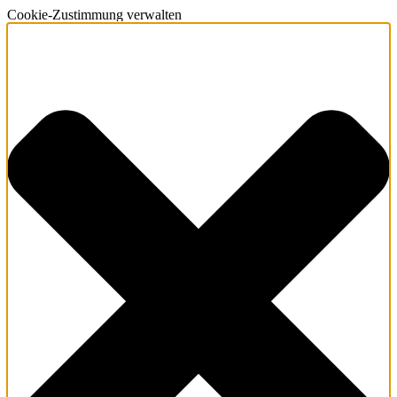
Cookie-Zustimmung verwalten