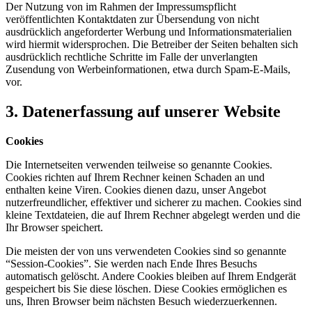
Der Nutzung von im Rahmen der Impressumspflicht
veröffentlichten Kontaktdaten zur Übersendung von nicht
ausdrücklich angeforderter Werbung und Informationsmaterialien
wird hiermit widersprochen. Die Betreiber der Seiten behalten sich
ausdrücklich rechtliche Schritte im Falle der unverlangten
Zusendung von Werbeinformationen, etwa durch Spam-E-Mails,
vor.
3. Datenerfassung auf unserer Website
Cookies
Die Internetseiten verwenden teilweise so genannte Cookies.
Cookies richten auf Ihrem Rechner keinen Schaden an und
enthalten keine Viren. Cookies dienen dazu, unser Angebot
nutzerfreundlicher, effektiver und sicherer zu machen. Cookies sind
kleine Textdateien, die auf Ihrem Rechner abgelegt werden und die
Ihr Browser speichert.
Die meisten der von uns verwendeten Cookies sind so genannte
“Session-Cookies”. Sie werden nach Ende Ihres Besuchs
automatisch gelöscht. Andere Cookies bleiben auf Ihrem Endgerät
gespeichert bis Sie diese löschen. Diese Cookies ermöglichen es
uns, Ihren Browser beim nächsten Besuch wiederzuerkennen.