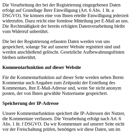
Die Verarbeitung der bei der Registrierung eingegebenen Daten
erfolgt auf Grundlage Ihrer Einwilligung (Art. 6 Abs. 1 lit. a
DSGVO). Sie können eine von Ihnen erteilte Einwilligung jederzeit
widerrufen. Dazu reicht eine formlose Mitteilung per E-Mail an uns.
Die Rechtmäßigkeit der bereits erfolgten Datenverarbeitung bleibt
vom Widerruf unberührt.
Die bei der Registrierung erfassten Daten werden von uns
gespeichert, solange Sie auf unserer Website registriert sind und
werden anschließend gelöscht. Gesetzliche Aufbewahrungsfristen
bleiben unberührt.
Kommentarfunktion auf dieser Website
Für die Kommentarfunktion auf dieser Seite werden neben Ihrem
Kommentar auch Angaben zum Zeitpunkt der Erstellung des
Kommentars, Ihre E-Mail-Adresse und, wenn Sie nicht anonym
posten, der von Ihnen gewählte Nutzername gespeichert.
Speicherung der IP-Adresse
Unsere Kommentarfunktion speichert die IP-Adressen der Nutzer,
die Kommentare verfassen. Die Verarbeitung erfolgt nach Art. 6
Abs. 1 lit. f DSGVO. Da wir Kommentare auf unserer Seite nicht
vor der Freischaltung prüfen, benötigen wir diese Daten, um im