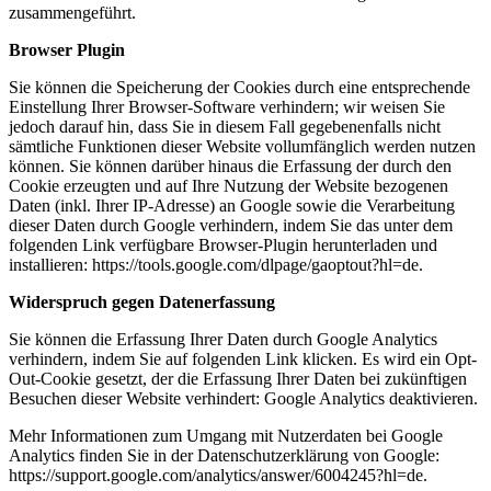
zusammengeführt.
Browser Plugin
Sie können die Speicherung der Cookies durch eine entsprechende
Einstellung Ihrer Browser-Software verhindern; wir weisen Sie
jedoch darauf hin, dass Sie in diesem Fall gegebenenfalls nicht
sämtliche Funktionen dieser Website vollumfänglich werden nutzen
können. Sie können darüber hinaus die Erfassung der durch den
Cookie erzeugten und auf Ihre Nutzung der Website bezogenen
Daten (inkl. Ihrer IP-Adresse) an Google sowie die Verarbeitung
dieser Daten durch Google verhindern, indem Sie das unter dem
folgenden Link verfügbare Browser-Plugin herunterladen und
installieren: https://tools.google.com/dlpage/gaoptout?hl=de.
Widerspruch gegen Datenerfassung
Sie können die Erfassung Ihrer Daten durch Google Analytics
verhindern, indem Sie auf folgenden Link klicken. Es wird ein Opt-
Out-Cookie gesetzt, der die Erfassung Ihrer Daten bei zukünftigen
Besuchen dieser Website verhindert: Google Analytics deaktivieren.
Mehr Informationen zum Umgang mit Nutzerdaten bei Google
Analytics finden Sie in der Datenschutzerklärung von Google:
https://support.google.com/analytics/answer/6004245?hl=de.