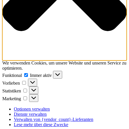
Wir verwenden Cookies, um unsere Website und unseren Service zu
optimieren.
Funktional
Funktional
Immer aktiv
Vorlieben
Vorlieben
Statistiken
Statistiken
Marketing
Marketing
Optionen verwalten
Dienste verwalten
Verwalten von {vendor_count}-Lieferanten
Lese mehr über diese Zwecke