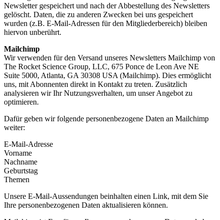
Newsletter gespeichert und nach der Abbestellung des Newsletters
gelöscht. Daten, die zu anderen Zwecken bei uns gespeichert
wurden (z.B. E-Mail-Adressen für den Mitgliederbereich) bleiben
hiervon unberührt.
Mailchimp
Wir verwenden für den Versand unseres Newsletters Mailchimp von
The Rocket Science Group, LLC, 675 Ponce de Leon Ave NE
Suite 5000, Atlanta, GA 30308 USA (Mailchimp). Dies ermöglicht
uns, mit Abonnenten direkt in Kontakt zu treten. Zusätzlich
analysieren wir Ihr Nutzungsverhalten, um unser Angebot zu
optimieren.
Dafür geben wir folgende personenbezogene Daten an Mailchimp
weiter:
E-Mail-Adresse
Vorname
Nachname
Geburtstag
Themen
Unsere E-Mail-Aussendungen beinhalten einen Link, mit dem Sie
Ihre personenbezogenen Daten aktualisieren können.