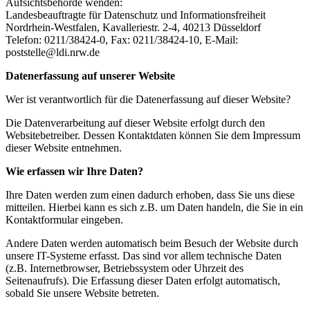
Aufsichtsbehörde wenden:
Landesbeauftragte für Datenschutz und Informationsfreiheit
Nordrhein-Westfalen, Kavalleriestr. 2-4, 40213 Düsseldorf
Telefon: 0211/38424-0, Fax: 0211/38424-10, E-Mail:
poststelle@ldi.nrw.de
Datenerfassung auf unserer Website
Wer ist verantwortlich für die Datenerfassung auf dieser Website?
Die Datenverarbeitung auf dieser Website erfolgt durch den
Websitebetreiber. Dessen Kontaktdaten können Sie dem Impressum
dieser Website entnehmen.
Wie erfassen wir Ihre Daten?
Ihre Daten werden zum einen dadurch erhoben, dass Sie uns diese
mitteilen. Hierbei kann es sich z.B. um Daten handeln, die Sie in ein
Kontaktformular eingeben.
Andere Daten werden automatisch beim Besuch der Website durch
unsere IT-Systeme erfasst. Das sind vor allem technische Daten
(z.B. Internetbrowser, Betriebssystem oder Uhrzeit des
Seitenaufrufs). Die Erfassung dieser Daten erfolgt automatisch,
sobald Sie unsere Website betreten.