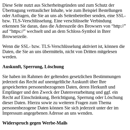
Diese Seite nutzt aus Sicherheitsgründen und zum Schutz der
Übertragung vertraulicher Inhalte, wie zum Beispiel Bestellungen
oder Anfragen, die Sie an uns als Seitenbetreiber senden, eine SSL-
bzw. TLS-Verschlüsselung. Eine verschlüsselte Verbindung
erkennen Sie daran, dass die Adresszeile des Browsers von “http://”
auf “https://” wechselt und an dem Schloss-Symbol in Ihrer
Browserzeile.
Wenn die SSL- bzw. TLS-Verschlüsselung aktiviert ist, können die
Daten, die Sie an uns übermitteln, nicht von Dritten mitgelesen
werden.
Auskunft, Sperrung, Löschung
Sie haben im Rahmen der geltenden gesetzlichen Bestimmungen
jederzeit das Recht auf unentgeltliche Auskunft über Ihre
gespeicherten personenbezogenen Daten, deren Herkunft und
Empfänger und den Zweck der Datenverarbeitung und ggf. ein
Recht auf Einschränkung, Berichtigung, Sperrung oder Löschung
dieser Daten. Hierzu sowie zu weiteren Fragen zum Thema
personenbezogene Daten können Sie sich jederzeit unter der im
Impressum angegebenen Adresse an uns wenden.
Widerspruch gegen Werbe-Mails