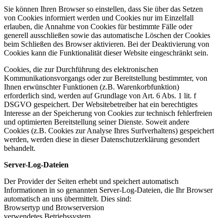
Sie können Ihren Browser so einstellen, dass Sie über das Setzen
von Cookies informiert werden und Cookies nur im Einzelfall
erlauben, die Annahme von Cookies für bestimmte Fälle oder
generell ausschließen sowie das automatische Löschen der Cookies
beim Schließen des Browser aktivieren. Bei der Deaktivierung von
Cookies kann die Funktionalität dieser Website eingeschränkt sein.
Cookies, die zur Durchführung des elektronischen
Kommunikationsvorgangs oder zur Bereitstellung bestimmter, von
Ihnen erwünschter Funktionen (z.B. Warenkorbfunktion)
erforderlich sind, werden auf Grundlage von Art. 6 Abs. 1 lit. f
DSGVO gespeichert. Der Websitebetreiber hat ein berechtigtes
Interesse an der Speicherung von Cookies zur technisch fehlerfreien
und optimierten Bereitstellung seiner Dienste. Soweit andere
Cookies (z.B. Cookies zur Analyse Ihres Surfverhaltens) gespeichert
werden, werden diese in dieser Datenschutzerklärung gesondert
behandelt.
Server-Log-Dateien
Der Provider der Seiten erhebt und speichert automatisch
Informationen in so genannten Server-Log-Dateien, die Ihr Browser
automatisch an uns übermittelt. Dies sind:
Browsertyp und Browserversion
verwendetes Betriebssystem