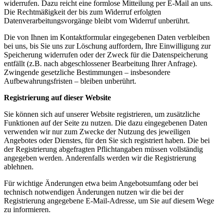
widerrufen. Dazu reicht eine formlose Mitteilung per E-Mail an uns.
Die Rechtmäßigkeit der bis zum Widerruf erfolgten
Datenverarbeitungsvorgänge bleibt vom Widerruf unberührt.
Die von Ihnen im Kontaktformular eingegebenen Daten verbleiben
bei uns, bis Sie uns zur Löschung auffordern, Ihre Einwilligung zur
Speicherung widerrufen oder der Zweck für die Datenspeicherung
entfällt (z.B. nach abgeschlossener Bearbeitung Ihrer Anfrage).
Zwingende gesetzliche Bestimmungen – insbesondere
Aufbewahrungsfristen – bleiben unberührt.
Registrierung auf dieser Website
Sie können sich auf unserer Website registrieren, um zusätzliche
Funktionen auf der Seite zu nutzen. Die dazu eingegebenen Daten
verwenden wir nur zum Zwecke der Nutzung des jeweiligen
Angebotes oder Dienstes, für den Sie sich registriert haben. Die bei
der Registrierung abgefragten Pflichtangaben müssen vollständig
angegeben werden. Anderenfalls werden wir die Registrierung
ablehnen.
Für wichtige Änderungen etwa beim Angebotsumfang oder bei
technisch notwendigen Änderungen nutzen wir die bei der
Registrierung angegebene E-Mail-Adresse, um Sie auf diesem Wege
zu informieren.