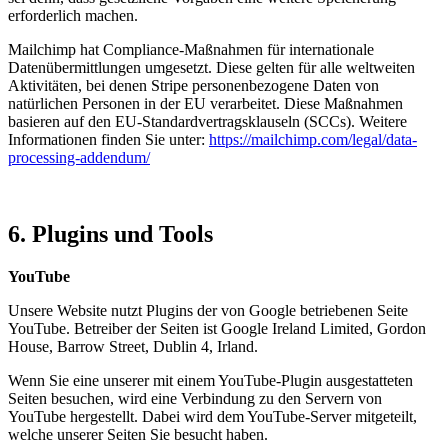
erforderlich machen.
Mailchimp hat Compliance-Maßnahmen für internationale
Datenübermittlungen umgesetzt. Diese gelten für alle weltweiten
Aktivitäten, bei denen Stripe personenbezogene Daten von
natürlichen Personen in der EU verarbeitet. Diese Maßnahmen
basieren auf den EU-Standardvertragsklauseln (SCCs). Weitere
Informationen finden Sie unter:
https://mailchimp.com/legal/data-
processing-addendum/
6. Plugins und Tools
YouTube
Unsere Website nutzt Plugins der von Google betriebenen Seite
YouTube. Betreiber der Seiten ist Google Ireland Limited, Gordon
House, Barrow Street, Dublin 4, Irland.
Wenn Sie eine unserer mit einem YouTube-Plugin ausgestatteten
Seiten besuchen, wird eine Verbindung zu den Servern von
YouTube hergestellt. Dabei wird dem YouTube-Server mitgeteilt,
welche unserer Seiten Sie besucht haben.