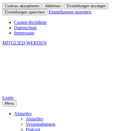
Cookies akzeptieren
Ablehnen
Einstellungen anzeigen
Einstellungen anzeigen
Einstellungen speichern
Cookie-Richtlinie
Datenschutz
Impressum
MITGLIED WERDEN
Login
Menu
Aktuelles
Aktuelles
Veranstaltungen
Podcast