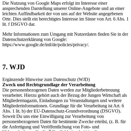
Die Nutzung von Google Maps erfolgt im Interesse einer
ansprechenden Darstellung unserer Online-Angebote und an einer
leichten Auffindbarkeit der von uns auf der Website angegebenen
Orte. Dies stellt ein berechtigtes Interesse im Sinne von Art. 6 Abs. 1
lit. f DSGVO dar.
Mehr Informationen zum Umgang mit Nutzerdaten finden Sie in der
Datenschutzerklärung von Google:
https://www.google.de/intl/de/policies/privacy/.
7. WJD
Ergänzende Hinweise zum Datenschutz (WJD)
Zweck und Rechtsgrundlage der Verarbeitung
Die personenbezogenen Daten werden zur Mitgliederbetreuung
verarbeitet. Hierzu gehört auch der Bezug der Jungen Wirtschaft als
Mitgliedermagazin, Einladungen zu Veranstaltungen und weitere
Mitgliederinformationen. Grundlage für die Verarbeitung ist Art. 6
Abs. 1 lit. b) der EU-Datenschutz-Grundverordnung (DSGVO).
Soweit Du uns eine Einwilligung zur Verarbeitung von
personenbezogenen Daten für bestimmte Zwecke erteilst, (z. B. für
die Anfertigung und Veröffentlichung von Foto- und