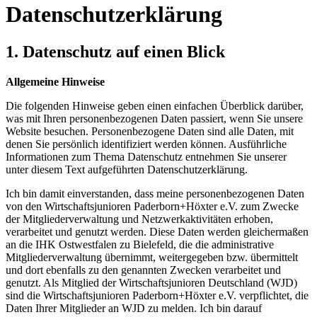
Datenschutzerklärung
1. Datenschutz auf einen Blick
Allgemeine Hinweise
Die folgenden Hinweise geben einen einfachen Überblick darüber,
was mit Ihren personenbezogenen Daten passiert, wenn Sie unsere
Website besuchen. Personenbezogene Daten sind alle Daten, mit
denen Sie persönlich identifiziert werden können. Ausführliche
Informationen zum Thema Datenschutz entnehmen Sie unserer
unter diesem Text aufgeführten Datenschutzerklärung.
Ich bin damit einverstanden, dass meine personenbezogenen Daten
von den Wirtschaftsjunioren Paderborn+Höxter e.V. zum Zwecke
der Mitgliederverwaltung und Netzwerkaktivitäten erhoben,
verarbeitet und genutzt werden. Diese Daten werden gleichermaßen
an die IHK Ostwestfalen zu Bielefeld, die die administrative
Mitgliederverwaltung übernimmt, weitergegeben bzw. übermittelt
und dort ebenfalls zu den genannten Zwecken verarbeitet und
genutzt. Als Mitglied der Wirtschaftsjunioren Deutschland (WJD)
sind die Wirtschaftsjunioren Paderborn+Höxter e.V. verpflichtet, die
Daten Ihrer Mitglieder an WJD zu melden. Ich bin darauf