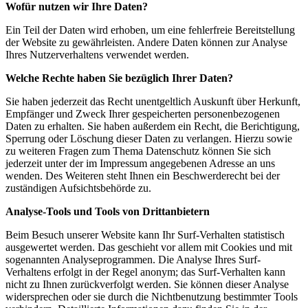
Wofür nutzen wir Ihre Daten?
Ein Teil der Daten wird erhoben, um eine fehlerfreie Bereitstellung
der Website zu gewährleisten. Andere Daten können zur Analyse
Ihres Nutzerverhaltens verwendet werden.
Welche Rechte haben Sie bezüglich Ihrer Daten?
Sie haben jederzeit das Recht unentgeltlich Auskunft über Herkunft,
Empfänger und Zweck Ihrer gespeicherten personenbezogenen
Daten zu erhalten. Sie haben außerdem ein Recht, die Berichtigung,
Sperrung oder Löschung dieser Daten zu verlangen. Hierzu sowie
zu weiteren Fragen zum Thema Datenschutz können Sie sich
jederzeit unter der im Impressum angegebenen Adresse an uns
wenden. Des Weiteren steht Ihnen ein Beschwerderecht bei der
zuständigen Aufsichtsbehörde zu.
Analyse-Tools und Tools von Drittanbietern
Beim Besuch unserer Website kann Ihr Surf-Verhalten statistisch
ausgewertet werden. Das geschieht vor allem mit Cookies und mit
sogenannten Analyseprogrammen. Die Analyse Ihres Surf-
Verhaltens erfolgt in der Regel anonym; das Surf-Verhalten kann
nicht zu Ihnen zurückverfolgt werden. Sie können dieser Analyse
widersprechen oder sie durch die Nichtbenutzung bestimmter Tools