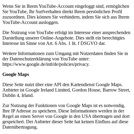
Wenn Sie in Ihrem YouTube-Account eingeloggt sind, ermöglichen
Sie YouTube, Ihr Surfverhalten direkt Ihrem persönlichen Profil
zuzuordnen. Dies können Sie verhindern, indem Sie sich aus Ihrem
YouTube-Account ausloggen.
Die Nutzung von YouTube erfolgt im Interesse einer ansprechenden
Darstellung unserer Online-Angebote. Dies stellt ein berechtigtes
Interesse im Sinne von Art. 6 Abs. 1 lit. f DSGVO dar.
Weitere Informationen zum Umgang mit Nutzerdaten finden Sie in
der Datenschutzerklärung von YouTube unter:
https://www.google.de/intl/de/policies/privacy.
Google Maps
Diese Seite nutzt über eine API den Kartendienst Google Maps.
Anbieter ist Google Ireland Limited, Gordon House, Barrow Street,
Dublin 4, Irland.
Zur Nutzung der Funktionen von Google Maps ist es notwendig,
Ihre IP Adresse zu speichern. Diese Informationen werden in der
Regel an einen Server von Google in den USA übertragen und dort
gespeichert. Der Anbieter dieser Seite hat keinen Einfluss auf diese
Datenübertragung.