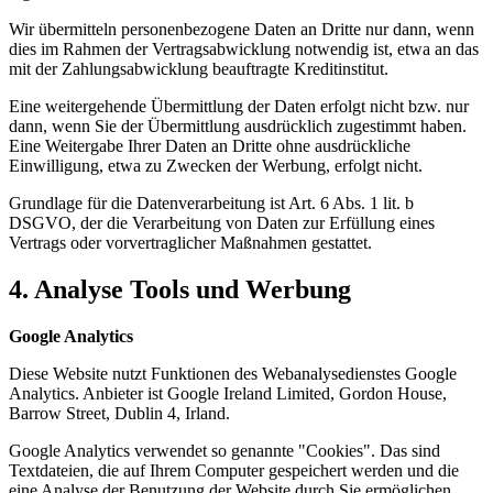
Wir übermitteln personenbezogene Daten an Dritte nur dann, wenn
dies im Rahmen der Vertragsabwicklung notwendig ist, etwa an das
mit der Zahlungsabwicklung beauftragte Kreditinstitut.
Eine weitergehende Übermittlung der Daten erfolgt nicht bzw. nur
dann, wenn Sie der Übermittlung ausdrücklich zugestimmt haben.
Eine Weitergabe Ihrer Daten an Dritte ohne ausdrückliche
Einwilligung, etwa zu Zwecken der Werbung, erfolgt nicht.
Grundlage für die Datenverarbeitung ist Art. 6 Abs. 1 lit. b
DSGVO, der die Verarbeitung von Daten zur Erfüllung eines
Vertrags oder vorvertraglicher Maßnahmen gestattet.
4. Analyse Tools und Werbung
Google Analytics
Diese Website nutzt Funktionen des Webanalysedienstes Google
Analytics. Anbieter ist Google Ireland Limited, Gordon House,
Barrow Street, Dublin 4, Irland.
Google Analytics verwendet so genannte "Cookies". Das sind
Textdateien, die auf Ihrem Computer gespeichert werden und die
eine Analyse der Benutzung der Website durch Sie ermöglichen.