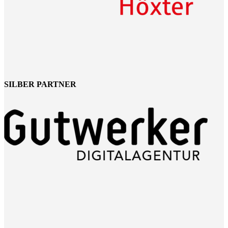
SILBER PARTNER