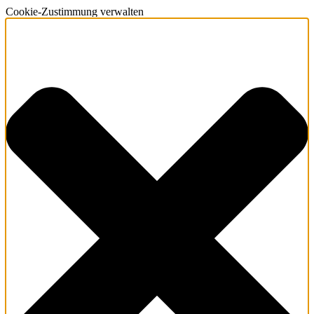
Cookie-Zustimmung verwalten