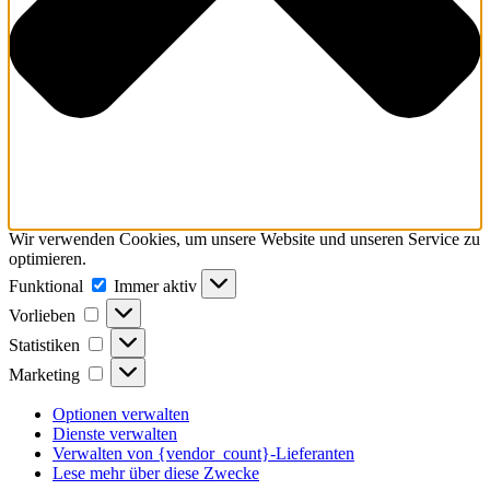
Wir verwenden Cookies, um unsere Website und unseren Service zu
optimieren.
Funktional
Funktional
Immer aktiv
Vorlieben
Vorlieben
Statistiken
Statistiken
Marketing
Marketing
Optionen verwalten
Dienste verwalten
Verwalten von {vendor_count}-Lieferanten
Lese mehr über diese Zwecke