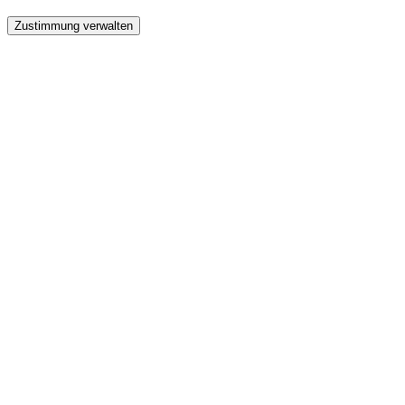
Zustimmung verwalten