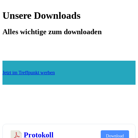
Unsere Downloads
Alles wichtige zum downloaden
Jetzt im Treffpunkt werben
Protokoll
Download