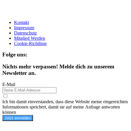
Kontakt
Impressum
Datenschutz
Mitglied Werden
Cookie-Richtlinie
Folge uns:
Nichts mehr verpassen! Melde dich zu unserem
Newsletter an.
E-Mail
Ich bin damit einverstanden, dass diese Website meine eingereichten
Informationen speichert, damit sie auf meine Anfrage antworten
können
Jetzt anmelden