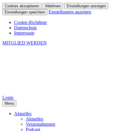
Cookies akzeptieren
Ablehnen
Einstellungen anzeigen
Einstellungen anzeigen
Einstellungen speichern
Cookie-Richtlinie
Datenschutz
Impressum
MITGLIED WERDEN
Login
Menu
Aktuelles
Aktuelles
Veranstaltungen
Podcast