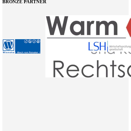
BRONZE PARTNER