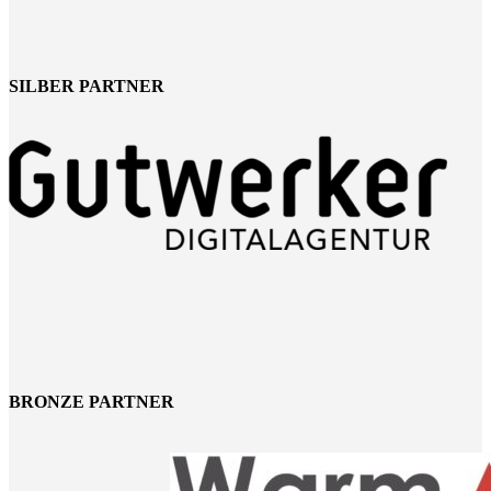
SILBER PARTNER
BRONZE PARTNER