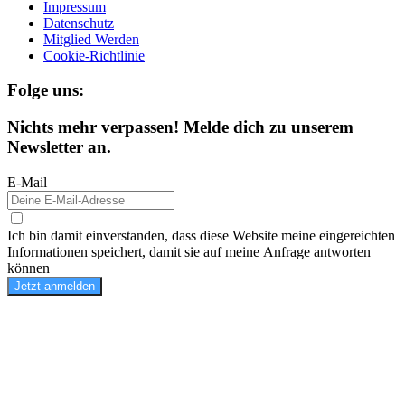
Impressum
Datenschutz
Mitglied Werden
Cookie-Richtlinie
Folge uns:
Nichts mehr verpassen! Melde dich zu unserem
Newsletter an.
E-Mail
Ich bin damit einverstanden, dass diese Website meine eingereichten
Informationen speichert, damit sie auf meine Anfrage antworten
können
Jetzt anmelden