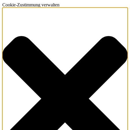
Cookie-Zustimmung verwalten