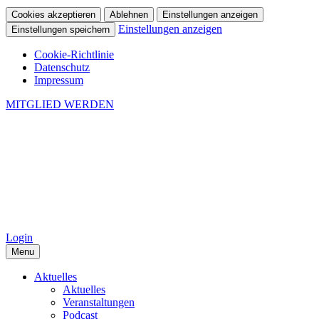
Cookies akzeptieren
Ablehnen
Einstellungen anzeigen
Einstellungen anzeigen
Einstellungen speichern
Cookie-Richtlinie
Datenschutz
Impressum
MITGLIED WERDEN
Login
Menu
Aktuelles
Aktuelles
Veranstaltungen
Podcast