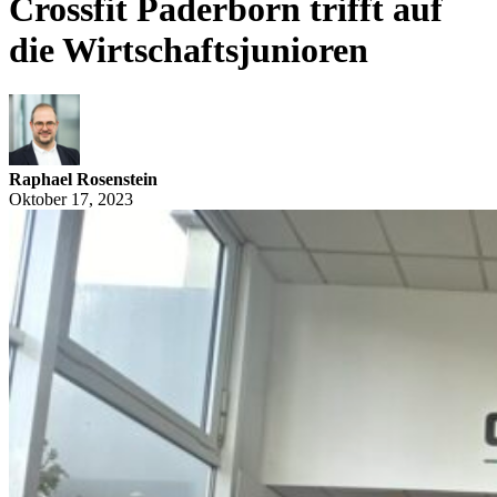
Crossfit Paderborn trifft auf
die Wirtschaftsjunioren
Raphael Rosenstein
Oktober 17, 2023