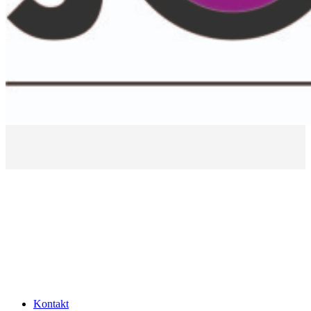
Kontakt