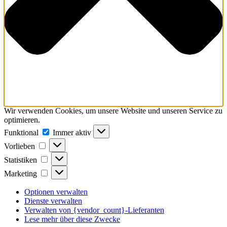
Wir verwenden Cookies, um unsere Website und unseren Service zu
optimieren.
Funktional
Funktional
Immer aktiv
Vorlieben
Vorlieben
Statistiken
Statistiken
Marketing
Marketing
Optionen verwalten
Dienste verwalten
Verwalten von {vendor_count}-Lieferanten
Lese mehr über diese Zwecke