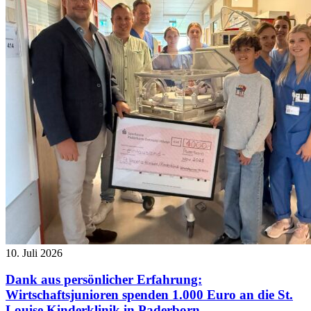
10. Juli 2026
Dank aus persönlicher Erfahrung:
Wirtschaftsjunioren spenden 1.000 Euro an die St.
Louise Kinderklinik in Paderborn