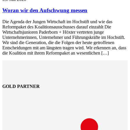
Woran wir den Aufschwung messen
Die Agenda der Jungen Wirtschaft im Hochstift und wie das
Reformpaket des Koalitionsausschusses darauf einzahlt Die
Wirtschaftsjunioren Paderborn + Höxter vertreten junge
Unternehmerinnen, Unternehmer und Führungskräfte im Hochstift.
Wir sind die Generation, die die Folgen der heute getroffenen
Entscheidungen mit am längsten tragen wird. Wir erkennen an, dass
die Koalition mit ihrem Reformpaket an wesentlichen […]
GOLD PARTNER