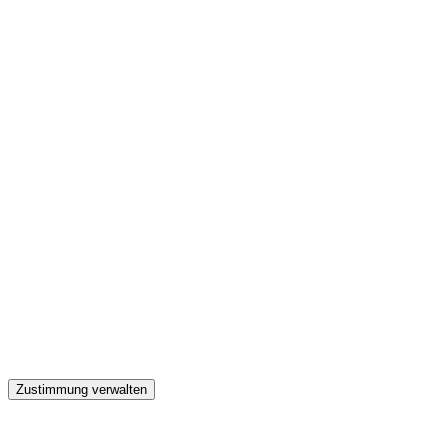
GW
Zustimmung verwalten