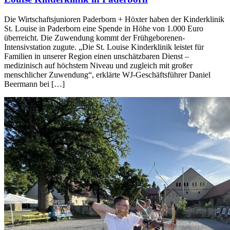
Die Wirtschaftsjunioren Paderborn + Höxter haben der Kinderklinik
St. Louise in Paderborn eine Spende in Höhe von 1.000 Euro
überreicht. Die Zuwendung kommt der Frühgeborenen-
Intensivstation zugute. „Die St. Louise Kinderklinik leistet für
Familien in unserer Region einen unschätzbaren Dienst –
medizinisch auf höchstem Niveau und zugleich mit großer
menschlicher Zuwendung“, erklärte WJ-Geschäftsführer Daniel
Beermann bei […]