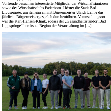
Vorfreude besuchten interessierte Mitglieder der Wirtschaftsjunioren
sowie des Wirtschaftsclubs Paderborn+Höxter die Stadt Bad
Lippspringe, um gemeinsam mit Bürgermeister Ulrich Lange das
jährliche Bürgermeistergespräch durchzuführen. Veranstaltungsort
war die Karl-Hansen-Klinik, sodass der „Gesundheitsstandort Bad
Lippspringe“ bereits zu Beginn der Veranstaltung im […]