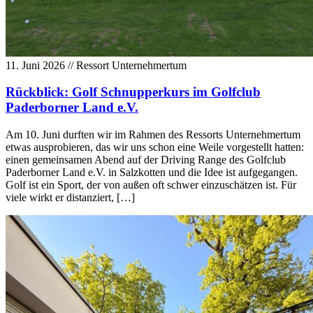
11. Juni 2026
// Ressort Unternehmertum
Rückblick: Golf Schnupperkurs im Golfclub
Paderborner Land e.V.
Am 10. Juni durften wir im Rahmen des Ressorts Unternehmertum
etwas ausprobieren, das wir uns schon eine Weile vorgestellt hatten:
einen gemeinsamen Abend auf der Driving Range des Golfclub
Paderborner Land e.V. in Salzkotten und die Idee ist aufgegangen.
Golf ist ein Sport, der von außen oft schwer einzuschätzen ist. Für
viele wirkt er distanziert, […]