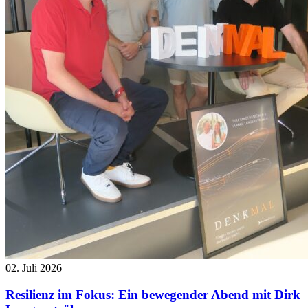
02. Juli 2026
Resilienz im Fokus: Ein bewegender Abend mit Dirk