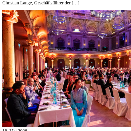
Christian Lange, Geschäftsführer der […]
18. Mai 2026