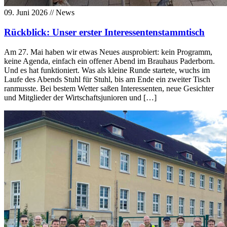
09. Juni 2026
// News
Rückblick: Unser erster Interessentenstammtisch
Am 27. Mai haben wir etwas Neues ausprobiert: kein Programm,
keine Agenda, einfach ein offener Abend im Brauhaus Paderborn.
Und es hat funktioniert. Was als kleine Runde startete, wuchs im
Laufe des Abends Stuhl für Stuhl, bis am Ende ein zweiter Tisch
ranmusste. Bei bestem Wetter saßen Interessenten, neue Gesichter
und Mitglieder der Wirtschaftsjunioren und […]