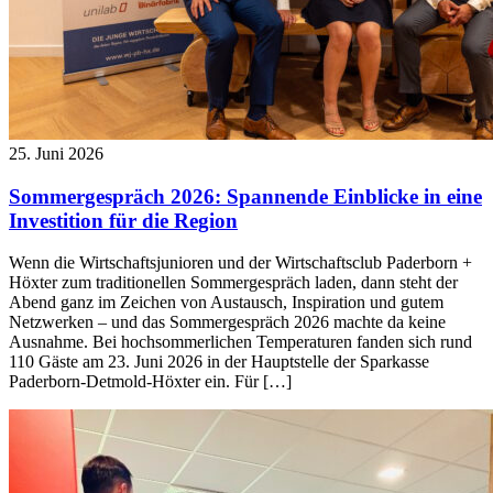
25. Juni 2026
Sommergespräch 2026: Spannende Einblicke in eine
Investition für die Region
Wenn die Wirtschaftsjunioren und der Wirtschaftsclub Paderborn +
Höxter zum traditionellen Sommergespräch laden, dann steht der
Abend ganz im Zeichen von Austausch, Inspiration und gutem
Netzwerken – und das Sommergespräch 2026 machte da keine
Ausnahme. Bei hochsommerlichen Temperaturen fanden sich rund
110 Gäste am 23. Juni 2026 in der Hauptstelle der Sparkasse
Paderborn-Detmold-Höxter ein. Für […]