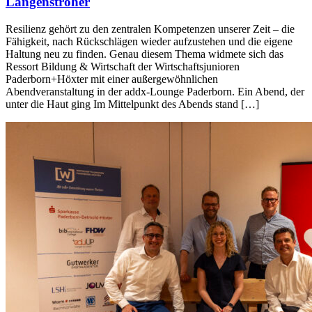
Langenströher
Resilienz gehört zu den zentralen Kompetenzen unserer Zeit – die
Fähigkeit, nach Rückschlägen wieder aufzustehen und die eigene
Haltung neu zu finden. Genau diesem Thema widmete sich das
Ressort Bildung & Wirtschaft der Wirtschaftsjunioren
Paderborn+Höxter mit einer außergewöhnlichen
Abendveranstaltung in der addx-Lounge Paderborn. Ein Abend, der
unter die Haut ging Im Mittelpunkt des Abends stand […]