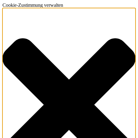
Cookie-Zustimmung verwalten