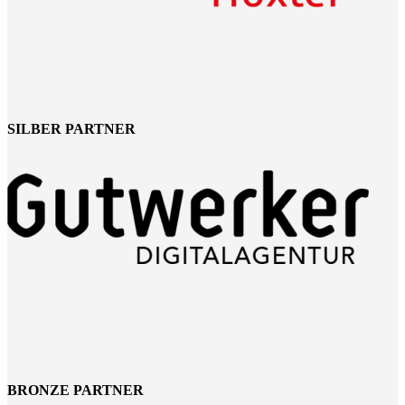
SILBER PARTNER
BRONZE PARTNER