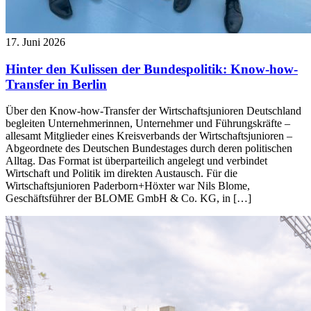
17. Juni 2026
Hinter den Kulissen der Bundespolitik: Know-how-
Transfer in Berlin
Über den Know-how-Transfer der Wirtschaftsjunioren Deutschland
begleiten Unternehmerinnen, Unternehmer und Führungskräfte –
allesamt Mitglieder eines Kreisverbands der Wirtschaftsjunioren –
Abgeordnete des Deutschen Bundestages durch deren politischen
Alltag. Das Format ist überparteilich angelegt und verbindet
Wirtschaft und Politik im direkten Austausch. Für die
Wirtschaftsjunioren Paderborn+Höxter war Nils Blome,
Geschäftsführer der BLOME GmbH & Co. KG, in […]