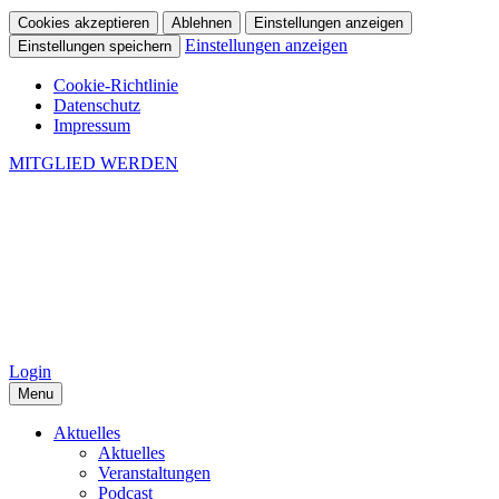
Cookies akzeptieren
Ablehnen
Einstellungen anzeigen
Einstellungen anzeigen
Einstellungen speichern
Cookie-Richtlinie
Datenschutz
Impressum
MITGLIED WERDEN
Login
Menu
Aktuelles
Aktuelles
Veranstaltungen
Podcast