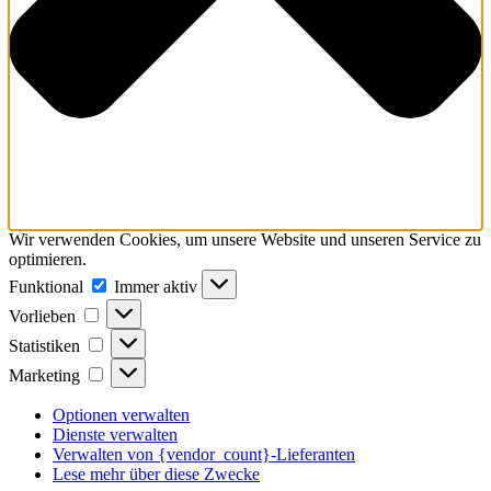
Wir verwenden Cookies, um unsere Website und unseren Service zu
optimieren.
Funktional
Funktional
Immer aktiv
Vorlieben
Vorlieben
Statistiken
Statistiken
Marketing
Marketing
Optionen verwalten
Dienste verwalten
Verwalten von {vendor_count}-Lieferanten
Lese mehr über diese Zwecke