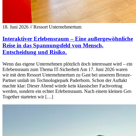
18. Juni 2026
// Ressort Unternehmertum
Interaktiver Erlebensraum – Eine außergewöhnliche
Reise in das Spannungsfeld von Mensch,
Entscheidung und Risiko.
Wenn das eigene Unternehmen plötzlich doch interessant wird – ein
Erlebensraum zum Thema IT-Sicherheit Am 17. Juni 2026 waren
wir mit dem Ressort Unternehmertum zu Gast bei unserem Bronze-
Partner unilab im Technologiepark Paderborn. Schon der Auftakt
machte klar: Dieser Abend würde kein klassischer Fachvortrag
werden, sondern ein echter Erlebensraum. Nach einem kleinen Get-
Together starteten wir […]