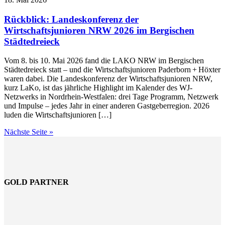
Rückblick: Landeskonferenz der
Wirtschaftsjunioren NRW 2026 im Bergischen
Städtedreieck
Vom 8. bis 10. Mai 2026 fand die LAKO NRW im Bergischen
Städtedreieck statt – und die Wirtschaftsjunioren Paderborn + Höxter
waren dabei. Die Landeskonferenz der Wirtschaftsjunioren NRW,
kurz LaKo, ist das jährliche Highlight im Kalender des WJ-
Netzwerks in Nordrhein-Westfalen: drei Tage Programm, Netzwerk
und Impulse – jedes Jahr in einer anderen Gastgeberregion. 2026
luden die Wirtschaftsjunioren […]
Nächste Seite »
GOLD PARTNER