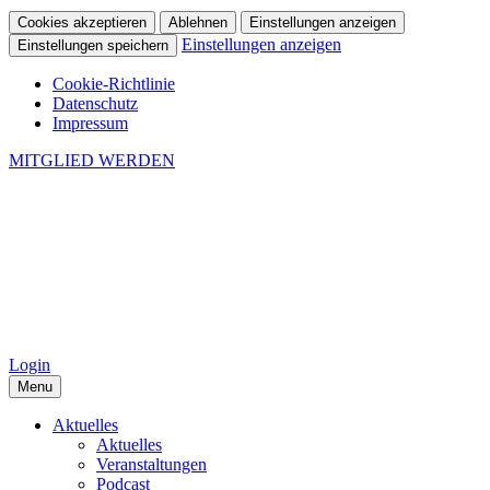
Cookies akzeptieren
Ablehnen
Einstellungen anzeigen
Einstellungen anzeigen
Einstellungen speichern
Cookie-Richtlinie
Datenschutz
Impressum
MITGLIED WERDEN
Login
Menu
Aktuelles
Aktuelles
Veranstaltungen
Podcast