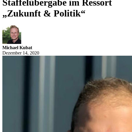
Staffelübergabe im Ressort
„Zukunft & Politik“
Michael Kubat
Dezember 14, 2020