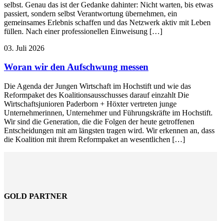
selbst. Genau das ist der Gedanke dahinter: Nicht warten, bis etwas
passiert, sondern selbst Verantwortung übernehmen, ein
gemeinsames Erlebnis schaffen und das Netzwerk aktiv mit Leben
füllen. Nach einer professionellen Einweisung […]
03. Juli 2026
Woran wir den Aufschwung messen
Die Agenda der Jungen Wirtschaft im Hochstift und wie das
Reformpaket des Koalitionsausschusses darauf einzahlt Die
Wirtschaftsjunioren Paderborn + Höxter vertreten junge
Unternehmerinnen, Unternehmer und Führungskräfte im Hochstift.
Wir sind die Generation, die die Folgen der heute getroffenen
Entscheidungen mit am längsten tragen wird. Wir erkennen an, dass
die Koalition mit ihrem Reformpaket an wesentlichen […]
GOLD PARTNER