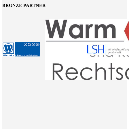
BRONZE PARTNER