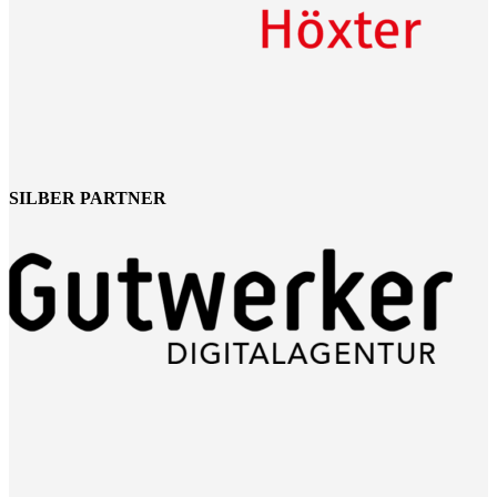
SILBER PARTNER