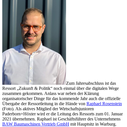
Zum Jahresabschluss ist das
Ressort „Zukunft & Politik“ noch einmal über die digitalen Wege
zusammen gekommen. Anlass war neben der Klärung
organisatorischer Dinge für das kommende Jahr auch die offizielle
Übergabe der Ressortleitung in die Hände von
Raphael Rosenstein
(Foto). Als aktives Mitglied der Wirtschaftsjunioren
Paderborn+Höxter wird er die Leitung des Ressorts zum 01. Januar
2021 übernehmen. Raphael ist Geschäftsführer des Unternehmens
BAW Baumaschinen Vertrieb GmbH
mit Hauptsitz in Warburg.