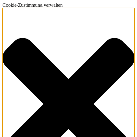
Cookie-Zustimmung verwalten