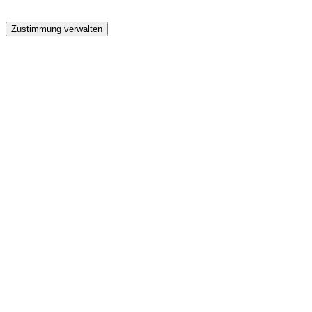
GW
Zustimmung verwalten