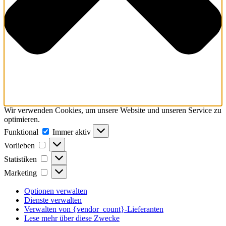
Wir verwenden Cookies, um unsere Website und unseren Service zu
optimieren.
Funktional
Funktional
Immer aktiv
Vorlieben
Vorlieben
Statistiken
Statistiken
Marketing
Marketing
Optionen verwalten
Dienste verwalten
Verwalten von {vendor_count}-Lieferanten
Lese mehr über diese Zwecke