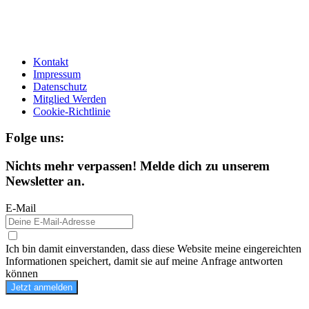
Kontakt
Impressum
Datenschutz
Mitglied Werden
Cookie-Richtlinie
Folge uns:
Nichts mehr verpassen! Melde dich zu unserem
Newsletter an.
E-Mail
Ich bin damit einverstanden, dass diese Website meine eingereichten
Informationen speichert, damit sie auf meine Anfrage antworten
können
Jetzt anmelden