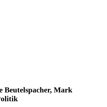
e Beutelspacher, Mark
olitik