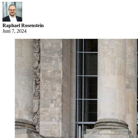
Raphael Rosenstein
Juni 7, 2024