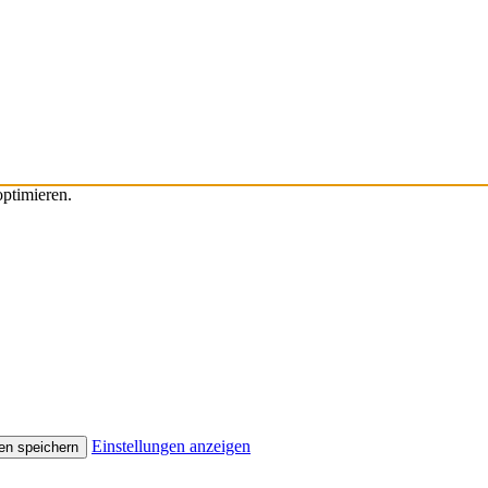
ptimieren.
Einstellungen anzeigen
en speichern