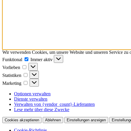
Wir verwenden Cookies, um unsere Website und unseren Service zu o
Funktional
Funktional
Immer aktiv
Vorlieben
Vorlieben
Statistiken
Statistiken
Marketing
Marketing
Optionen verwalten
Dienste verwalten
Verwalten von {vendor_count}-Lieferanten
Lese mehr über diese Zwecke
Cookies akzeptieren
Ablehnen
Einstellungen anzeigen
Einstellung
Cookie-Richtlinie