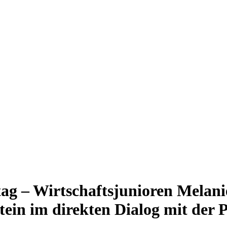
g – Wirtschaftsjunioren Melani
n im direkten Dialog mit der P