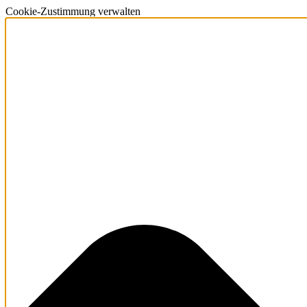
Cookie-Zustimmung verwalten