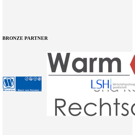
BRONZE PARTNER