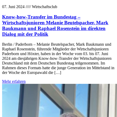
07. Juni 2024
/////
Wirtschaftsclub
Know-how-Transfer im Bundestag –
Wirtschaftsjunioren Melanie Beutelspacher, Mark
Baukmann und Raphael Rosenstein im direkten
Dialog mit der Politik
Berlin / Paderborn – Melanie Beutelspacher, Mark Baukmann und
Raphael Rosenstein, führende Mitglieder der Wirtschaftsjunioren
Paderborn und Höxter, haben in der Woche vom 03. bis 07. Juni
2024 am diesjährigen Know-how-Transfer der Wirtschaftsjunioren
Deutschland mit dem Deutschen Bundestag teilgenommen. Im
Rahmen dieses Formats hatte die junge Generation im Mittelstand in
der Woche der Europawahl die […]
Mehr erfahren