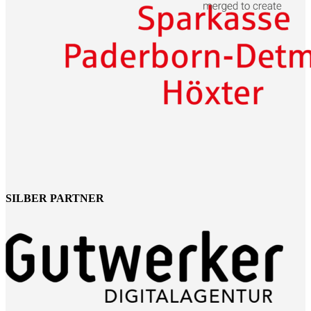
SILBER PARTNER