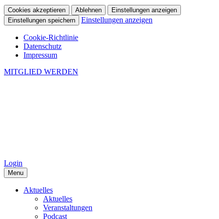
Cookies akzeptieren
Ablehnen
Einstellungen anzeigen
Einstellungen anzeigen
Einstellungen speichern
Cookie-Richtlinie
Datenschutz
Impressum
MITGLIED WERDEN
Login
Menu
Aktuelles
Aktuelles
Veranstaltungen
Podcast