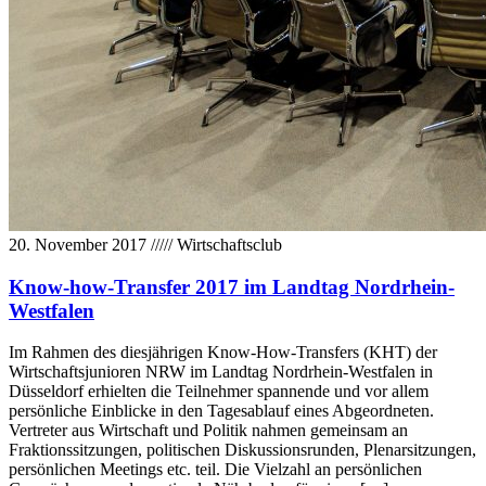
20. November 2017
/////
Wirtschaftsclub
Know-how-Transfer 2017 im Landtag Nordrhein-
Westfalen
Im Rahmen des diesjährigen Know-How-Transfers (KHT) der
Wirtschaftsjunioren NRW im Landtag Nordrhein-Westfalen in
Düsseldorf erhielten die Teilnehmer spannende und vor allem
persönliche Einblicke in den Tagesablauf eines Abgeordneten.
Vertreter aus Wirtschaft und Politik nahmen gemeinsam an
Fraktionssitzungen, politischen Diskussionsrunden, Plenarsitzungen,
persönlichen Meetings etc. teil. Die Vielzahl an persönlichen