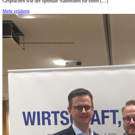
Gesprächen war der optimale Nährboden für einen […]
Mehr erfahren