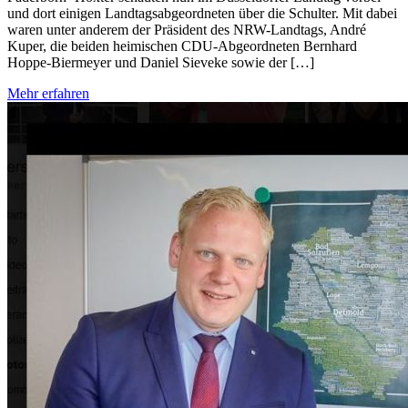
und dort einigen Landtagsabgeordneten über die Schulter. Mit dabei
waren unter anderem der Präsident des NRW-Landtags, André
Kuper, die beiden heimischen CDU-Abgeordneten Bernhard
Hoppe-Biermeyer und Daniel Sieveke sowie der […]
Mehr erfahren