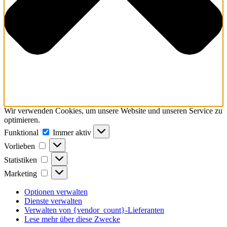
Wir verwenden Cookies, um unsere Website und unseren Service zu
optimieren.
Funktional
Funktional
Immer aktiv
Vorlieben
Vorlieben
Statistiken
Statistiken
Marketing
Marketing
Optionen verwalten
Dienste verwalten
Verwalten von {vendor_count}-Lieferanten
Lese mehr über diese Zwecke