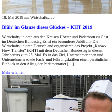
18. Mai 2019
/////
Wirtschaftsclub
Blüh’ im Glanze dieses Glückes – KHT 2019
Wirtschaftsjunioren aus den Kreisen Höxter und Paderborn zu Gast
im Deutschen Bundestag Es ist ein besonderes Jubiläum: Die
Wirtschaftsjunioren Deutschland organisieren das Projekt „Know-
How-Transfer“ (KHT) mit dem Deutschen Bundestag in diesem
Jahr bereits zum 25. Mal. Es ist das Ziel, Unternehmerinnen und
Unternehmern sowie Fach- und Führungskräften einen persönlichen
Einblick in den Alltag der Parlamentarier […]
Mehr erfahren