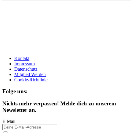
Kontakt
Impressum
Datenschutz
Mitglied Werden
Cookie-Richtlinie
Folge uns:
Nichts mehr verpassen! Melde dich zu unserem
Newsletter an.
E-Mail