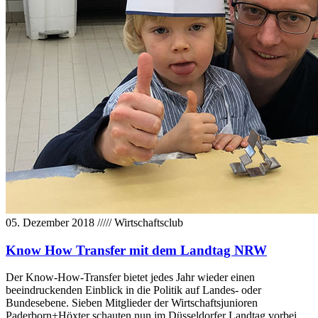
05. Dezember 2018
/////
Wirtschaftsclub
Know How Transfer mit dem Landtag NRW
Der Know-How-Transfer bietet jedes Jahr wieder einen
beeindruckenden Einblick in die Politik auf Landes- oder
Bundesebene. Sieben Mitglieder der Wirtschaftsjunioren
Paderborn+Höxter schauten nun im Düsseldorfer Landtag vorbei