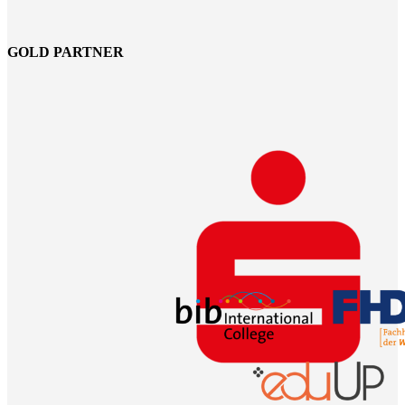
GOLD PARTNER