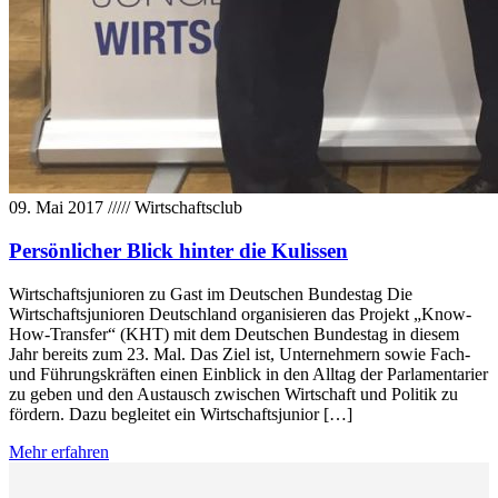
09. Mai 2017
/////
Wirtschaftsclub
Persönlicher Blick hinter die Kulissen
Wirtschaftsjunioren zu Gast im Deutschen Bundestag Die
Wirtschaftsjunioren Deutschland organisieren das Projekt „Know-
How-Transfer“ (KHT) mit dem Deutschen Bundestag in diesem
Jahr bereits zum 23. Mal. Das Ziel ist, Unternehmern sowie Fach-
und Führungskräften einen Einblick in den Alltag der Parlamentarier
zu geben und den Austausch zwischen Wirtschaft und Politik zu
fördern. Dazu begleitet ein Wirtschaftsjunior […]
Mehr erfahren