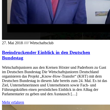
27. Mai 2018
/////
Wirtschaftsclub
Beeindruckender Einblick in den Deutschen
Bundestag
Wirtschaftsjunioren aus den Kreisen Höxter und Paderborn zu Gast
im Deutschen Bundestag Die Wirtschaftsjunioren Deutschland
organisieren das Projekt „Know-How-Transfer“ (KHT) mit dem
Deutschen Bundestag in diesem Jahr bereits zum 24. Mal. Es ist das
Ziel, Unternehmerinnen und Unternehmern sowie Fach- und
Führungskräften einen persönlichen Einblick in den Alltag der
Parlamentarier zu geben und den Austausch […]
Mehr erfahren