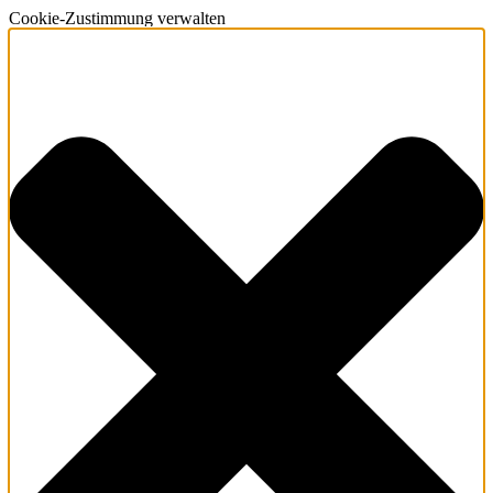
Cookie-Zustimmung verwalten