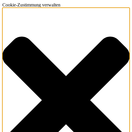
Cookie-Zustimmung verwalten