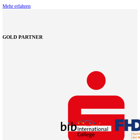
Mehr erfahren
GOLD PARTNER