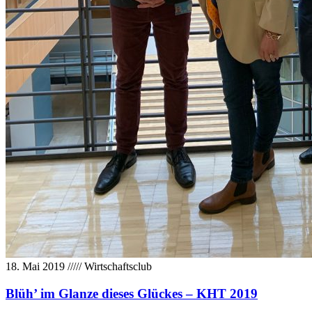
18. Mai 2019
/////
Wirtschaftsclub
Blüh’ im Glanze dieses Glückes – KHT 2019