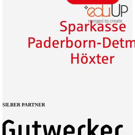
SILBER PARTNER