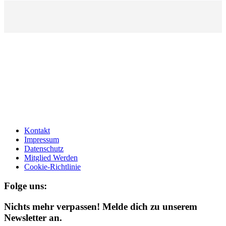
Kontakt
Impressum
Datenschutz
Mitglied Werden
Cookie-Richtlinie
Folge uns:
Nichts mehr verpassen! Melde dich zu unserem
Newsletter an.