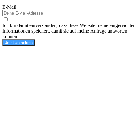
E-Mail
Ich bin damit einverstanden, dass diese Website meine eingereichten
Informationen speichert, damit sie auf meine Anfrage antworten
können
Jetzt anmelden