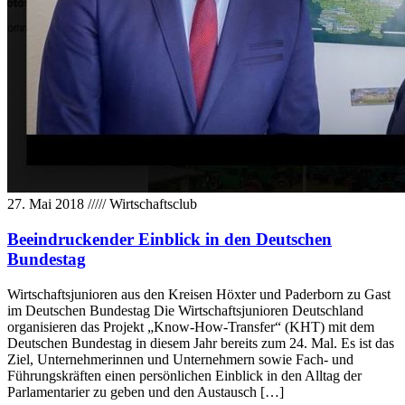
27. Mai 2018
/////
Wirtschaftsclub
Beeindruckender Einblick in den Deutschen
Bundestag
Wirtschaftsjunioren aus den Kreisen Höxter und Paderborn zu Gast
im Deutschen Bundestag Die Wirtschaftsjunioren Deutschland
organisieren das Projekt „Know-How-Transfer“ (KHT) mit dem
Deutschen Bundestag in diesem Jahr bereits zum 24. Mal. Es ist das
Ziel, Unternehmerinnen und Unternehmern sowie Fach- und
Führungskräften einen persönlichen Einblick in den Alltag der
Parlamentarier zu geben und den Austausch […]