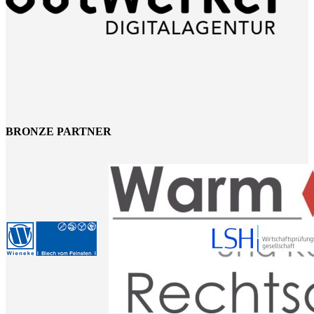
BRONZE PARTNER