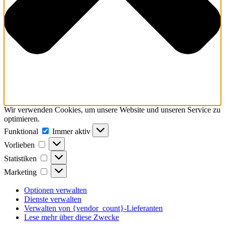
Wir verwenden Cookies, um unsere Website und unseren Service zu
optimieren.
Funktional
Funktional
Immer aktiv
Vorlieben
Vorlieben
Statistiken
Statistiken
Marketing
Marketing
Optionen verwalten
Dienste verwalten
Verwalten von {vendor_count}-Lieferanten
Lese mehr über diese Zwecke