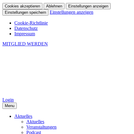
Cookies akzeptieren
Ablehnen
Einstellungen anzeigen
Einstellungen anzeigen
Einstellungen speichern
Cookie-Richtlinie
Datenschutz
Impressum
MITGLIED WERDEN
Login
Menu
Aktuelles
Aktuelles
Veranstaltungen
Podcast