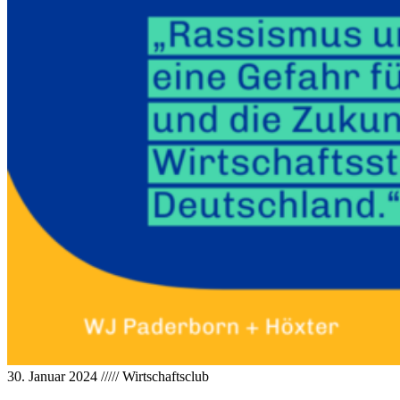
30. Januar 2024
/////
Wirtschaftsclub