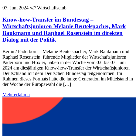
07. Juni 2024
/////
Wirtschaftsclub
Know-how-Transfer im Bundestag –
Wirtschaftsjunioren Melanie Beutelspacher, Mark
Baukmann und Raphael Rosenstein im direkten
Dialog mit der Politik
Berlin / Paderborn – Melanie Beutelspacher, Mark Baukmann und
Raphael Rosenstein, führende Mitglieder der Wirtschaftsjunioren
Paderborn und Höxter, haben in der Woche vom 03. bis 07. Juni
2024 am diesjährigen Know-how-Transfer der Wirtschaftsjunioren
Deutschland mit dem Deutschen Bundestag teilgenommen. Im
Rahmen dieses Formats hatte die junge Generation im Mittelstand in
der Woche der Europawahl die […]
Mehr erfahren