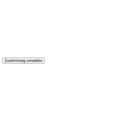
GW
Zustimmung verwalten