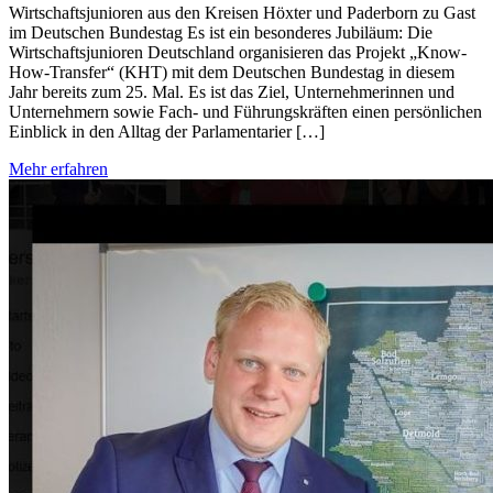
Wirtschaftsjunioren aus den Kreisen Höxter und Paderborn zu Gast
im Deutschen Bundestag Es ist ein besonderes Jubiläum: Die
Wirtschaftsjunioren Deutschland organisieren das Projekt „Know-
How-Transfer“ (KHT) mit dem Deutschen Bundestag in diesem
Jahr bereits zum 25. Mal. Es ist das Ziel, Unternehmerinnen und
Unternehmern sowie Fach- und Führungskräften einen persönlichen
Einblick in den Alltag der Parlamentarier […]
Mehr erfahren