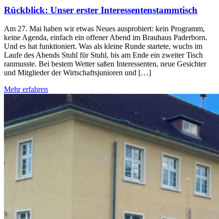
Rückblick: Unser erster Interessentenstammtisch
Am 27. Mai haben wir etwas Neues ausprobiert: kein Programm,
keine Agenda, einfach ein offener Abend im Brauhaus Paderborn.
Und es hat funktioniert. Was als kleine Runde startete, wuchs im
Laufe des Abends Stuhl für Stuhl, bis am Ende ein zweiter Tisch
ranmusste. Bei bestem Wetter saßen Interessenten, neue Gesichter
und Mitglieder der Wirtschaftsjunioren und […]
Mehr erfahren