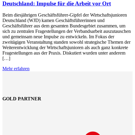
Deutschland: Impulse für die Arbeit vor Ort
Beim diesjährigen Geschäftsführer-Gipfel der Wirtschaftsjunioren
Deutschland (WJD) kamen Geschäftsführerinnen und
Geschäftsführer aus dem gesamten Bundesgebiet zusammen, um
sich zu zentralen Fragestellungen der Verbandsarbeit auszutauschen
und gemeinsam neue Impulse zu entwickeln. Im Fokus der
zweitägigen Veranstaltung standen sowohl strategische Themen der
Weiterentwicklung der Wirtschaftsjunioren als auch ganz konkrete
Fragestellungen aus der Praxis. Diskutiert wurden unter anderem
[…]
Mehr erfahren
GOLD PARTNER