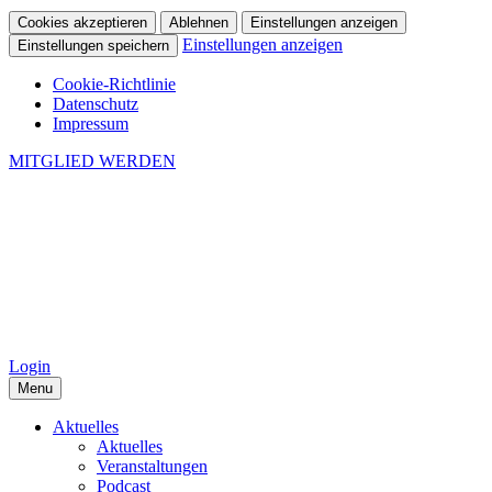
Cookies akzeptieren
Ablehnen
Einstellungen anzeigen
Einstellungen anzeigen
Einstellungen speichern
Cookie-Richtlinie
Datenschutz
Impressum
MITGLIED WERDEN
Login
Menu
Aktuelles
Aktuelles
Veranstaltungen
Podcast