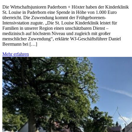
Die Wirtschaftsjunioren Paderborn + Höxter haben der Kinderklinik
St. Louise in Paderborn eine Spende in Höhe von 1.000 Euro
überreicht. Die Zuwendung kommt der Frühgeborenen-
Intensivstation zugute. „Die St. Louise Kinderklinik leistet für
Familien in unserer Region einen unschätzbaren Dienst –
medizinisch auf höchstem Niveau und zugleich mit großer
menschlicher Zuwendung“, erklärte WJ-Geschäftsführer Daniel
Beermann bei […]
Mehr erfahren