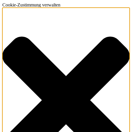
Cookie-Zustimmung verwalten