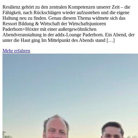
Resilienz gehört zu den zentralen Kompetenzen unserer Zeit – die
Fähigkeit, nach Rückschlägen wieder aufzustehen und die eigene
Haltung neu zu finden. Genau diesem Thema widmete sich das
Ressort Bildung & Wirtschaft der Wirtschaftsjunioren
Paderborn+Höxter mit einer außergewöhnlichen
Abendveranstaltung in der addx-Lounge Paderborn. Ein Abend, der
unter die Haut ging Im Mittelpunkt des Abends stand […]
Mehr erfahren