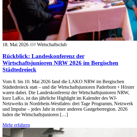
18. Mai 2026
/////
Wirtschaftsclub
Rückblick: Landeskonferenz der
Wirtschaftsjunioren NRW 2026 im Bergischen
Städtedreieck
Vom 8. bis 10. Mai 2026 fand die LAKO NRW im Bergischen
Städtedreieck statt – und die Wirtschaftsjunioren Paderborn + Höxter
waren dabei. Die Landeskonferenz der Wirtschaftsjunioren NRW,
kurz LaKo, ist das jährliche Highlight im Kalender des WJ-
Netzwerks in Nordrhein-Westfalen: drei Tage Programm, Netzwerk
und Impulse – jedes Jahr in einer anderen Gastgeberregion. 2026
luden die Wirtschaftsjunioren […]
Mehr erfahren