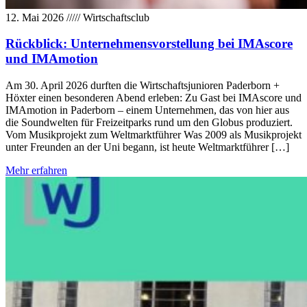
12. Mai 2026
/////
Wirtschaftsclub
Rückblick: Unternehmensvorstellung bei IMAscore
und IMAmotion
Am 30. April 2026 durften die Wirtschaftsjunioren Paderborn +
Höxter einen besonderen Abend erleben: Zu Gast bei IMAscore und
IMAmotion in Paderborn – einem Unternehmen, das von hier aus
die Soundwelten für Freizeitparks rund um den Globus produziert.
Vom Musikprojekt zum Weltmarktführer Was 2009 als Musikprojekt
unter Freunden an der Uni begann, ist heute Weltmarktführer […]
Mehr erfahren