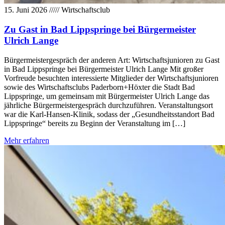
15. Juni 2026
/////
Wirtschaftsclub
Zu Gast in Bad Lippspringe bei Bürgermeister
Ulrich Lange
Bürgermeistergespräch der anderen Art: Wirtschaftsjunioren zu Gast
in Bad Lippspringe bei Bürgermeister Ulrich Lange Mit großer
Vorfreude besuchten interessierte Mitglieder der Wirtschaftsjunioren
sowie des Wirtschaftsclubs Paderborn+Höxter die Stadt Bad
Lippspringe, um gemeinsam mit Bürgermeister Ulrich Lange das
jährliche Bürgermeistergespräch durchzuführen. Veranstaltungsort
war die Karl-Hansen-Klinik, sodass der „Gesundheitsstandort Bad
Lippspringe“ bereits zu Beginn der Veranstaltung im […]
Mehr erfahren