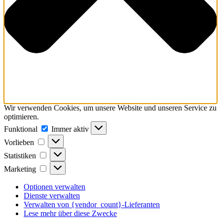
Wir verwenden Cookies, um unsere Website und unseren Service zu
optimieren.
Funktional
Funktional
Immer aktiv
Vorlieben
Vorlieben
Statistiken
Statistiken
Marketing
Marketing
Optionen verwalten
Dienste verwalten
Verwalten von {vendor_count}-Lieferanten
Lese mehr über diese Zwecke