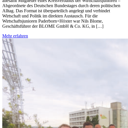
allesamt Mitglieder eines Kreisverbands der Wirtschaftsjunioren –
Abgeordnete des Deutschen Bundestages durch deren politischen
Alltag. Das Format ist überparteilich angelegt und verbindet
Wirtschaft und Politik im direkten Austausch. Für die
Wirtschaftsjunioren Paderborn+Höxter war Nils Blome,
Geschäftsführer der BLOME GmbH & Co. KG, in […]
Mehr erfahren