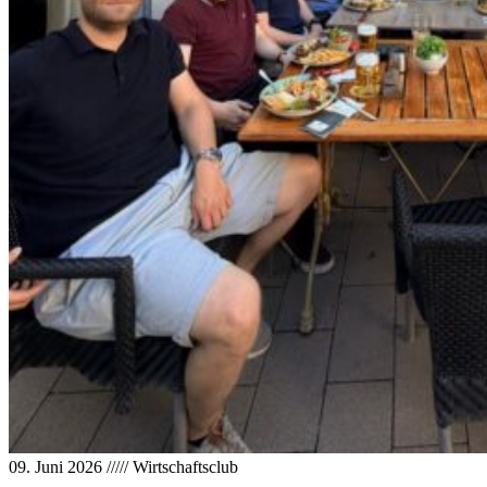
09. Juni 2026
/////
Wirtschaftsclub