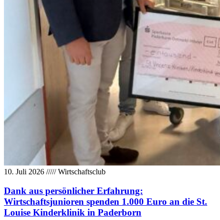
10. Juli 2026
/////
Wirtschaftsclub
Dank aus persönlicher Erfahrung:
Wirtschaftsjunioren spenden 1.000 Euro an die St.
Louise Kinderklinik in Paderborn