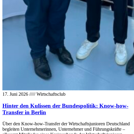
17. Juni 2026
/////
Wirtschaftsclub
Hinter den Kulissen der Bundespolitik: Know-how-
Transfer in Berlin
Über den Know-how-Transfer der Wirtschaftsjunioren Deutschland
begleiten Unternehmerinnen, Unternehmer und Führungskräfte –