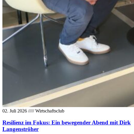
02. Juli 2026
/////
Wirtschaftsclub
Resilienz im Fokus: Ein bewegender Abend mit Dirk
Langenströher