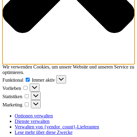
Wir verwenden Cookies, um unsere Website und unseren Service zu
optimieren.
Funktional
Funktional
Immer aktiv
Vorlieben
Vorlieben
Statistiken
Statistiken
Marketing
Marketing
Optionen verwalten
Dienste verwalten
Verwalten von {vendor_count}-Lieferanten
Lese mehr über diese Zwecke