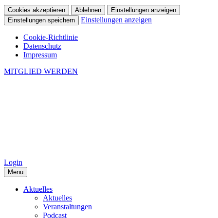
Cookies akzeptieren
Ablehnen
Einstellungen anzeigen
Einstellungen anzeigen
Einstellungen speichern
Cookie-Richtlinie
Datenschutz
Impressum
MITGLIED WERDEN
Login
Menu
Aktuelles
Aktuelles
Veranstaltungen
Podcast