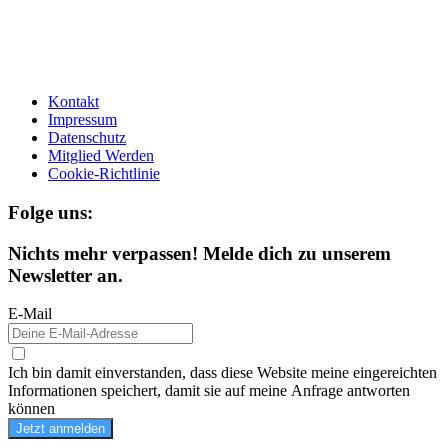
Kontakt
Impressum
Datenschutz
Mitglied Werden
Cookie-Richtlinie
Folge uns:
Nichts mehr verpassen! Melde dich zu unserem
Newsletter an.
E-Mail
Ich bin damit einverstanden, dass diese Website meine eingereichten
Informationen speichert, damit sie auf meine Anfrage antworten
können
Jetzt anmelden