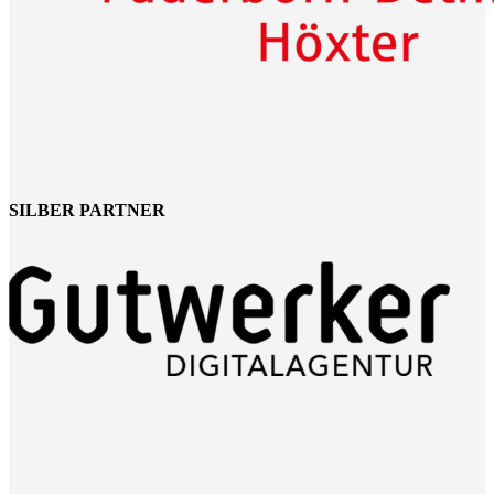
SILBER PARTNER