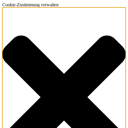
Cookie-Zustimmung verwalten