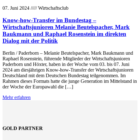
07. Juni 2024
/////
Wirtschaftsclub
Know-how-Transfer im Bundestag –
Wirtschaftsjunioren Melanie Beutelspacher, Mark
Baukmann und Raphael Rosenstein im direkten
Dialog mit der Politik
Berlin / Paderborn – Melanie Beutelspacher, Mark Baukmann und
Raphael Rosenstein, führende Mitglieder der Wirtschaftsjunioren
Paderborn und Höxter, haben in der Woche vom 03. bis 07. Juni
2024 am diesjährigen Know-how-Transfer der Wirtschaftsjunioren
Deutschland mit dem Deutschen Bundestag teilgenommen. Im
Rahmen dieses Formats hatte die junge Generation im Mittelstand in
der Woche der Europawahl die […]
Mehr erfahren
GOLD PARTNER