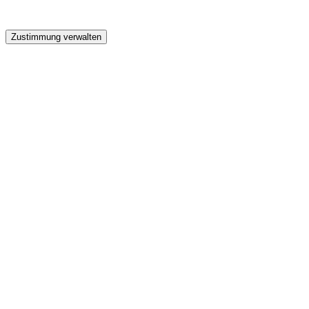
GW
Zustimmung verwalten