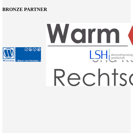
BRONZE PARTNER