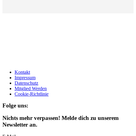
Kontakt
Impressum
Datenschutz
Mitglied Werden
Cookie-Richtlinie
Folge uns:
Nichts mehr verpassen! Melde dich zu unserem
Newsletter an.