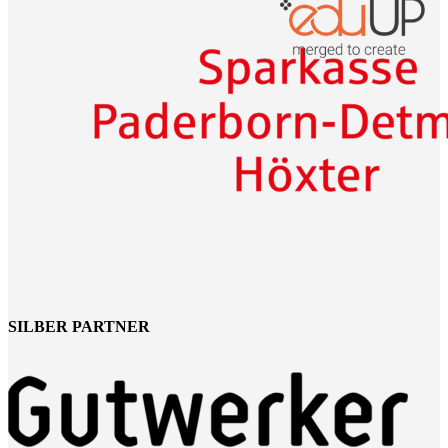
SILBER PARTNER