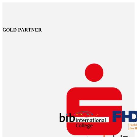
GOLD PARTNER