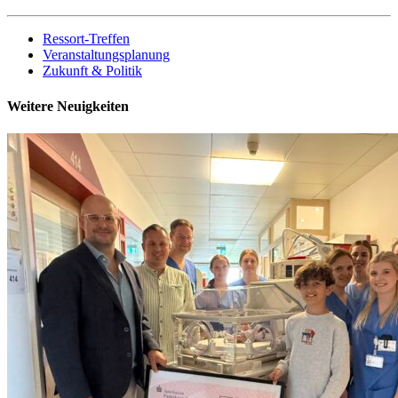
Ressort-Treffen
Veranstaltungsplanung
Zukunft & Politik
Weitere Neuigkeiten