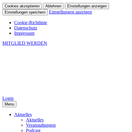
Cookies akzeptieren
Ablehnen
Einstellungen anzeigen
Einstellungen anzeigen
Einstellungen speichern
Cookie-Richtlinie
Datenschutz
Impressum
MITGLIED WERDEN
Login
Menu
Aktuelles
Aktuelles
Veranstaltungen
Podcast