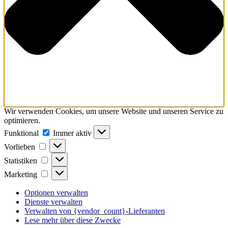
Wir verwenden Cookies, um unsere Website und unseren Service zu
optimieren.
Funktional
Funktional
Immer aktiv
Vorlieben
Vorlieben
Statistiken
Statistiken
Marketing
Marketing
Optionen verwalten
Dienste verwalten
Verwalten von {vendor_count}-Lieferanten
Lese mehr über diese Zwecke