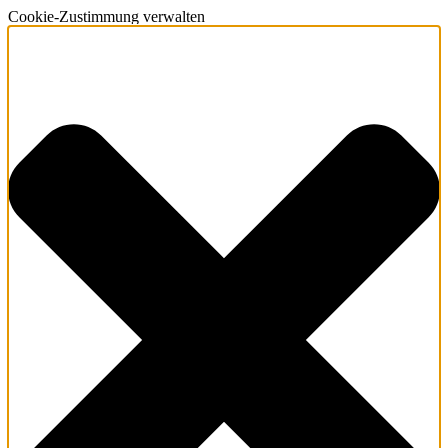
Cookie-Zustimmung verwalten