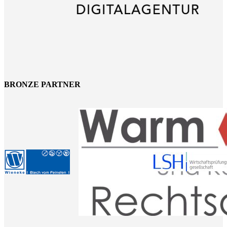
BRONZE PARTNER