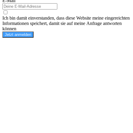
E-Mail
Ich bin damit einverstanden, dass diese Website meine eingereichten
Informationen speichert, damit sie auf meine Anfrage antworten
können
Jetzt anmelden