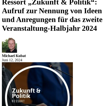
Ressort „Zukunft & Politik“:
Aufruf zur Nennung von Ideen
und Anregungen für das zweite
Veranstaltung-Halbjahr 2024
Michael Kubat
Juni 12, 2024