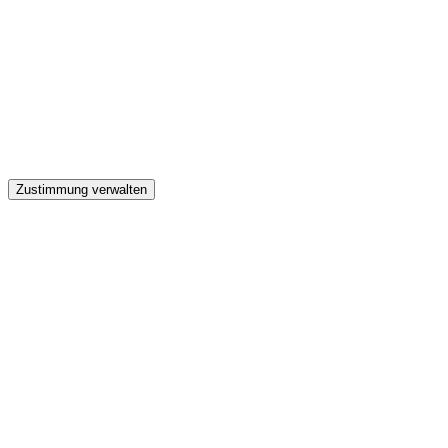
GW
Zustimmung verwalten