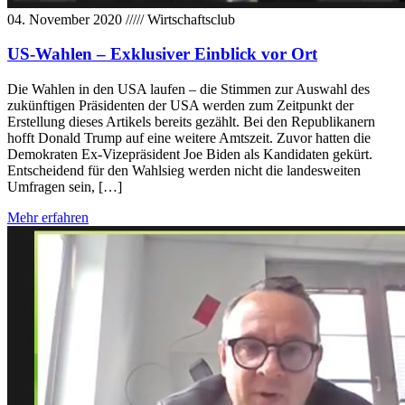
04. November 2020
/////
Wirtschaftsclub
US-Wahlen – Exklusiver Einblick vor Ort
Die Wahlen in den USA laufen – die Stimmen zur Auswahl des
zukünftigen Präsidenten der USA werden zum Zeitpunkt der
Erstellung dieses Artikels bereits gezählt. Bei den Republikanern
hofft Donald Trump auf eine weitere Amtszeit. Zuvor hatten die
Demokraten Ex-Vizepräsident Joe Biden als Kandidaten gekürt.
Entscheidend für den Wahlsieg werden nicht die landesweiten
Umfragen sein, […]
Mehr erfahren