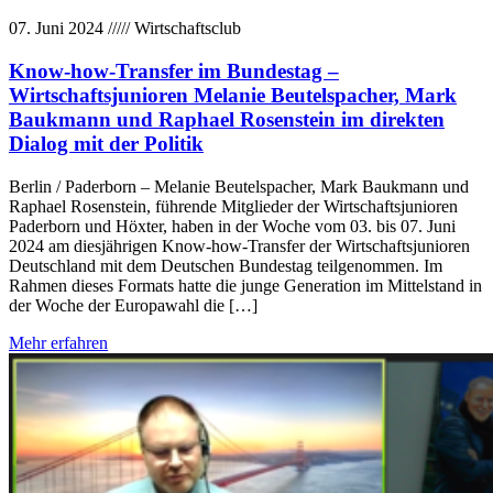
07. Juni 2024
/////
Wirtschaftsclub
Know-how-Transfer im Bundestag –
Wirtschaftsjunioren Melanie Beutelspacher, Mark
Baukmann und Raphael Rosenstein im direkten
Dialog mit der Politik
Berlin / Paderborn – Melanie Beutelspacher, Mark Baukmann und
Raphael Rosenstein, führende Mitglieder der Wirtschaftsjunioren
Paderborn und Höxter, haben in der Woche vom 03. bis 07. Juni
2024 am diesjährigen Know-how-Transfer der Wirtschaftsjunioren
Deutschland mit dem Deutschen Bundestag teilgenommen. Im
Rahmen dieses Formats hatte die junge Generation im Mittelstand in
der Woche der Europawahl die […]
Mehr erfahren