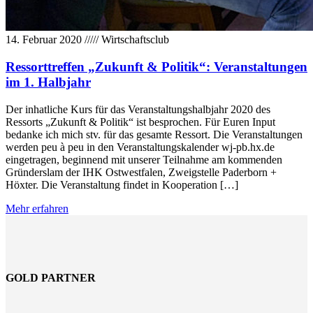
14. Februar 2020
/////
Wirtschaftsclub
Ressorttreffen „Zukunft & Politik“: Veranstaltungen
im 1. Halbjahr
Der inhatliche Kurs für das Veranstaltungshalbjahr 2020 des
Ressorts „Zukunft & Politik“ ist besprochen. Für Euren Input
bedanke ich mich stv. für das gesamte Ressort. Die Veranstaltungen
werden peu à peu in den Veranstaltungskalender wj-pb.hx.de
eingetragen, beginnend mit unserer Teilnahme am kommenden
Gründerslam der IHK Ostwestfalen, Zweigstelle Paderborn +
Höxter. Die Veranstaltung findet in Kooperation […]
Mehr erfahren
GOLD PARTNER