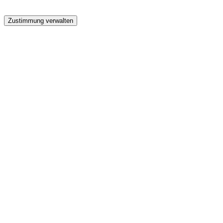
GW
Zustimmung verwalten