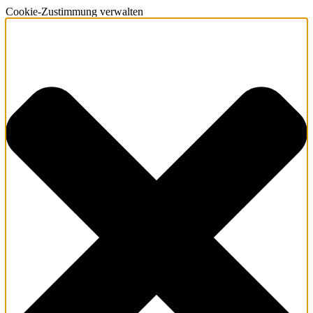
Cookie-Zustimmung verwalten