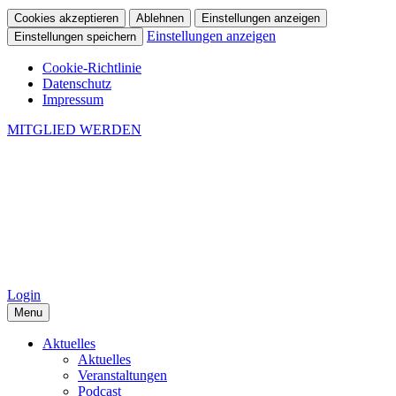
Cookies akzeptieren
Ablehnen
Einstellungen anzeigen
Einstellungen anzeigen
Einstellungen speichern
Cookie-Richtlinie
Datenschutz
Impressum
MITGLIED WERDEN
Login
Menu
Aktuelles
Aktuelles
Veranstaltungen
Podcast