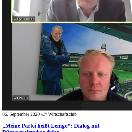
06. September 2020
/////
Wirtschaftsclub
„Meine Partei heißt Lemgo“: Dialog mit