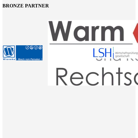
BRONZE PARTNER