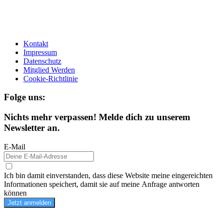
Kontakt
Impressum
Datenschutz
Mitglied Werden
Cookie-Richtlinie
Folge uns:
Nichts mehr verpassen! Melde dich zu unserem
Newsletter an.
E-Mail
Ich bin damit einverstanden, dass diese Website meine eingereichten
Informationen speichert, damit sie auf meine Anfrage antworten
können
Jetzt anmelden