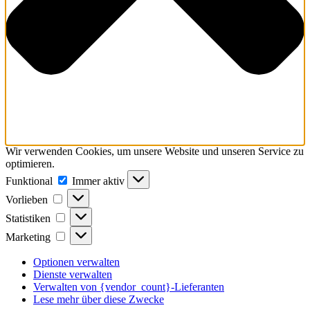
Wir verwenden Cookies, um unsere Website und unseren Service zu
optimieren.
Funktional
Funktional
Immer aktiv
Vorlieben
Vorlieben
Statistiken
Statistiken
Marketing
Marketing
Optionen verwalten
Dienste verwalten
Verwalten von {vendor_count}-Lieferanten
Lese mehr über diese Zwecke