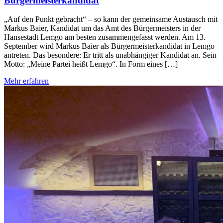
Bürgermeisterkandidat
„Auf den Punkt gebracht“ – so kann der gemeinsame Austausch mit
Markus Baier, Kandidat um das Amt des Bürgermeisters in der
Hansestadt Lemgo am besten zusammengefasst werden. Am 13.
September wird Markus Baier als Bürgermeisterkandidat in Lemgo
antreten. Das besondere: Er tritt als unabhängiger Kandidat an. Sein
Motto: „Meine Partei heißt Lemgo“. In Form eines […]
Mehr erfahren