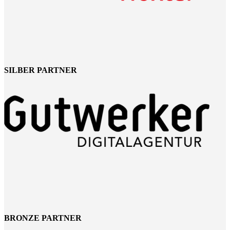
SILBER PARTNER
BRONZE PARTNER