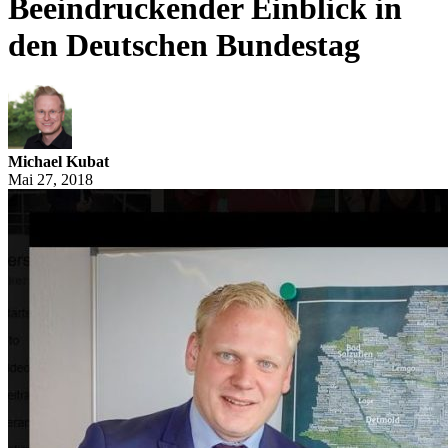
Beeindruckender Einblick in
den Deutschen Bundestag
Michael Kubat
Mai 27, 2018