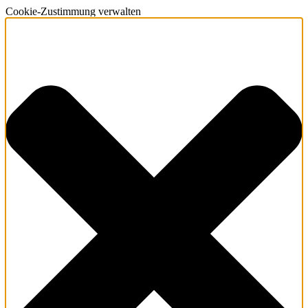
Cookie-Zustimmung verwalten