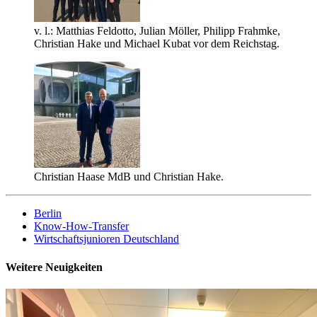
v. l.: Matthias Feldotto, Julian Möller, Philipp Frahmke,
Christian Hake und Michael Kubat vor dem Reichstag.
Christian Haase MdB und Christian Hake.
Berlin
Know-How-Transfer
Wirtschaftsjunioren Deutschland
Weitere Neuigkeiten