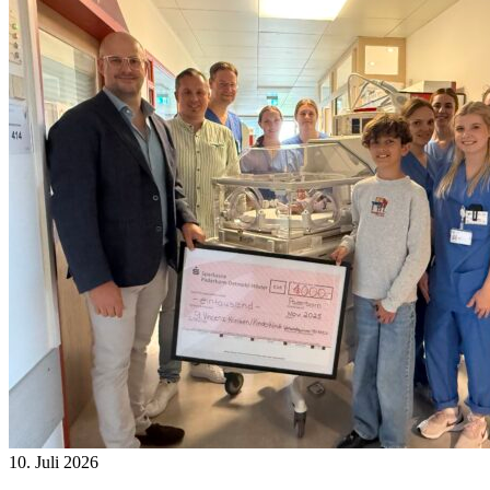
10. Juli 2026