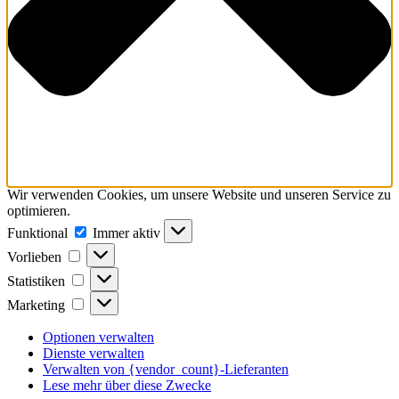
Wir verwenden Cookies, um unsere Website und unseren Service zu
optimieren.
Funktional
Funktional
Immer aktiv
Vorlieben
Vorlieben
Statistiken
Statistiken
Marketing
Marketing
Optionen verwalten
Dienste verwalten
Verwalten von {vendor_count}-Lieferanten
Lese mehr über diese Zwecke