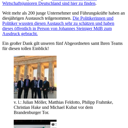
Wirtschaftsjunioren Deutschland sind hier zu finden
.
Weit mehr als 200 junge Unternehmer und Führungskräfte haben an
diesjährigen Austausch teilgenommen.
Die Politikerinnen und
Politiker wussten diesen Austauch sehr zu schätzen und haben
dieses öffentlich in Person von Johannes Steiniger MdB zum
Ausdruck gebracht.
Ein großer Dank gilt unseren fünf Abgeordneten samt Ihren Teams
für diesen tollen Einblick!
v. l.: Julian Möller, Matthias Feldotto, Philipp Frahmke,
Christian Hake und Michael Kubat vor dem
Brandenburger Tor.