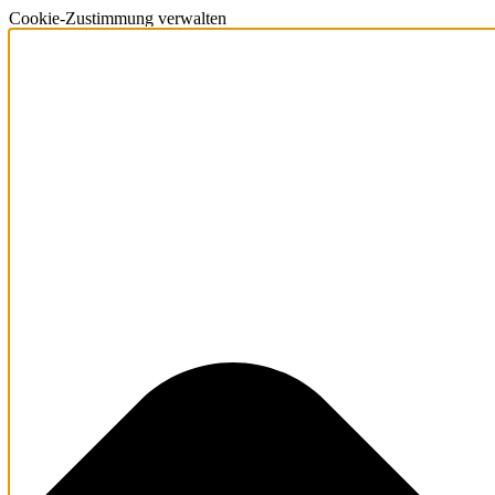
Cookie-Zustimmung verwalten