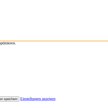
ptimieren.
Einstellungen anzeigen
en speichern