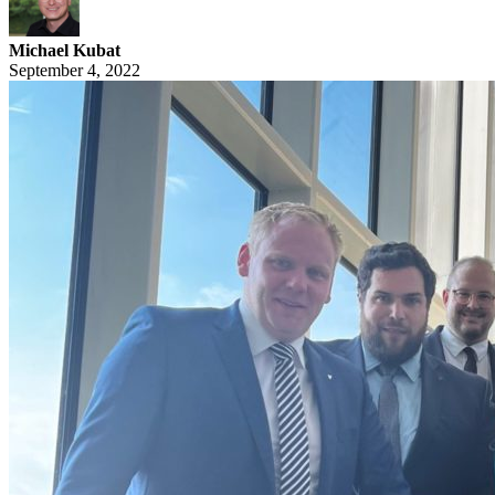
Michael Kubat
September 4, 2022