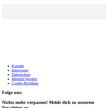
Kontakt
Impressum
Datenschutz
Mitglied Werden
Cookie-Richtlinie
Folge uns:
Nichts mehr verpassen! Melde dich zu unserem
Newsletter an.