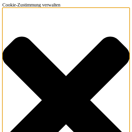
Cookie-Zustimmung verwalten