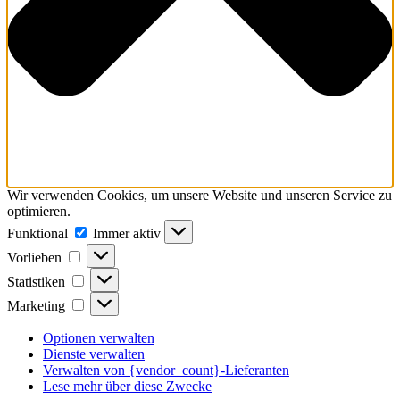
Wir verwenden Cookies, um unsere Website und unseren Service zu
optimieren.
Funktional
Funktional
Immer aktiv
Vorlieben
Vorlieben
Statistiken
Statistiken
Marketing
Marketing
Optionen verwalten
Dienste verwalten
Verwalten von {vendor_count}-Lieferanten
Lese mehr über diese Zwecke