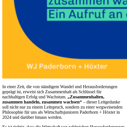
In einer Zeit, die von ständigem Wandel und Herausforderungen
geprägt ist, erweist sich Zusammenhalt als Schlüssel für
nachhaltigen Erfolg und Wachstum.
„Zusammenhalten,
zusammen handeln, zusammen wachsen“
– dieser Leitgedanke
soll nicht nur zu einem Leitspruch, sondern zu einer wegweisenden
Philosophie für uns als Wirtschaftsjunioren Paderborn + Höxter in
2024 und darüber hinaus werden.
Es ist richtig, dass die Wirtschaft vor zahlreichen Herausforderungen