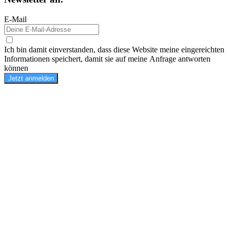
E-Mail
Ich bin damit einverstanden, dass diese Website meine eingereichten
Informationen speichert, damit sie auf meine Anfrage antworten
können
Jetzt anmelden