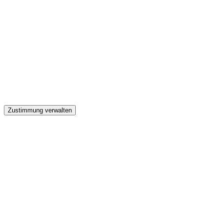
GW
Zustimmung verwalten