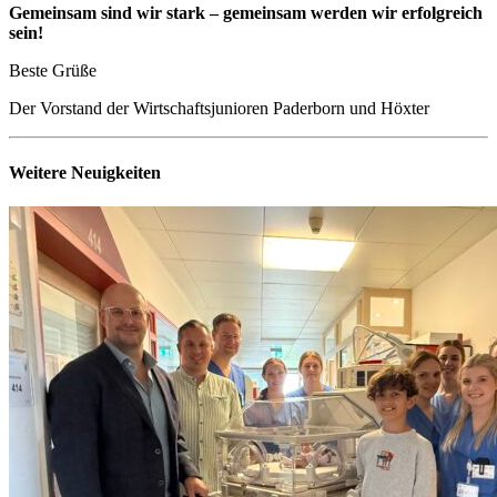
Gemeinsam sind wir stark – gemeinsam werden wir erfolgreich
sein!
Beste Grüße
Der Vorstand der Wirtschaftsjunioren Paderborn und Höxter
Weitere Neuigkeiten