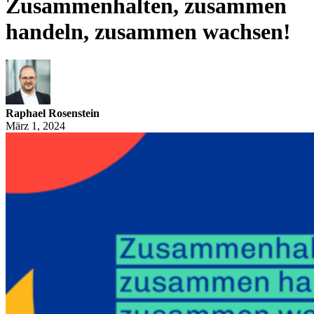
Zusammenhalten, zusammen
handeln, zusammen wachsen!
Raphael Rosenstein
März 1, 2024