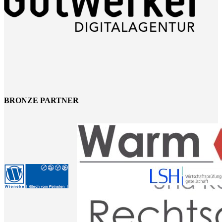
BRONZE PARTNER