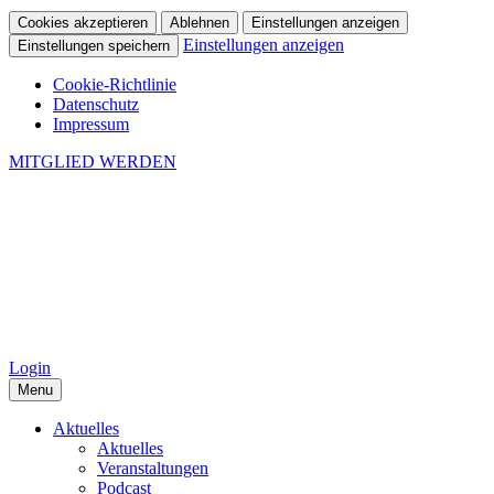
Cookies akzeptieren
Ablehnen
Einstellungen anzeigen
Einstellungen anzeigen
Einstellungen speichern
Cookie-Richtlinie
Datenschutz
Impressum
MITGLIED WERDEN
Login
Menu
Aktuelles
Aktuelles
Veranstaltungen
Podcast