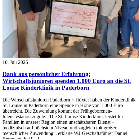
10. Juli 2026
Dank aus persönlicher Erfahrung:
Wirtschaftsjunioren spenden 1.000 Euro an die St.
Louise Kinderklinik in Paderborn
Die Wirtschaftsjunioren Paderborn + Höxter haben der Kinderklinik
St. Louise in Paderborn eine Spende in Höhe von 1.000 Euro
überreicht. Die Zuwendung kommt der Frühgeborenen-
Intensivstation zugute. „Die St. Louise Kinderklinik leistet für
Familien in unserer Region einen unschätzbaren Dienst –
medizinisch auf höchstem Niveau und zugleich mit großer
menschlicher Zuwendung“, erklärte WJ-Geschäftsführer Daniel
Beermann bei […]