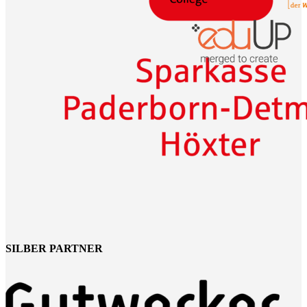
SILBER PARTNER