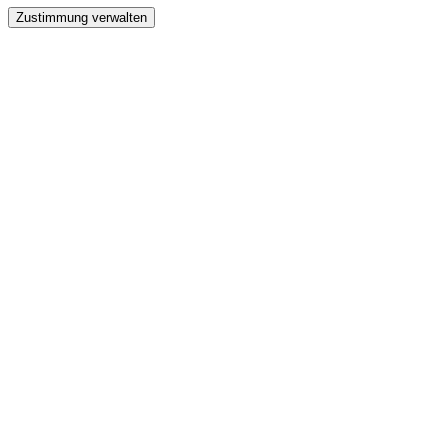
Zustimmung verwalten