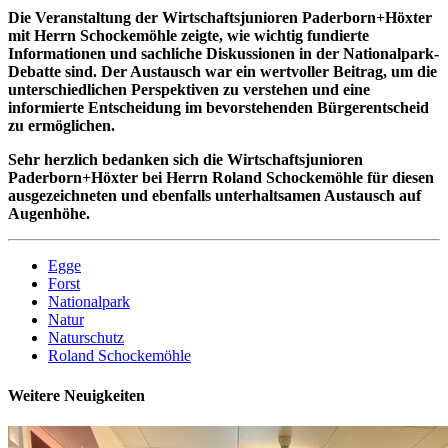
Die Veranstaltung der Wirtschaftsjunioren Paderborn+Höxter
mit Herrn Schockemöhle zeigte, wie wichtig fundierte
Informationen und sachliche Diskussionen in der Nationalpark-
Debatte sind. Der Austausch war ein wertvoller Beitrag, um die
unterschiedlichen Perspektiven zu verstehen und eine
informierte Entscheidung im bevorstehenden Bürgerentscheid
zu ermöglichen.
Sehr herzlich bedanken sich die Wirtschaftsjunioren
Paderborn+Höxter bei Herrn Roland Schockemöhle für diesen
ausgezeichneten und ebenfalls unterhaltsamen Austausch auf
Augenhöhe.
Egge
Forst
Nationalpark
Natur
Naturschutz
Roland Schockemöhle
Weitere Neuigkeiten