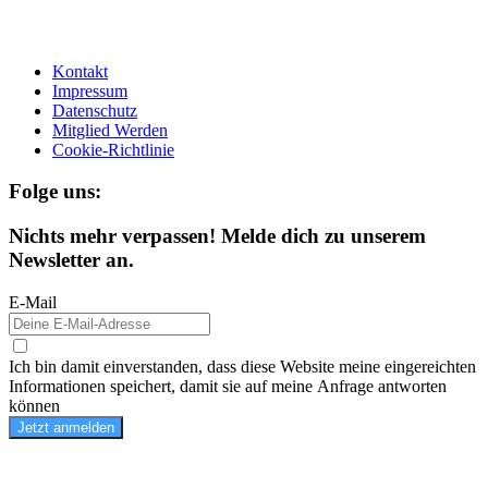
Kontakt
Impressum
Datenschutz
Mitglied Werden
Cookie-Richtlinie
Folge uns:
Nichts mehr verpassen! Melde dich zu unserem
Newsletter an.
E-Mail
Ich bin damit einverstanden, dass diese Website meine eingereichten
Informationen speichert, damit sie auf meine Anfrage antworten
können
Jetzt anmelden