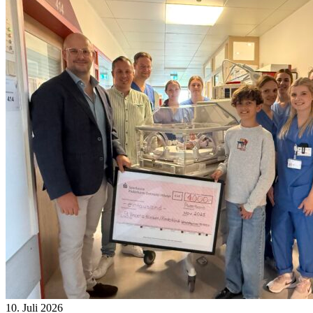
10. Juli 2026