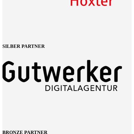
SILBER PARTNER
BRONZE PARTNER