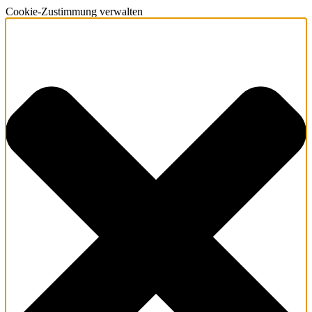
Cookie-Zustimmung verwalten