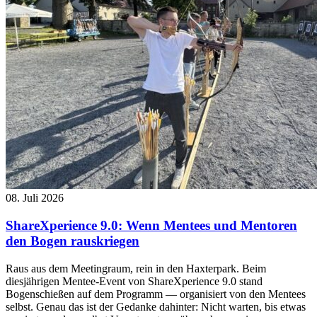
08. Juli 2026
ShareXperience 9.0: Wenn Mentees und Mentoren
den Bogen rauskriegen
Raus aus dem Meetingraum, rein in den Haxterpark. Beim
diesjährigen Mentee-Event von ShareXperience 9.0 stand
Bogenschießen auf dem Programm — organisiert von den Mentees
selbst. Genau das ist der Gedanke dahinter: Nicht warten, bis etwas