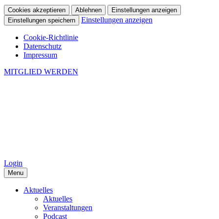
Cookies akzeptieren
Ablehnen
Einstellungen anzeigen
Einstellungen anzeigen
Einstellungen speichern
Cookie-Richtlinie
Datenschutz
Impressum
MITGLIED WERDEN
Login
Menu
Aktuelles
Aktuelles
Veranstaltungen
Podcast