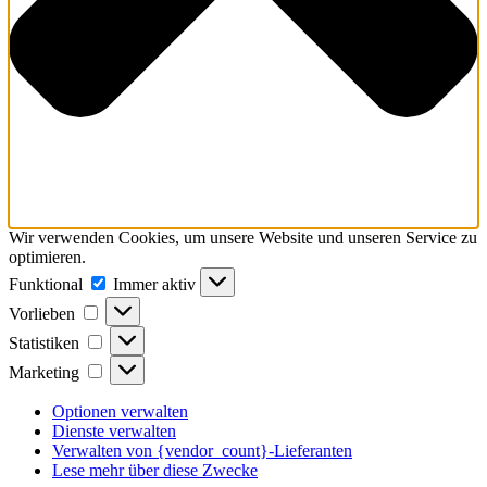
Wir verwenden Cookies, um unsere Website und unseren Service zu
optimieren.
Funktional
Funktional
Immer aktiv
Vorlieben
Vorlieben
Statistiken
Statistiken
Marketing
Marketing
Optionen verwalten
Dienste verwalten
Verwalten von {vendor_count}-Lieferanten
Lese mehr über diese Zwecke