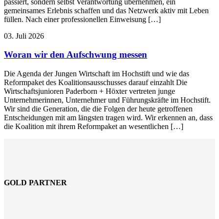
passiert, sondern selbst Verantwortung übernehmen, ein
gemeinsames Erlebnis schaffen und das Netzwerk aktiv mit Leben
füllen. Nach einer professionellen Einweisung […]
03. Juli 2026
Woran wir den Aufschwung messen
Die Agenda der Jungen Wirtschaft im Hochstift und wie das
Reformpaket des Koalitionsausschusses darauf einzahlt Die
Wirtschaftsjunioren Paderborn + Höxter vertreten junge
Unternehmerinnen, Unternehmer und Führungskräfte im Hochstift.
Wir sind die Generation, die die Folgen der heute getroffenen
Entscheidungen mit am längsten tragen wird. Wir erkennen an, dass
die Koalition mit ihrem Reformpaket an wesentlichen […]
GOLD PARTNER