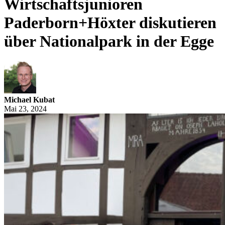
Wirtschaftsjunioren
Paderborn+Höxter diskutieren
über Nationalpark in der Egge
Michael Kubat
Mai 23, 2024