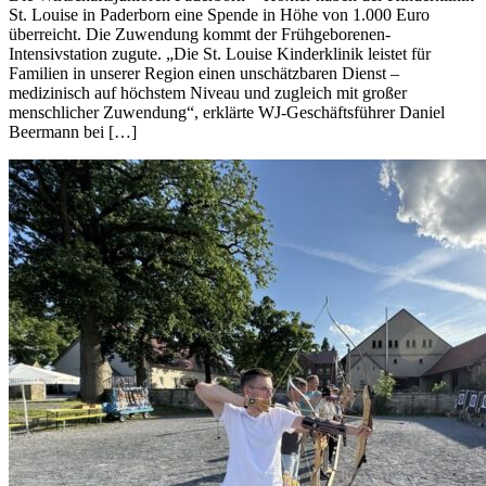
St. Louise in Paderborn eine Spende in Höhe von 1.000 Euro
überreicht. Die Zuwendung kommt der Frühgeborenen-
Intensivstation zugute. „Die St. Louise Kinderklinik leistet für
Familien in unserer Region einen unschätzbaren Dienst –
medizinisch auf höchstem Niveau und zugleich mit großer
menschlicher Zuwendung“, erklärte WJ-Geschäftsführer Daniel
Beermann bei […]