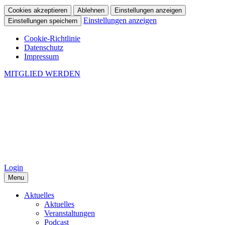
Cookies akzeptieren
Ablehnen
Einstellungen anzeigen
Einstellungen anzeigen
Einstellungen speichern
Cookie-Richtlinie
Datenschutz
Impressum
MITGLIED WERDEN
Login
Menu
Aktuelles
Aktuelles
Veranstaltungen
Podcast