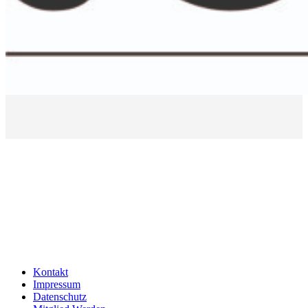
Kontakt
Impressum
Datenschutz