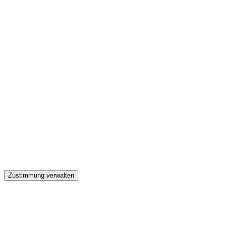
GW
Zustimmung verwalten