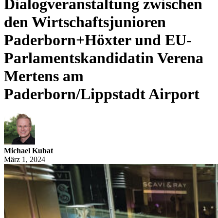
Dialogveranstaltung zwischen
den Wirtschaftsjunioren
Paderborn+Höxter und EU-
Parlamentskandidatin Verena
Mertens am
Paderborn/Lippstadt Airport
Michael Kubat
März 1, 2024