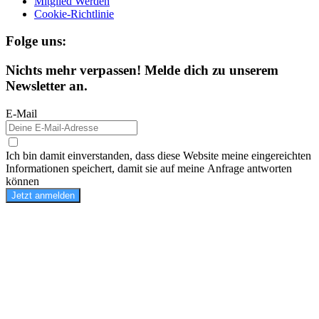
Mitglied Werden
Cookie-Richtlinie
Folge uns:
Nichts mehr verpassen! Melde dich zu unserem
Newsletter an.
E-Mail
Ich bin damit einverstanden, dass diese Website meine eingereichten
Informationen speichert, damit sie auf meine Anfrage antworten
können
Jetzt anmelden