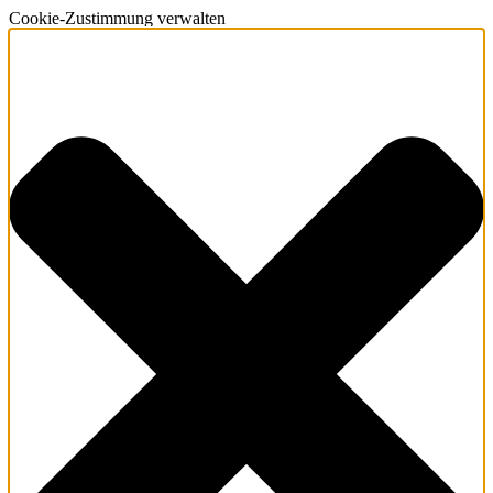
Cookie-Zustimmung verwalten