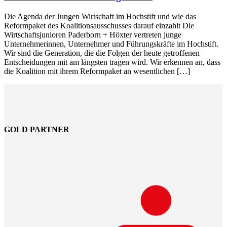
Die Agenda der Jungen Wirtschaft im Hochstift und wie das
Reformpaket des Koalitionsausschusses darauf einzahlt Die
Wirtschaftsjunioren Paderborn + Höxter vertreten junge
Unternehmerinnen, Unternehmer und Führungskräfte im Hochstift.
Wir sind die Generation, die die Folgen der heute getroffenen
Entscheidungen mit am längsten tragen wird. Wir erkennen an, dass
die Koalition mit ihrem Reformpaket an wesentlichen […]
GOLD PARTNER