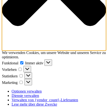
Wir verwenden Cookies, um unsere Website und unseren Service zu
optimieren.
Funktional
Funktional
Immer aktiv
Vorlieben
Vorlieben
Statistiken
Statistiken
Marketing
Marketing
Optionen verwalten
Dienste verwalten
Verwalten von {vendor_count}-Lieferanten
Lese mehr über diese Zwecke