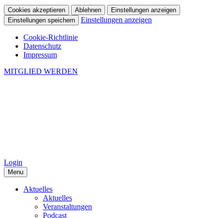
Cookies akzeptieren
Ablehnen
Einstellungen anzeigen
Einstellungen anzeigen
Einstellungen speichern
Cookie-Richtlinie
Datenschutz
Impressum
MITGLIED WERDEN
Login
Menu
Aktuelles
Aktuelles
Veranstaltungen
Podcast