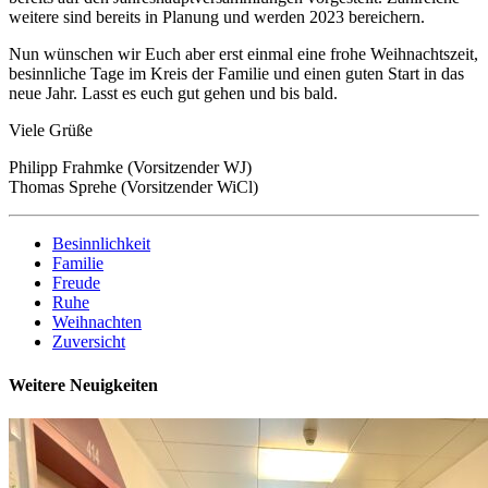
weitere sind bereits in Planung und werden 2023 bereichern.
Nun wünschen wir Euch aber erst einmal eine frohe Weihnachtszeit,
besinnliche Tage im Kreis der Familie und einen guten Start in das
neue Jahr. Lasst es euch gut gehen und bis bald.
Viele Grüße
Philipp Frahmke (Vorsitzender WJ)
Thomas Sprehe (Vorsitzender WiCl)
Besinnlichkeit
Familie
Freude
Ruhe
Weihnachten
Zuversicht
Weitere Neuigkeiten