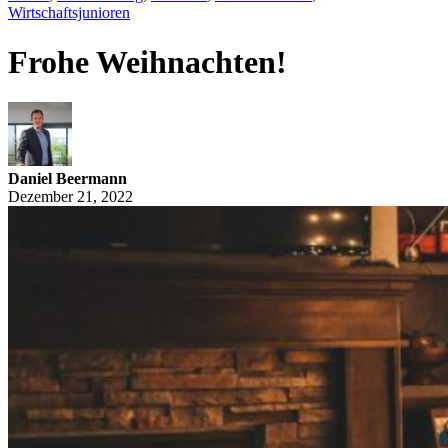
Wirtschaftsjunioren
Frohe Weihnachten!
Daniel Beermann
Dezember 21, 2022