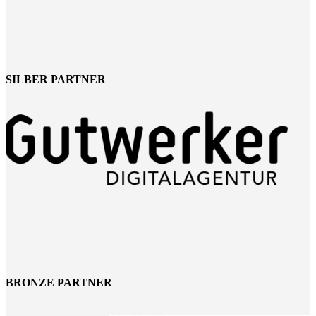
SILBER PARTNER
BRONZE PARTNER