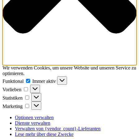
Wir verwenden Cookies, um unsere Website und unseren Service zu
optimieren.
Funktional
Funktional
Immer aktiv
Vorlieben
Vorlieben
Statistiken
Statistiken
Marketing
Marketing
Optionen verwalten
Dienste verwalten
Verwalten von {vendor_count}-Lieferanten
Lese mehr über diese Zwecke