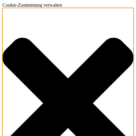
Cookie-Zustimmung verwalten