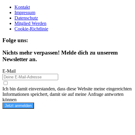
Kontakt
Impressum
Datenschutz
Mitglied Werden
Cookie-Richtlinie
Folge uns:
Nichts mehr verpassen! Melde dich zu unserem
Newsletter an.
E-Mail
Ich bin damit einverstanden, dass diese Website meine eingereichten
Informationen speichert, damit sie auf meine Anfrage antworten
können
Jetzt anmelden