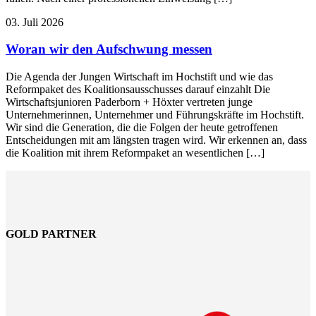
03. Juli 2026
Woran wir den Aufschwung messen
Die Agenda der Jungen Wirtschaft im Hochstift und wie das
Reformpaket des Koalitionsausschusses darauf einzahlt Die
Wirtschaftsjunioren Paderborn + Höxter vertreten junge
Unternehmerinnen, Unternehmer und Führungskräfte im Hochstift.
Wir sind die Generation, die die Folgen der heute getroffenen
Entscheidungen mit am längsten tragen wird. Wir erkennen an, dass
die Koalition mit ihrem Reformpaket an wesentlichen […]
GOLD PARTNER