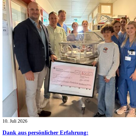
10. Juli 2026
Dank aus persönlicher Erfahrung: