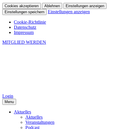
Cookies akzeptieren
Ablehnen
Einstellungen anzeigen
Einstellungen anzeigen
Einstellungen speichern
Cookie-Richtlinie
Datenschutz
Impressum
MITGLIED WERDEN
Login
Menu
Aktuelles
Aktuelles
Veranstaltungen
Podcast