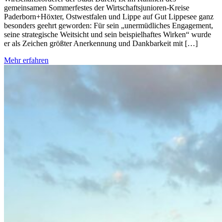
gemeinsamen Sommerfestes der Wirtschaftsjunioren-Kreise
Paderborn+Höxter, Ostwestfalen und Lippe auf Gut Lippesee ganz
besonders geehrt geworden: Für sein „unermüdliches Engagement,
seine strategische Weitsicht und sein beispielhaftes Wirken“ wurde
er als Zeichen größter Anerkennung und Dankbarkeit mit […]
Mehr erfahren