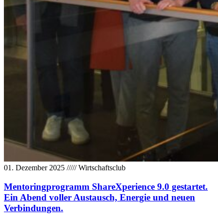
01. Dezember 2025
/////
Wirtschaftsclub
Mentoringprogramm ShareXperience 9.0 gestartet.
Ein Abend voller Austausch, Energie und neuen
Verbindungen.