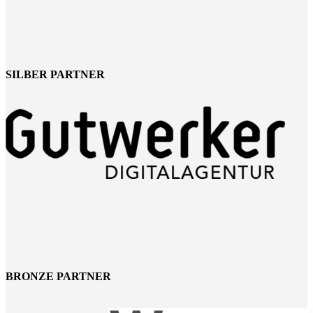
SILBER PARTNER
BRONZE PARTNER