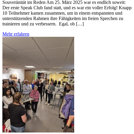
Souveränität im Reden Am 25. März 2025 war es endlich soweit:
Der erste Speak Club fand statt, und es war ein voller Erfolg! Knapp
10 Teilnehmer kamen zusammen, um in einem entspannten und
unterstützenden Rahmen ihre Fähigkeiten im freien Sprechen zu
trainieren und zu verbessern. Egal, ob […]
Mehr erfahren