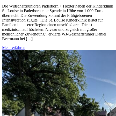
Die Wirtschaftsjunioren Paderborn + Höxter haben der Kinderklinik
St. Louise in Paderborn eine Spende in Höhe von 1.000 Euro
überreicht. Die Zuwendung kommt der Frühgeborenen-
Intensivstation zugute. „Die St. Louise Kinderklinik leistet für
Familien in unserer Region einen unschätzbaren Dienst –
medizinisch auf höchstem Niveau und zugleich mit großer
menschlicher Zuwendung“, erklärte WJ-Geschäftsführer Daniel
Beermann bei […]
Mehr erfahren