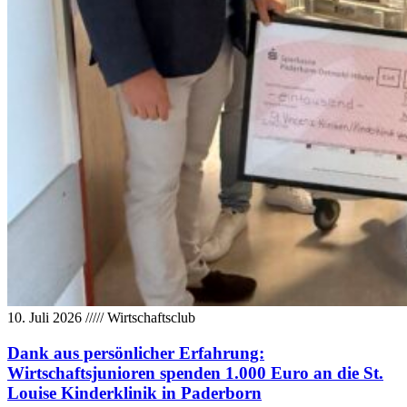
10. Juli 2026
/////
Wirtschaftsclub
Dank aus persönlicher Erfahrung:
Wirtschaftsjunioren spenden 1.000 Euro an die St.
Louise Kinderklinik in Paderborn