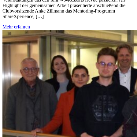
Highlight der gemeinsamen Arbeit präsentierte anschließend die
Clubvorsitzende Anke Zillmann das Mentoring-Programm
ShareXperience, […]
Mehr erfahren