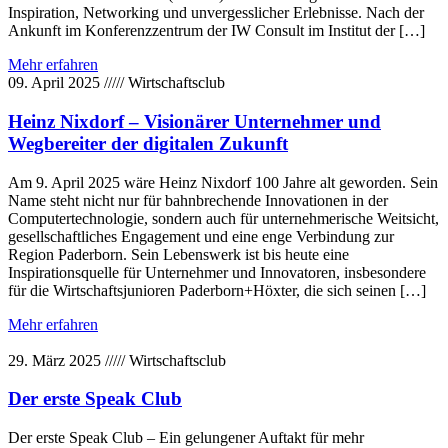
Inspiration, Networking und unvergesslicher Erlebnisse. Nach der
Ankunft im Konferenzzentrum der IW Consult im Institut der […]
Mehr erfahren
09. April 2025
/////
Wirtschaftsclub
Heinz Nixdorf – Visionärer Unternehmer und
Wegbereiter der digitalen Zukunft
Am 9. April 2025 wäre Heinz Nixdorf 100 Jahre alt geworden. Sein
Name steht nicht nur für bahnbrechende Innovationen in der
Computertechnologie, sondern auch für unternehmerische Weitsicht,
gesellschaftliches Engagement und eine enge Verbindung zur
Region Paderborn. Sein Lebenswerk ist bis heute eine
Inspirationsquelle für Unternehmer und Innovatoren, insbesondere
für die Wirtschaftsjunioren Paderborn+Höxter, die sich seinen […]
Mehr erfahren
29. März 2025
/////
Wirtschaftsclub
Der erste Speak Club
Der erste Speak Club – Ein gelungener Auftakt für mehr