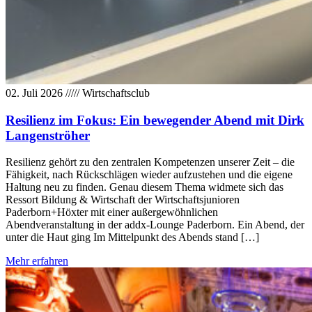
02. Juli 2026
/////
Wirtschaftsclub
Resilienz im Fokus: Ein bewegender Abend mit Dirk
Langenströher
Resilienz gehört zu den zentralen Kompetenzen unserer Zeit – die
Fähigkeit, nach Rückschlägen wieder aufzustehen und die eigene
Haltung neu zu finden. Genau diesem Thema widmete sich das
Ressort Bildung & Wirtschaft der Wirtschaftsjunioren
Paderborn+Höxter mit einer außergewöhnlichen
Abendveranstaltung in der addx-Lounge Paderborn. Ein Abend, der
unter die Haut ging Im Mittelpunkt des Abends stand […]
Mehr erfahren