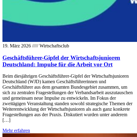
19. März 2026
/////
Wirtschaftsclub
Geschäftsführer-Gipfel der Wirtschaftsjunioren
Deutschland: Impulse für die Arbeit vor Ort
Beim diesjährigen Geschäftsführer-Gipfel der Wirtschaftsjunioren
Deutschland (WJD) kamen Geschäftsführerinnen und
Geschäftsführer aus dem gesamten Bundesgebiet zusammen, um
sich zu zentralen Fragestellungen der Verbandsarbeit auszutauschen
und gemeinsam neue Impulse zu entwickeln. Im Fokus der
zweitägigen Veranstaltung standen sowohl strategische Themen der
Weiterentwicklung der Wirtschaftsjunioren als auch ganz konkrete
Fragestellungen aus der Praxis. Diskutiert wurden unter anderem
[…]
Mehr erfahren