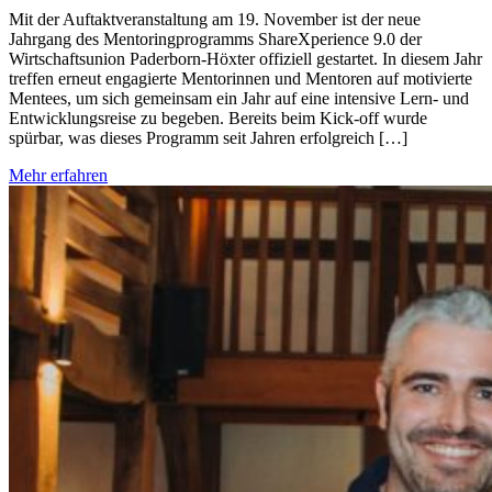
Mit der Auftaktveranstaltung am 19. November ist der neue
Jahrgang des Mentoringprogramms ShareXperience 9.0 der
Wirtschaftsunion Paderborn-Höxter offiziell gestartet. In diesem Jahr
treffen erneut engagierte Mentorinnen und Mentoren auf motivierte
Mentees, um sich gemeinsam ein Jahr auf eine intensive Lern- und
Entwicklungsreise zu begeben. Bereits beim Kick-off wurde
spürbar, was dieses Programm seit Jahren erfolgreich […]
Mehr erfahren