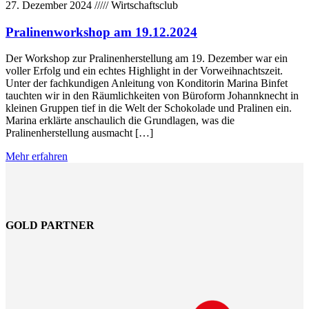
27. Dezember 2024
/////
Wirtschaftsclub
Pralinenworkshop am 19.12.2024
Der Workshop zur Pralinenherstellung am 19. Dezember war ein
voller Erfolg und ein echtes Highlight in der Vorweihnachtszeit.
Unter der fachkundigen Anleitung von Konditorin Marina Binfet
tauchten wir in den Räumlichkeiten von Büroform Johannknecht in
kleinen Gruppen tief in die Welt der Schokolade und Pralinen ein.
Marina erklärte anschaulich die Grundlagen, was die
Pralinenherstellung ausmacht […]
Mehr erfahren
GOLD PARTNER