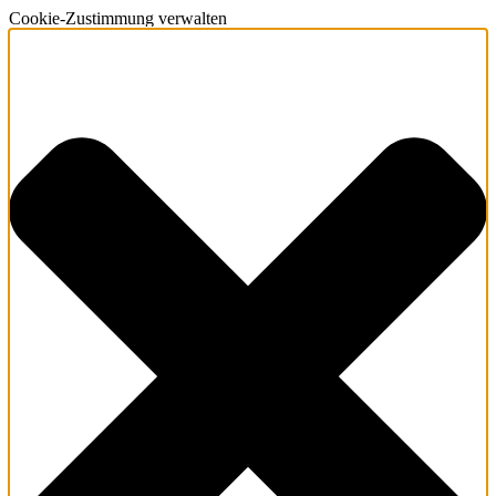
Cookie-Zustimmung verwalten