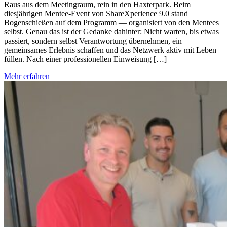
Raus aus dem Meetingraum, rein in den Haxterpark. Beim
diesjährigen Mentee-Event von ShareXperience 9.0 stand
Bogenschießen auf dem Programm — organisiert von den Mentees
selbst. Genau das ist der Gedanke dahinter: Nicht warten, bis etwas
passiert, sondern selbst Verantwortung übernehmen, ein
gemeinsames Erlebnis schaffen und das Netzwerk aktiv mit Leben
füllen. Nach einer professionellen Einweisung […]
Mehr erfahren