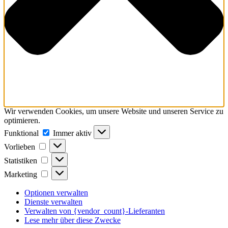
Wir verwenden Cookies, um unsere Website und unseren Service zu
optimieren.
Funktional
Funktional
Immer aktiv
Vorlieben
Vorlieben
Statistiken
Statistiken
Marketing
Marketing
Optionen verwalten
Dienste verwalten
Verwalten von {vendor_count}-Lieferanten
Lese mehr über diese Zwecke