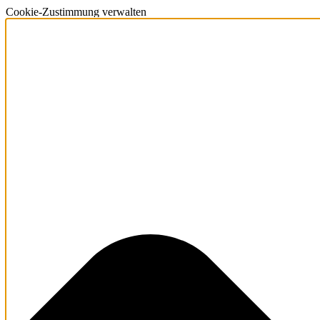
Cookie-Zustimmung verwalten