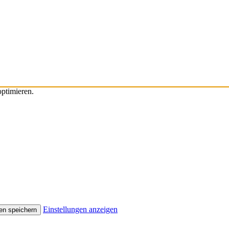
ptimieren.
Einstellungen anzeigen
en speichern