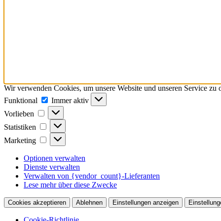
Wir verwenden Cookies, um unsere Website und unseren Service zu o
Funktional
Funktional
Immer aktiv
Vorlieben
Vorlieben
Statistiken
Statistiken
Marketing
Marketing
Optionen verwalten
Dienste verwalten
Verwalten von {vendor_count}-Lieferanten
Lese mehr über diese Zwecke
Cookies akzeptieren
Ablehnen
Einstellungen anzeigen
Einstellung
Cookie-Richtlinie