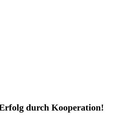
Erfolg durch Kooperation!