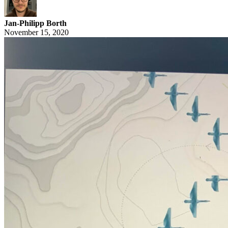
Jan-Philipp Borth
November 15, 2020