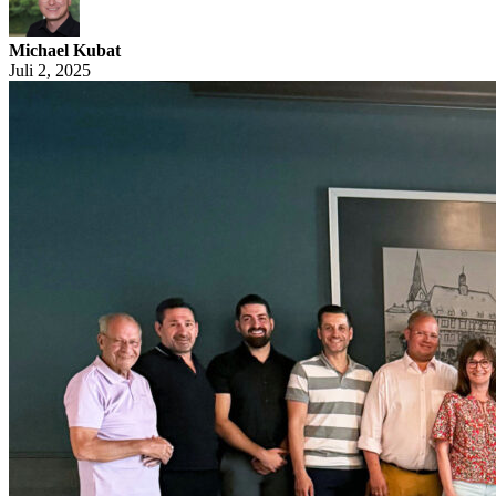
Michael Kubat
Juli 2, 2025