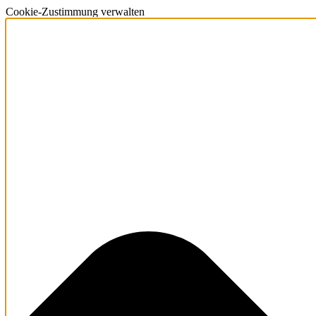
Cookie-Zustimmung verwalten