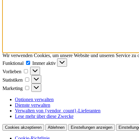
Wir verwenden Cookies, um unsere Website und unseren Service zu o
Funktional
Funktional
Immer aktiv
Vorlieben
Vorlieben
Statistiken
Statistiken
Marketing
Marketing
Optionen verwalten
Dienste verwalten
Verwalten von {vendor_count}-Lieferanten
Lese mehr über diese Zwecke
Cookies akzeptieren
Ablehnen
Einstellungen anzeigen
Einstellung
Cookie-Richtlinie