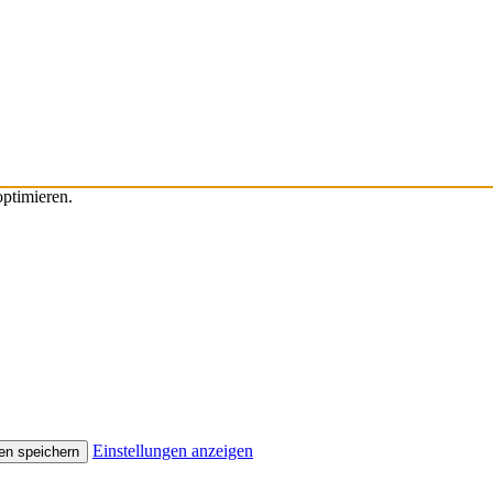
ptimieren.
Einstellungen anzeigen
en speichern