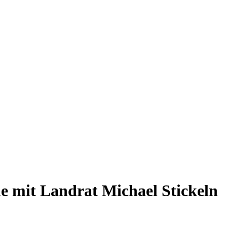
he mit Landrat Michael Stickeln