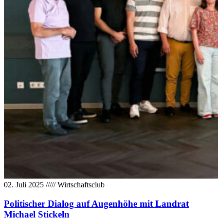
02. Juli 2025
/////
Wirtschaftsclub
Politischer Dialog auf Augenhöhe mit Landrat
Michael Stickeln