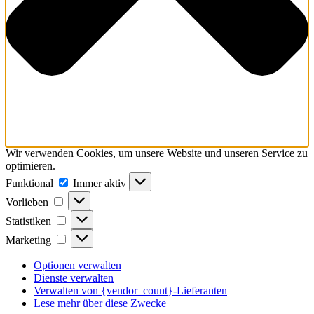
Wir verwenden Cookies, um unsere Website und unseren Service zu
optimieren.
Funktional
Funktional
Immer aktiv
Vorlieben
Vorlieben
Statistiken
Statistiken
Marketing
Marketing
Optionen verwalten
Dienste verwalten
Verwalten von {vendor_count}-Lieferanten
Lese mehr über diese Zwecke