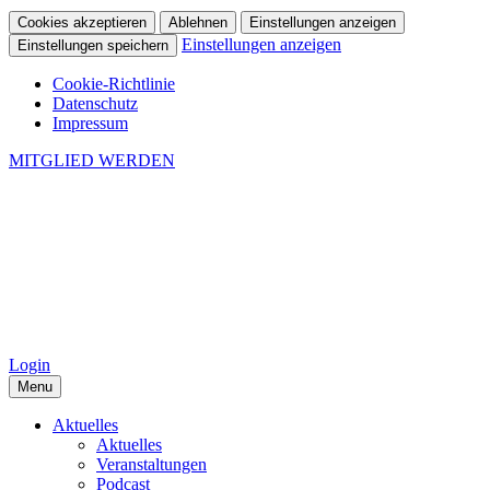
Cookies akzeptieren
Ablehnen
Einstellungen anzeigen
Einstellungen anzeigen
Einstellungen speichern
Cookie-Richtlinie
Datenschutz
Impressum
MITGLIED WERDEN
Login
Menu
Aktuelles
Aktuelles
Veranstaltungen
Podcast