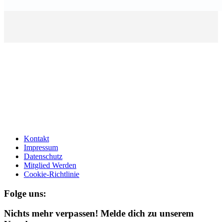
Kontakt
Impressum
Datenschutz
Mitglied Werden
Cookie-Richtlinie
Folge uns:
Nichts mehr verpassen! Melde dich zu unserem