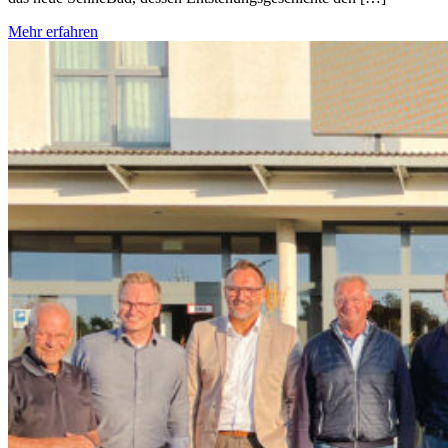
Mehr erfahren