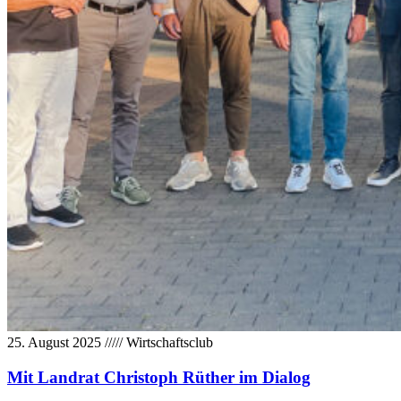
25. August 2025
/////
Wirtschaftsclub
Mit Landrat Christoph Rüther im Dialog