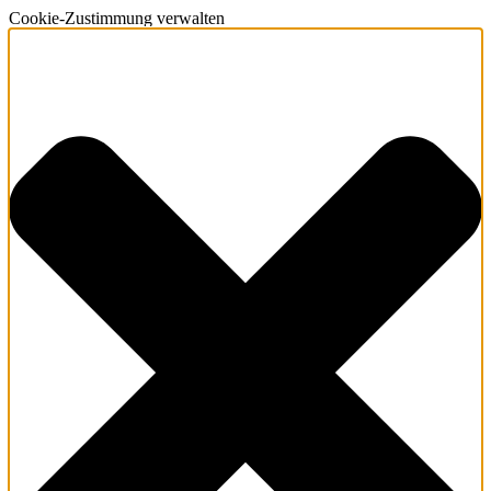
Cookie-Zustimmung verwalten