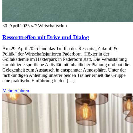
30. April 2025
/////
Wirtschaftsclub
Ressorttreffen mit Drive und Dialog
Am 29. April 2025 fand das Treffen des Ressorts „Zukunft &
Politik“ der Wirtschaftsjunioren Paderborn+Höxter in der
Golfakademie im Haxterpark in Paderborn statt. Die Veranstaltung
kombinierte sportliche Aktivität mit inhaltlicher Planung und bot die
Gelegenheit zum Austausch in entspannter Atmosphäre. Unter der
fachkundigen Anleitung unserer beiden Trainer erhielt die Gruppe
eine praktische Einführung in den […]
Mehr erfahren