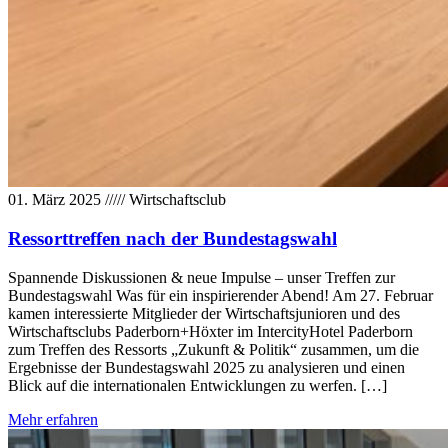
01. März 2025
/////
Wirtschaftsclub
Ressorttreffen nach der Bundestagswahl
Spannende Diskussionen & neue Impulse – unser Treffen zur
Bundestagswahl Was für ein inspirierender Abend! Am 27. Februar
kamen interessierte Mitglieder der Wirtschaftsjunioren und des
Wirtschaftsclubs Paderborn+Höxter im IntercityHotel Paderborn
zum Treffen des Ressorts „Zukunft & Politik“ zusammen, um die
Ergebnisse der Bundestagswahl 2025 zu analysieren und einen
Blick auf die internationalen Entwicklungen zu werfen. […]
Mehr erfahren