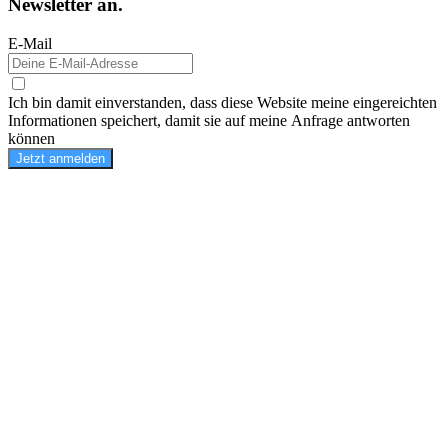
Newsletter an.
E-Mail
Ich bin damit einverstanden, dass diese Website meine eingereichten
Informationen speichert, damit sie auf meine Anfrage antworten
können
Jetzt anmelden