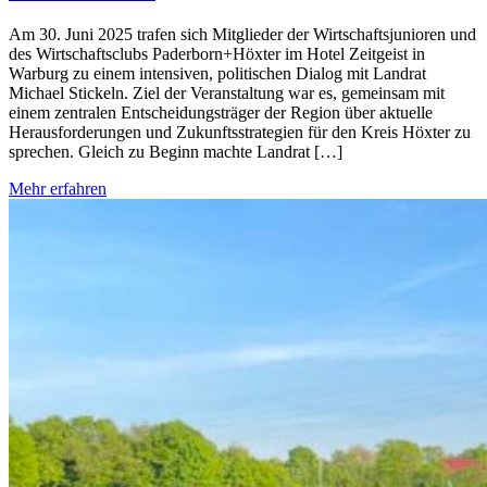
Am 30. Juni 2025 trafen sich Mitglieder der Wirtschaftsjunioren und
des Wirtschaftsclubs Paderborn+Höxter im Hotel Zeitgeist in
Warburg zu einem intensiven, politischen Dialog mit Landrat
Michael Stickeln. Ziel der Veranstaltung war es, gemeinsam mit
einem zentralen Entscheidungsträger der Region über aktuelle
Herausforderungen und Zukunftsstrategien für den Kreis Höxter zu
sprechen. Gleich zu Beginn machte Landrat […]
Mehr erfahren