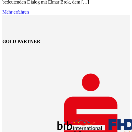
bedeutenden Dialog mit Elmar Brok, dem […]
Mehr erfahren
GOLD PARTNER