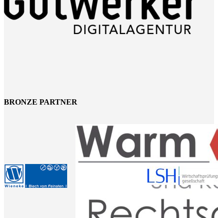
BRONZE PARTNER