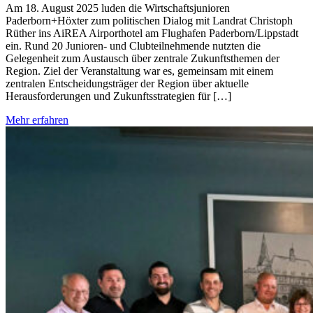
Am 18. August 2025 luden die Wirtschaftsjunioren
Paderborn+Höxter zum politischen Dialog mit Landrat Christoph
Rüther ins AiREA Airporthotel am Flughafen Paderborn/Lippstadt
ein. Rund 20 Junioren- und Clubteilnehmende nutzten die
Gelegenheit zum Austausch über zentrale Zukunftsthemen der
Region. Ziel der Veranstaltung war es, gemeinsam mit einem
zentralen Entscheidungsträger der Region über aktuelle
Herausforderungen und Zukunftsstrategien für […]
Mehr erfahren