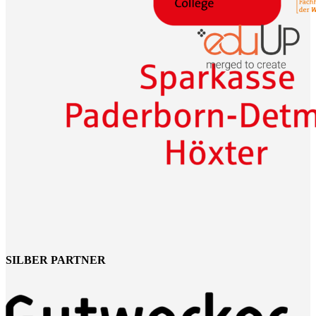
SILBER PARTNER