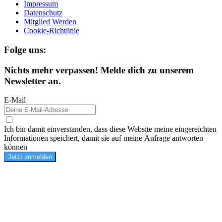
Impressum
Datenschutz
Mitglied Werden
Cookie-Richtlinie
Folge uns:
Nichts mehr verpassen! Melde dich zu unserem
Newsletter an.
E-Mail
Ich bin damit einverstanden, dass diese Website meine eingereichten
Informationen speichert, damit sie auf meine Anfrage antworten
können
Jetzt anmelden