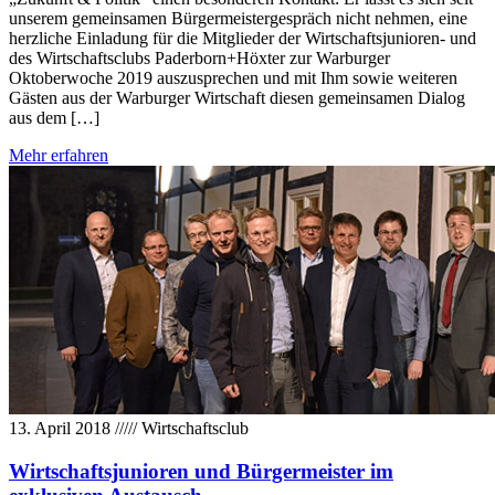
unserem gemeinsamen Bürgermeistergespräch nicht nehmen, eine
herzliche Einladung für die Mitglieder der Wirtschaftsjunioren- und
des Wirtschaftsclubs Paderborn+Höxter zur Warburger
Oktoberwoche 2019 auszusprechen und mit Ihm sowie weiteren
Gästen aus der Warburger Wirtschaft diesen gemeinsamen Dialog
aus dem […]
Mehr erfahren
13. April 2018
/////
Wirtschaftsclub
Wirtschaftsjunioren und Bürgermeister im