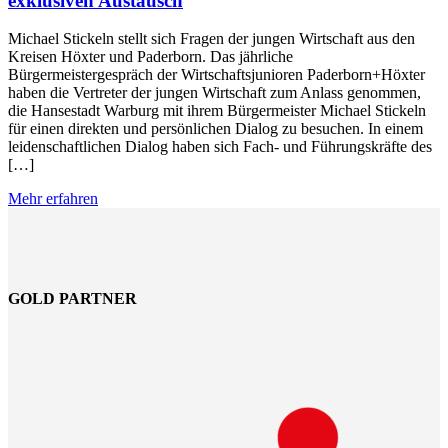
exklusiven Austausch
Michael Stickeln stellt sich Fragen der jungen Wirtschaft aus den
Kreisen Höxter und Paderborn. Das jährliche
Bürgermeistergespräch der Wirtschaftsjunioren Paderborn+Höxter
haben die Vertreter der jungen Wirtschaft zum Anlass genommen,
die Hansestadt Warburg mit ihrem Bürgermeister Michael Stickeln
für einen direkten und persönlichen Dialog zu besuchen. In einem
leidenschaftlichen Dialog haben sich Fach- und Führungskräfte des
[…]
Mehr erfahren
GOLD PARTNER