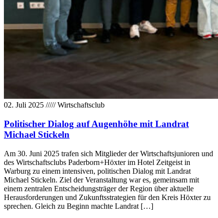
02. Juli 2025
/////
Wirtschaftsclub
Politischer Dialog auf Augenhöhe mit Landrat
Michael Stickeln
Am 30. Juni 2025 trafen sich Mitglieder der Wirtschaftsjunioren und
des Wirtschaftsclubs Paderborn+Höxter im Hotel Zeitgeist in
Warburg zu einem intensiven, politischen Dialog mit Landrat
Michael Stickeln. Ziel der Veranstaltung war es, gemeinsam mit
einem zentralen Entscheidungsträger der Region über aktuelle
Herausforderungen und Zukunftsstrategien für den Kreis Höxter zu
sprechen. Gleich zu Beginn machte Landrat […]