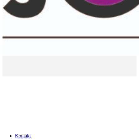
Kontakt