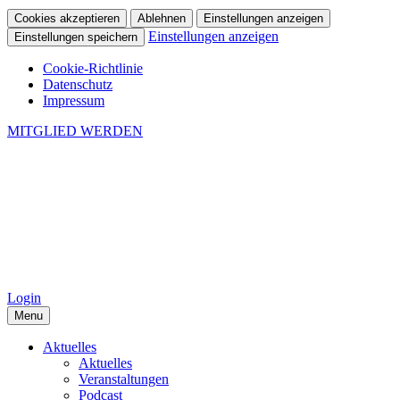
Cookies akzeptieren
Ablehnen
Einstellungen anzeigen
Einstellungen anzeigen
Einstellungen speichern
Cookie-Richtlinie
Datenschutz
Impressum
MITGLIED WERDEN
Login
Menu
Aktuelles
Aktuelles
Veranstaltungen
Podcast