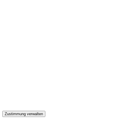
GW
Zustimmung verwalten