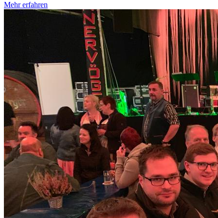
Mehr erfahren