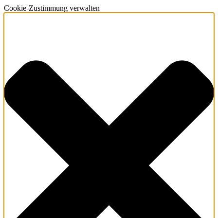
Cookie-Zustimmung verwalten