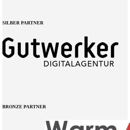
SILBER PARTNER
BRONZE PARTNER