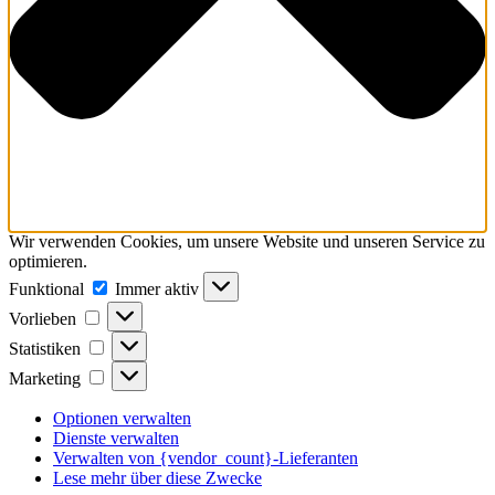
Wir verwenden Cookies, um unsere Website und unseren Service zu
optimieren.
Funktional
Funktional
Immer aktiv
Vorlieben
Vorlieben
Statistiken
Statistiken
Marketing
Marketing
Optionen verwalten
Dienste verwalten
Verwalten von {vendor_count}-Lieferanten
Lese mehr über diese Zwecke