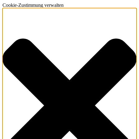
Cookie-Zustimmung verwalten