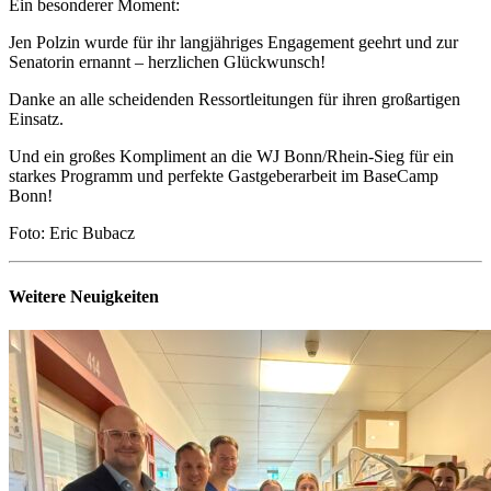
Ein besonderer Moment:
Jen Polzin wurde für ihr langjähriges Engagement geehrt und zur
Senatorin ernannt – herzlichen Glückwunsch!
Danke an alle scheidenden Ressortleitungen für ihren großartigen
Einsatz.
Und ein großes Kompliment an die WJ Bonn/Rhein-Sieg für ein
starkes Programm und perfekte Gastgeberarbeit im BaseCamp
Bonn!
Foto: Eric Bubacz
Weitere Neuigkeiten