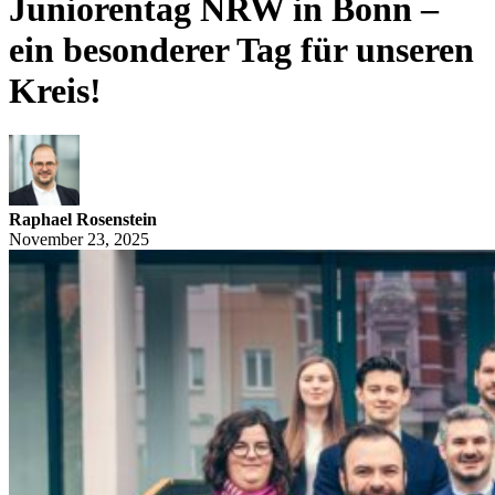
Juniorentag NRW in Bonn –
ein besonderer Tag für unseren
Kreis!
Raphael Rosenstein
November 23, 2025