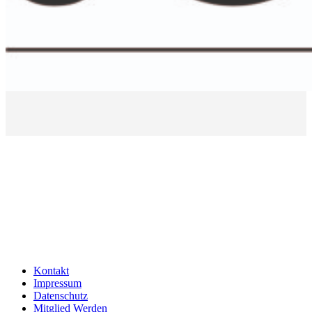
Kontakt
Impressum
Datenschutz
Mitglied Werden