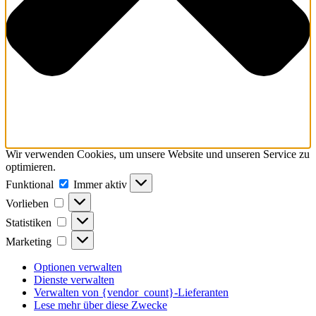
Wir verwenden Cookies, um unsere Website und unseren Service zu
optimieren.
Funktional
Funktional
Immer aktiv
Vorlieben
Vorlieben
Statistiken
Statistiken
Marketing
Marketing
Optionen verwalten
Dienste verwalten
Verwalten von {vendor_count}-Lieferanten
Lese mehr über diese Zwecke