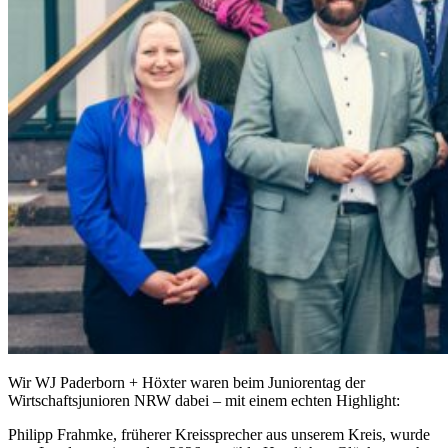
Wir WJ Paderborn + Höxter waren beim Juniorentag der
Wirtschaftsjunioren NRW dabei – mit einem echten Highlight:
Philipp Frahmke, früherer Kreissprecher aus unserem Kreis, wurde