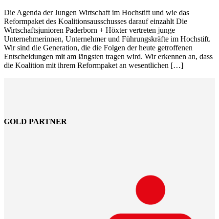
Die Agenda der Jungen Wirtschaft im Hochstift und wie das
Reformpaket des Koalitionsausschusses darauf einzahlt Die
Wirtschaftsjunioren Paderborn + Höxter vertreten junge
Unternehmerinnen, Unternehmer und Führungskräfte im Hochstift.
Wir sind die Generation, die die Folgen der heute getroffenen
Entscheidungen mit am längsten tragen wird. Wir erkennen an, dass
die Koalition mit ihrem Reformpaket an wesentlichen […]
GOLD PARTNER