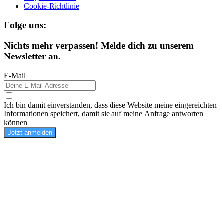
Cookie-Richtlinie
Folge uns:
Nichts mehr verpassen! Melde dich zu unserem
Newsletter an.
E-Mail
Ich bin damit einverstanden, dass diese Website meine eingereichten
Informationen speichert, damit sie auf meine Anfrage antworten
können
Jetzt anmelden