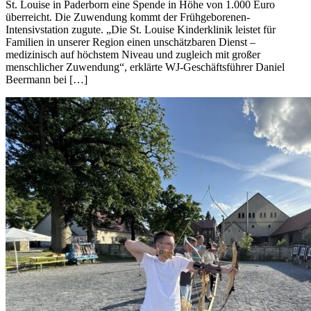
St. Louise in Paderborn eine Spende in Höhe von 1.000 Euro
überreicht. Die Zuwendung kommt der Frühgeborenen-
Intensivstation zugute. „Die St. Louise Kinderklinik leistet für
Familien in unserer Region einen unschätzbaren Dienst –
medizinisch auf höchstem Niveau und zugleich mit großer
menschlicher Zuwendung“, erklärte WJ-Geschäftsführer Daniel
Beermann bei […]