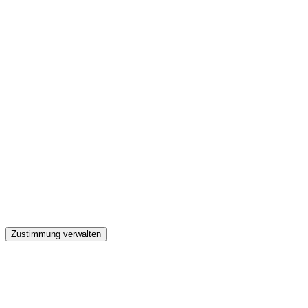
GW
Zustimmung verwalten