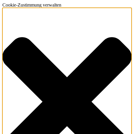
Cookie-Zustimmung verwalten