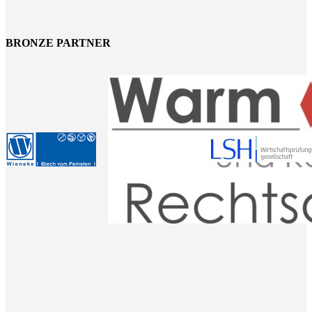
BRONZE PARTNER