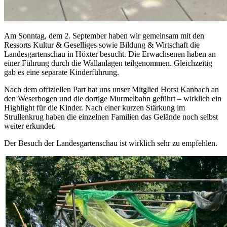
Am Sonntag, dem 2. September haben wir gemeinsam mit den
Ressorts Kultur & Geselliges sowie Bildung & Wirtschaft die
Landesgartenschau in Höxter besucht. Die Erwachsenen haben an
einer Führung durch die Wallanlagen teilgenommen. Gleichzeitig
gab es eine separate Kinderführung.
Nach dem offiziellen Part hat uns unser Mitglied Horst Kanbach an
den Weserbogen und die dortige Murmelbahn geführt – wirklich ein
Highlight für die Kinder. Nach einer kurzen Stärkung im
Strullenkrug haben die einzelnen Familien das Gelände noch selbst
weiter erkundet.
Der Besuch der Landesgartenschau ist wirklich sehr zu empfehlen.