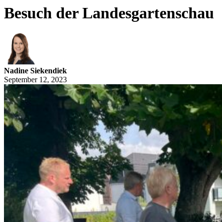
Besuch der Landesgartenschau
Nadine Siekendiek
September 12, 2023