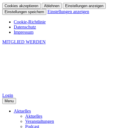
Cookies akzeptieren
Ablehnen
Einstellungen anzeigen
Einstellungen anzeigen
Einstellungen speichern
Cookie-Richtlinie
Datenschutz
Impressum
MITGLIED WERDEN
Login
Menu
Aktuelles
Aktuelles
Veranstaltungen
Podcast