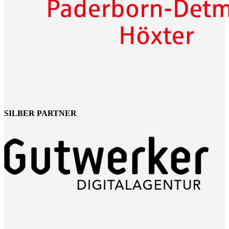
SILBER PARTNER