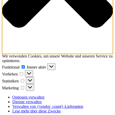
Wir verwenden Cookies, um unsere Website und unseren Service zu
optimieren.
Funktional
Funktional
Immer aktiv
Vorlieben
Vorlieben
Statistiken
Statistiken
Marketing
Marketing
Optionen verwalten
Dienste verwalten
Verwalten von {vendor_count}-Lieferanten
Lese mehr über diese Zwecke