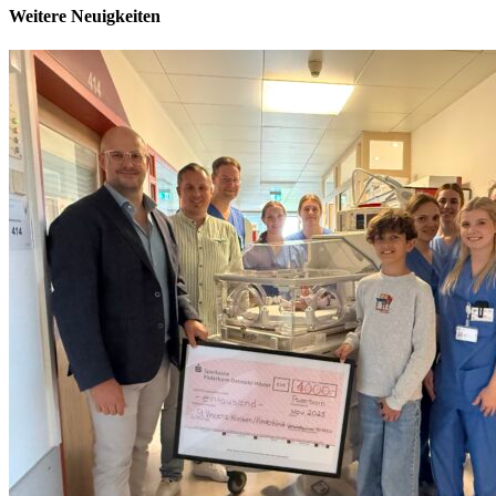
Weitere Neuigkeiten