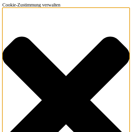
Cookie-Zustimmung verwalten