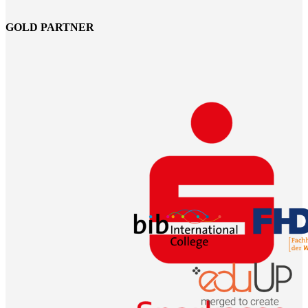
GOLD PARTNER