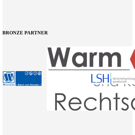
BRONZE PARTNER