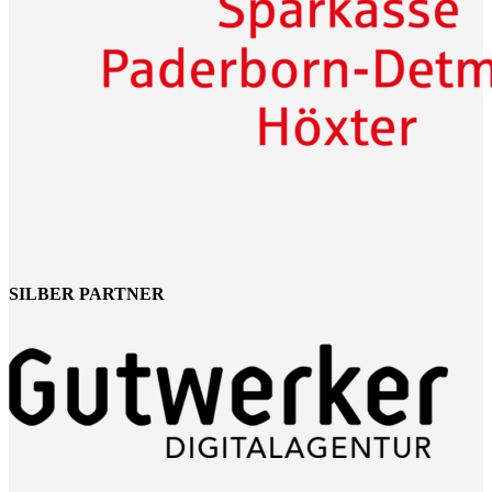
SILBER PARTNER