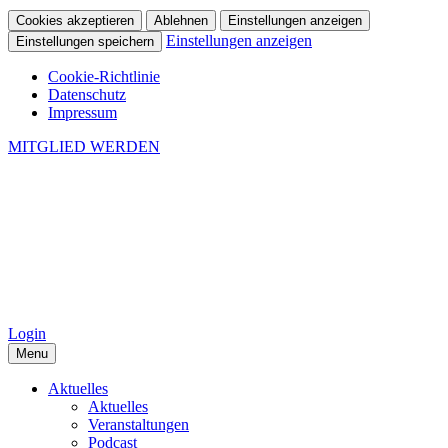
Cookies akzeptieren
Ablehnen
Einstellungen anzeigen
Einstellungen anzeigen
Einstellungen speichern
Cookie-Richtlinie
Datenschutz
Impressum
MITGLIED WERDEN
Login
Menu
Aktuelles
Aktuelles
Veranstaltungen
Podcast