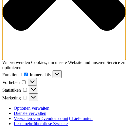
Wir verwenden Cookies, um unsere Website und unseren Service zu
optimieren.
Funktional
Funktional
Immer aktiv
Vorlieben
Vorlieben
Statistiken
Statistiken
Marketing
Marketing
Optionen verwalten
Dienste verwalten
Verwalten von {vendor_count}-Lieferanten
Lese mehr über diese Zwecke