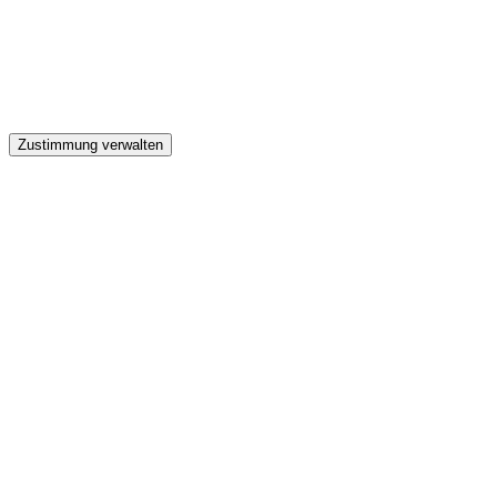
GW
Zustimmung verwalten