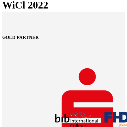
WiCl 2022
GOLD PARTNER