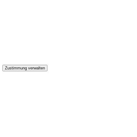
GW
Zustimmung verwalten