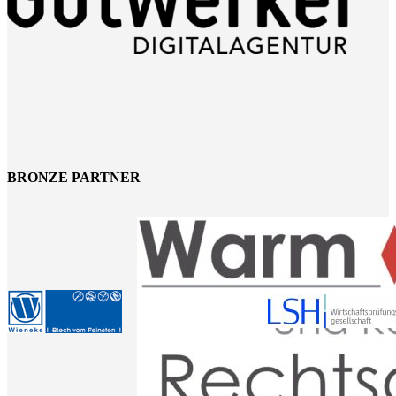
BRONZE PARTNER