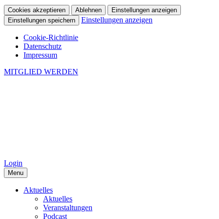
Cookies akzeptieren
Ablehnen
Einstellungen anzeigen
Einstellungen anzeigen
Einstellungen speichern
Cookie-Richtlinie
Datenschutz
Impressum
MITGLIED WERDEN
Login
Menu
Aktuelles
Aktuelles
Veranstaltungen
Podcast