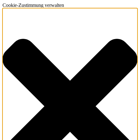
Cookie-Zustimmung verwalten