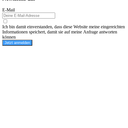
E-Mail
Ich bin damit einverstanden, dass diese Website meine eingereichten
Informationen speichert, damit sie auf meine Anfrage antworten
können
Jetzt anmelden