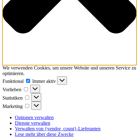
Wir verwenden Cookies, um unsere Website und unseren Service zu
optimieren.
Funktional
Funktional
Immer aktiv
Vorlieben
Vorlieben
Statistiken
Statistiken
Marketing
Marketing
Optionen verwalten
Dienste verwalten
Verwalten von {vendor_count}-Lieferanten
Lese mehr über diese Zwecke