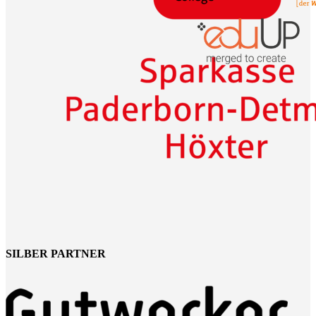
SILBER PARTNER