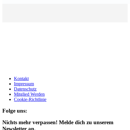
Kontakt
Impressum
Datenschutz
Mitglied Werden
Cookie-Richtlinie
Folge uns:
Nichts mehr verpassen! Melde dich zu unserem
Newsletter an.