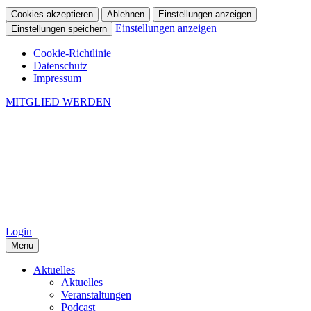
Cookies akzeptieren
Ablehnen
Einstellungen anzeigen
Einstellungen anzeigen
Einstellungen speichern
Cookie-Richtlinie
Datenschutz
Impressum
MITGLIED WERDEN
Login
Menu
Aktuelles
Aktuelles
Veranstaltungen
Podcast