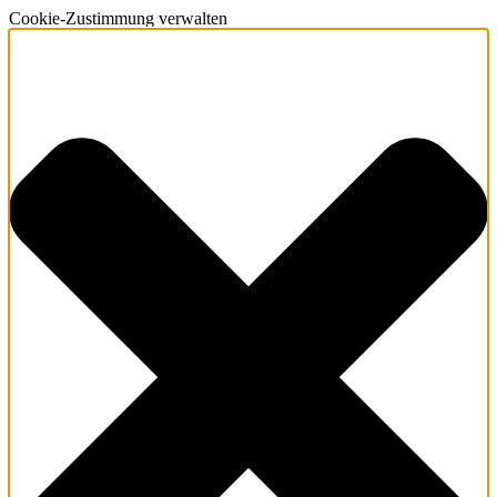
Cookie-Zustimmung verwalten