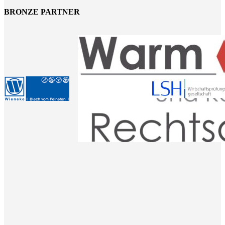
BRONZE PARTNER