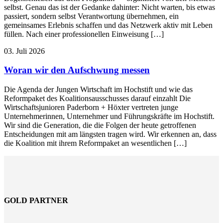
selbst. Genau das ist der Gedanke dahinter: Nicht warten, bis etwas
passiert, sondern selbst Verantwortung übernehmen, ein
gemeinsames Erlebnis schaffen und das Netzwerk aktiv mit Leben
füllen. Nach einer professionellen Einweisung […]
03. Juli 2026
Woran wir den Aufschwung messen
Die Agenda der Jungen Wirtschaft im Hochstift und wie das
Reformpaket des Koalitionsausschusses darauf einzahlt Die
Wirtschaftsjunioren Paderborn + Höxter vertreten junge
Unternehmerinnen, Unternehmer und Führungskräfte im Hochstift.
Wir sind die Generation, die die Folgen der heute getroffenen
Entscheidungen mit am längsten tragen wird. Wir erkennen an, dass
die Koalition mit ihrem Reformpaket an wesentlichen […]
GOLD PARTNER