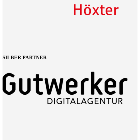
SILBER PARTNER