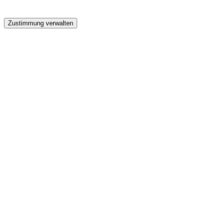
GW
Zustimmung verwalten