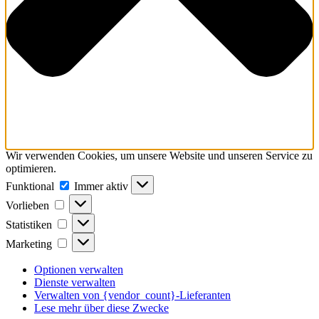
Wir verwenden Cookies, um unsere Website und unseren Service zu
optimieren.
Funktional
Funktional
Immer aktiv
Vorlieben
Vorlieben
Statistiken
Statistiken
Marketing
Marketing
Optionen verwalten
Dienste verwalten
Verwalten von {vendor_count}-Lieferanten
Lese mehr über diese Zwecke