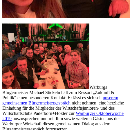
Warburgs
Bürgermeister Michael Stickeln hält zum Ressort „Zukunft &
Politik“ einen besonderen Kontakt: Er lässt es sich seit
unserem
gemeinsamen Bürgermeistergespräch
nicht nehmen, eine herzliche
Einladung für die Mitglieder der Wirtschaftsjunioren- und des
Wirtschaftsclubs Paderborn+Höxter zur
Warburger Oktoberwoche
2019
auszusprechen und mit Ihm sowie weiteren Gästen aus der
Warburger Wirtschaft diesen gemeinsamen Dialog aus dem
Bürgermeistergespräch fortzusetzen.