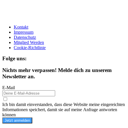
Kontakt
Impressum
Datenschutz
Mitglied Werden
Cookie-Richtlinie
Folge uns:
Nichts mehr verpassen! Melde dich zu unserem
Newsletter an.
E-Mail
Ich bin damit einverstanden, dass diese Website meine eingereichten
Informationen speichert, damit sie auf meine Anfrage antworten
können
Jetzt anmelden