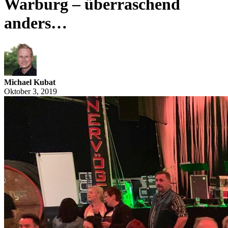
Warburg – überraschend
anders…
Michael Kubat
Oktober 3, 2019