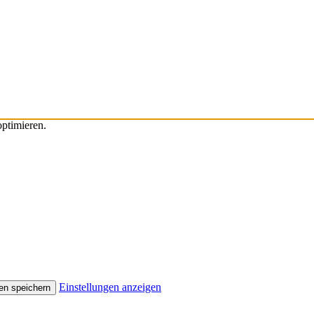
ptimieren.
Einstellungen anzeigen
en speichern