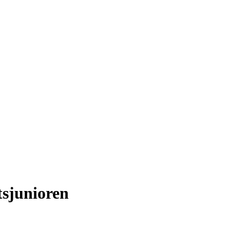
sjunioren