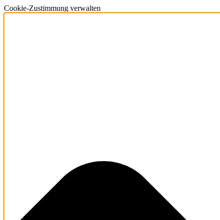
Cookie-Zustimmung verwalten