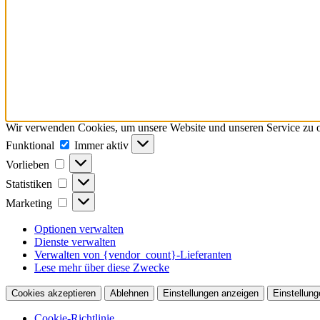
Wir verwenden Cookies, um unsere Website und unseren Service zu o
Funktional
Funktional
Immer aktiv
Vorlieben
Vorlieben
Statistiken
Statistiken
Marketing
Marketing
Optionen verwalten
Dienste verwalten
Verwalten von {vendor_count}-Lieferanten
Lese mehr über diese Zwecke
Cookies akzeptieren
Ablehnen
Einstellungen anzeigen
Einstellung
Cookie-Richtlinie