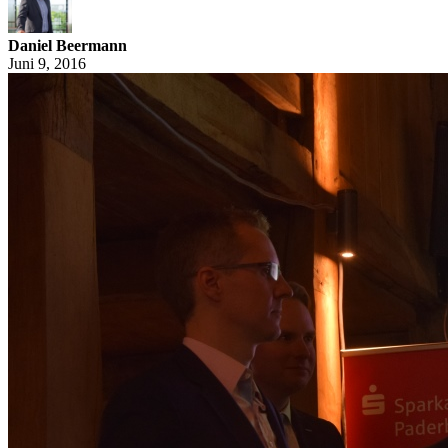
Daniel Beermann
Juni 9, 2016