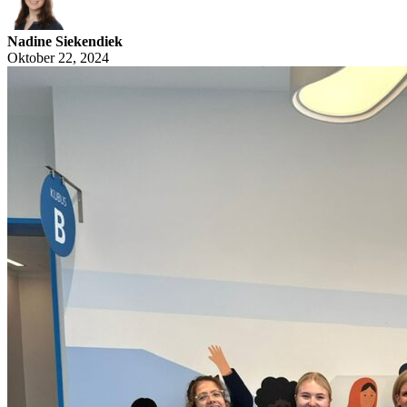
Nadine Siekendiek
Oktober 22, 2024