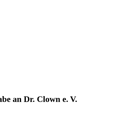
e an Dr. Clown e. V.