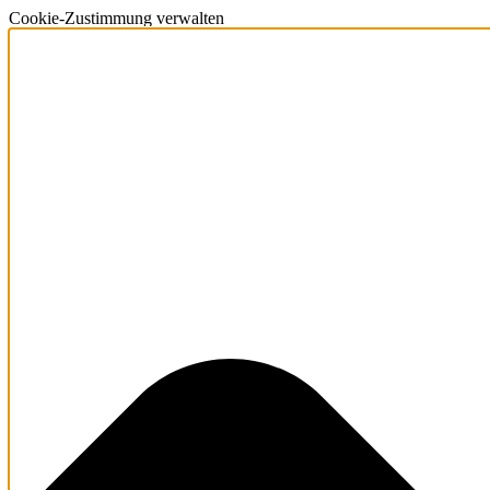
Cookie-Zustimmung verwalten