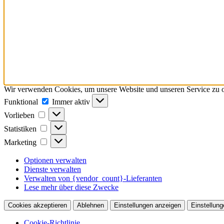
Wir verwenden Cookies, um unsere Website und unseren Service zu o
Funktional
Funktional
Immer aktiv
Vorlieben
Vorlieben
Statistiken
Statistiken
Marketing
Marketing
Optionen verwalten
Dienste verwalten
Verwalten von {vendor_count}-Lieferanten
Lese mehr über diese Zwecke
Cookies akzeptieren
Ablehnen
Einstellungen anzeigen
Einstellung
Cookie-Richtlinie