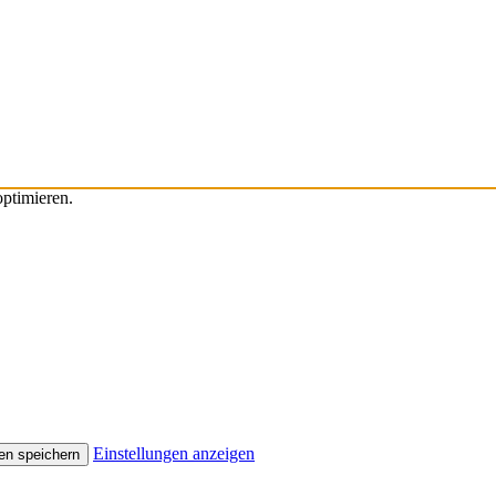
ptimieren.
Einstellungen anzeigen
en speichern