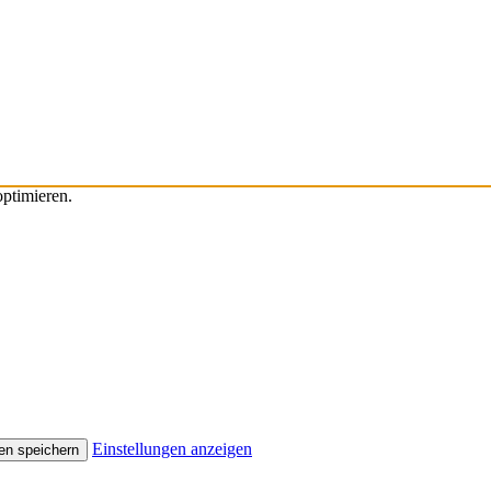
ptimieren.
Einstellungen anzeigen
en speichern