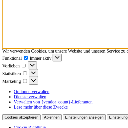
Wir verwenden Cookies, um unsere Website und unseren Service zu o
Funktional
Funktional
Immer aktiv
Vorlieben
Vorlieben
Statistiken
Statistiken
Marketing
Marketing
Optionen verwalten
Dienste verwalten
Verwalten von {vendor_count}-Lieferanten
Lese mehr über diese Zwecke
Cookies akzeptieren
Ablehnen
Einstellungen anzeigen
Einstellung
Cookie-Richtlinie