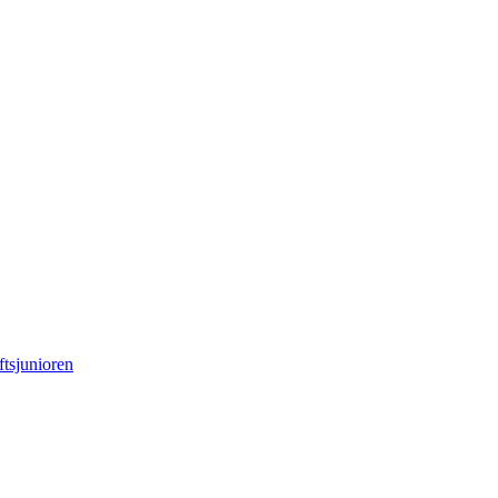
ftsjunioren