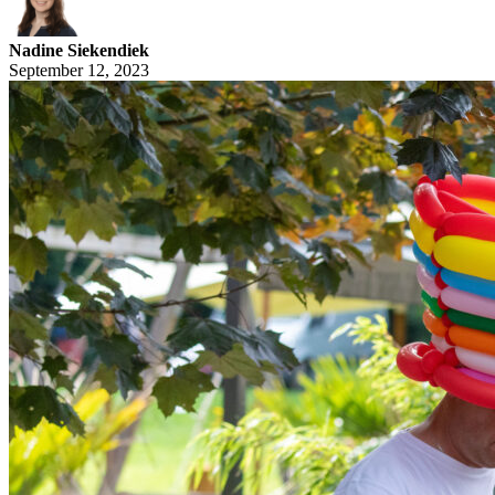
Nadine Siekendiek
September 12, 2023