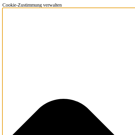
Cookie-Zustimmung verwalten