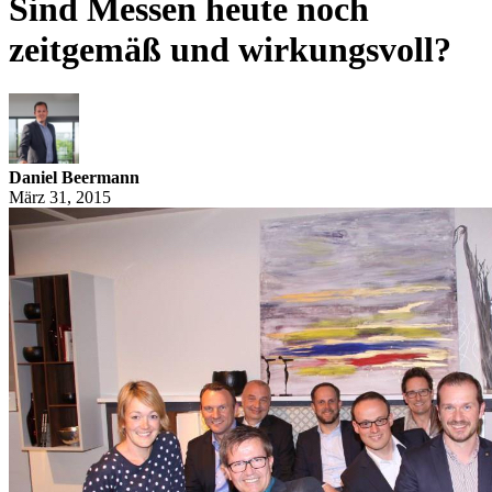
Sind Messen heute noch
zeitgemäß und wirkungsvoll?
Daniel Beermann
März 31, 2015