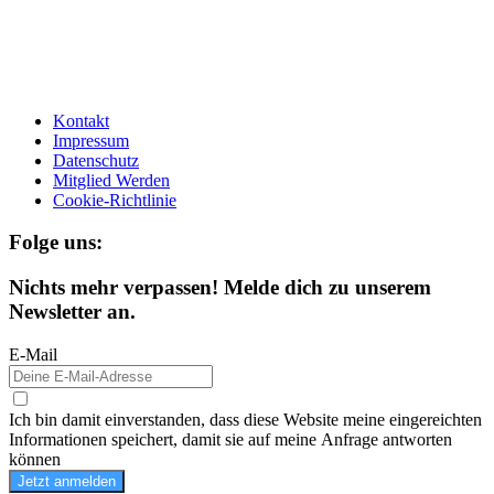
Kontakt
Impressum
Datenschutz
Mitglied Werden
Cookie-Richtlinie
Folge uns:
Nichts mehr verpassen! Melde dich zu unserem
Newsletter an.
E-Mail
Ich bin damit einverstanden, dass diese Website meine eingereichten
Informationen speichert, damit sie auf meine Anfrage antworten
können
Jetzt anmelden