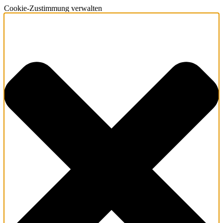
Cookie-Zustimmung verwalten