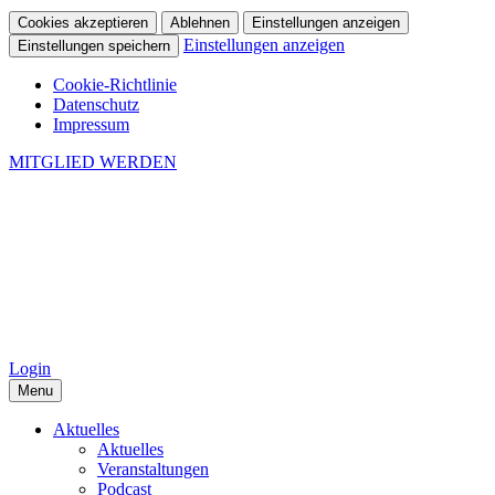
Cookies akzeptieren
Ablehnen
Einstellungen anzeigen
Einstellungen anzeigen
Einstellungen speichern
Cookie-Richtlinie
Datenschutz
Impressum
MITGLIED WERDEN
Login
Menu
Aktuelles
Aktuelles
Veranstaltungen
Podcast