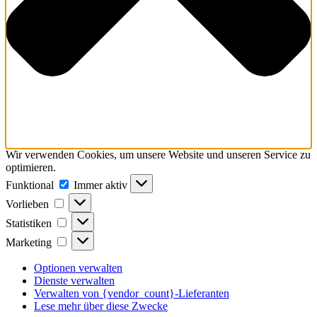
Wir verwenden Cookies, um unsere Website und unseren Service zu
optimieren.
Funktional
Funktional
Immer aktiv
Vorlieben
Vorlieben
Statistiken
Statistiken
Marketing
Marketing
Optionen verwalten
Dienste verwalten
Verwalten von {vendor_count}-Lieferanten
Lese mehr über diese Zwecke