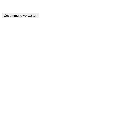
GW
Zustimmung verwalten