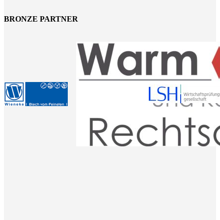
BRONZE PARTNER