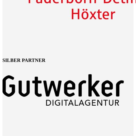
SILBER PARTNER