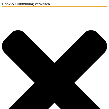
Cookie-Zustimmung verwalten