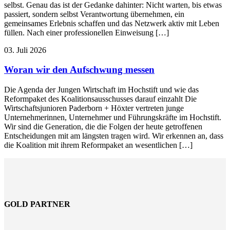
selbst. Genau das ist der Gedanke dahinter: Nicht warten, bis etwas
passiert, sondern selbst Verantwortung übernehmen, ein
gemeinsames Erlebnis schaffen und das Netzwerk aktiv mit Leben
füllen. Nach einer professionellen Einweisung […]
03. Juli 2026
Woran wir den Aufschwung messen
Die Agenda der Jungen Wirtschaft im Hochstift und wie das
Reformpaket des Koalitionsausschusses darauf einzahlt Die
Wirtschaftsjunioren Paderborn + Höxter vertreten junge
Unternehmerinnen, Unternehmer und Führungskräfte im Hochstift.
Wir sind die Generation, die die Folgen der heute getroffenen
Entscheidungen mit am längsten tragen wird. Wir erkennen an, dass
die Koalition mit ihrem Reformpaket an wesentlichen […]
GOLD PARTNER