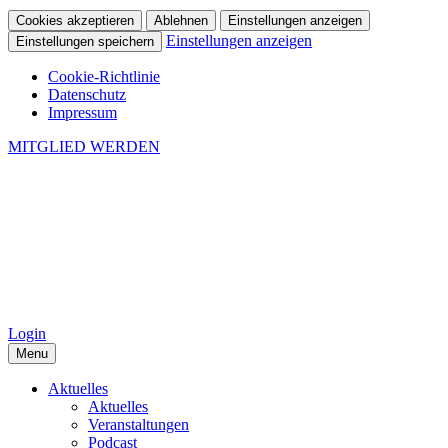
Cookies akzeptieren
Ablehnen
Einstellungen anzeigen
Einstellungen anzeigen
Einstellungen speichern
Cookie-Richtlinie
Datenschutz
Impressum
MITGLIED WERDEN
Login
Menu
Aktuelles
Aktuelles
Veranstaltungen
Podcast