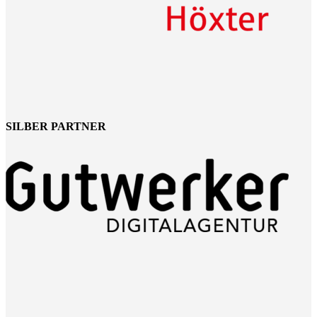
SILBER PARTNER