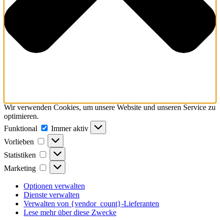
Wir verwenden Cookies, um unsere Website und unseren Service zu
optimieren.
Funktional
Funktional
Immer aktiv
Vorlieben
Vorlieben
Statistiken
Statistiken
Marketing
Marketing
Optionen verwalten
Dienste verwalten
Verwalten von {vendor_count}-Lieferanten
Lese mehr über diese Zwecke