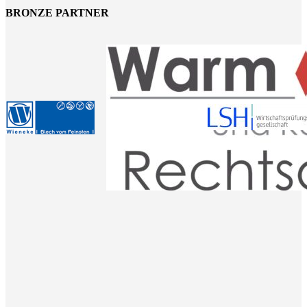
BRONZE PARTNER