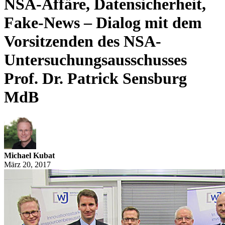
NSA-Affäre, Datensicherheit,
Fake-News – Dialog mit dem
Vorsitzenden des NSA-
Untersuchungsausschusses
Prof. Dr. Patrick Sensburg
MdB
Michael Kubat
März 20, 2017