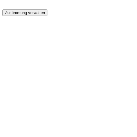
GW
Zustimmung verwalten