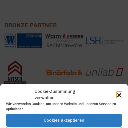
BRONZE PARTNER
Cookie-Zustimmung
verwalten
Wir verwenden Cookies, um unsere Website und unseren Service zu
optimieren.
Cookies akzeptieren