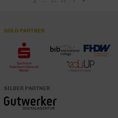
1
11
12
GOLD PARTNER
SILBER PARTNER