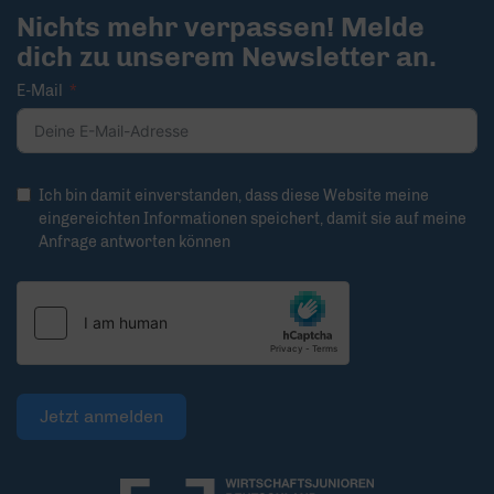
Nichts mehr verpassen! Melde
dich zu unserem Newsletter an.
E-Mail
Ich bin damit einverstanden, dass diese Website meine
eingereichten Informationen speichert, damit sie auf meine
Anfrage antworten können
Jetzt anmelden