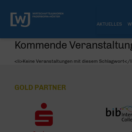
AKTUELLES
W
Kommende Veranstaltun
<li>Keine Veranstaltungen mit diesem Schlagwort</l
GOLD PARTNER