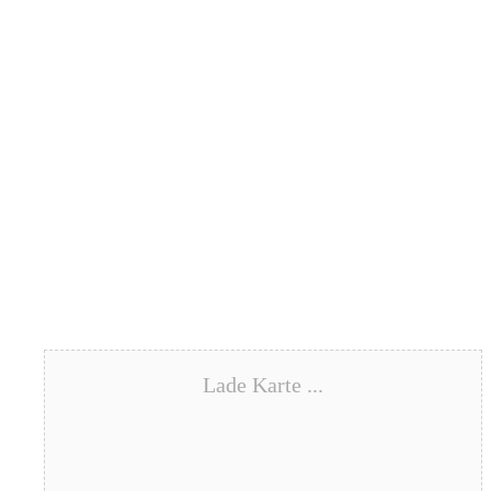
Lade Karte ...