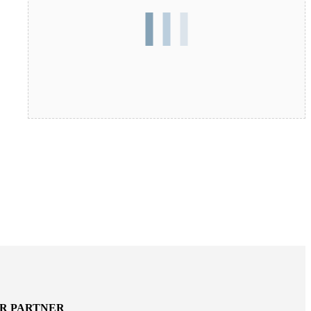
ER PARTNER