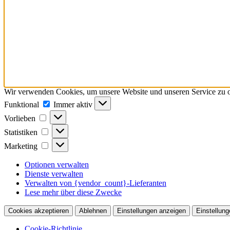
Wir verwenden Cookies, um unsere Website und unseren Service zu o
Funktional
Funktional
Immer aktiv
Vorlieben
Vorlieben
Statistiken
Statistiken
Marketing
Marketing
Optionen verwalten
Dienste verwalten
Verwalten von {vendor_count}-Lieferanten
Lese mehr über diese Zwecke
Cookies akzeptieren
Ablehnen
Einstellungen anzeigen
Einstellung
Cookie-Richtlinie