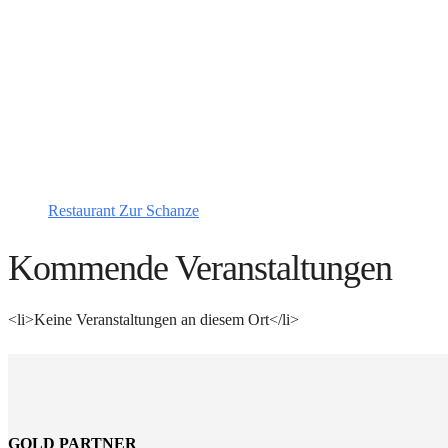
Restaurant Zur Schanze
Kommende Veranstaltungen
<li>Keine Veranstaltungen an diesem Ort</li>
GOLD PARTNER