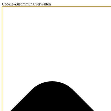
Cookie-Zustimmung verwalten