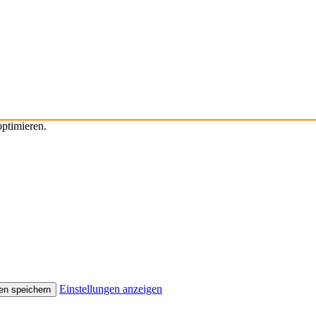
ptimieren.
Einstellungen anzeigen
en speichern