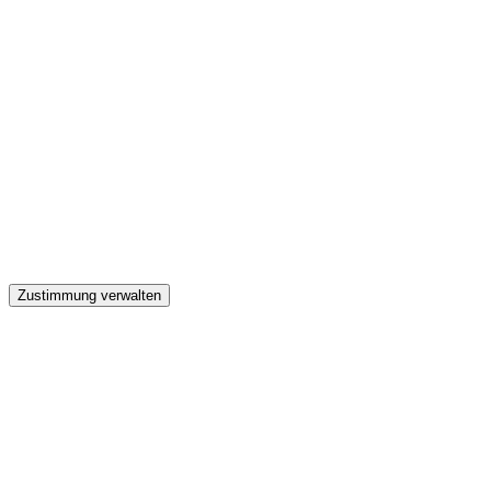
GW
Zustimmung verwalten