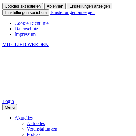
Cookies akzeptieren
Ablehnen
Einstellungen anzeigen
Einstellungen anzeigen
Einstellungen speichern
Cookie-Richtlinie
Datenschutz
Impressum
MITGLIED WERDEN
Login
Menu
Aktuelles
Aktuelles
Veranstaltungen
Podcast