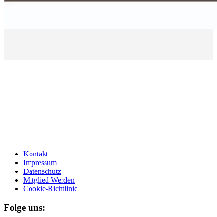
Kontakt
Impressum
Datenschutz
Mitglied Werden
Cookie-Richtlinie
Folge uns: