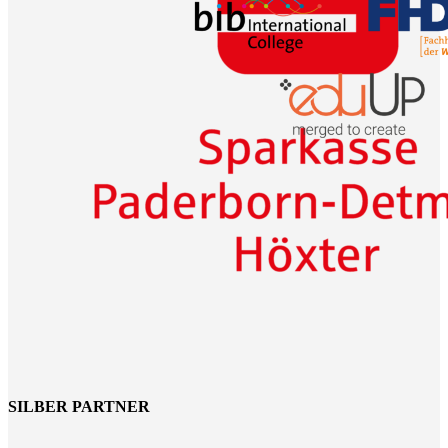
SILBER PARTNER