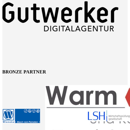
BRONZE PARTNER