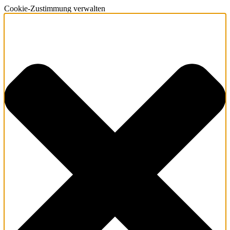
Cookie-Zustimmung verwalten