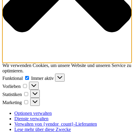
Wir verwenden Cookies, um unsere Website und unseren Service zu
optimieren.
Funktional
Funktional
Immer aktiv
Vorlieben
Vorlieben
Statistiken
Statistiken
Marketing
Marketing
Optionen verwalten
Dienste verwalten
Verwalten von {vendor_count}-Lieferanten
Lese mehr über diese Zwecke