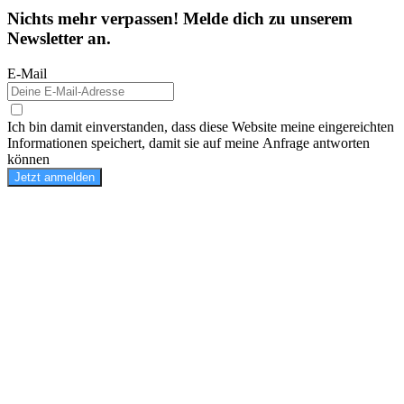
Nichts mehr verpassen! Melde dich zu unserem
Newsletter an.
E-Mail
Ich bin damit einverstanden, dass diese Website meine eingereichten
Informationen speichert, damit sie auf meine Anfrage antworten
können
Jetzt anmelden