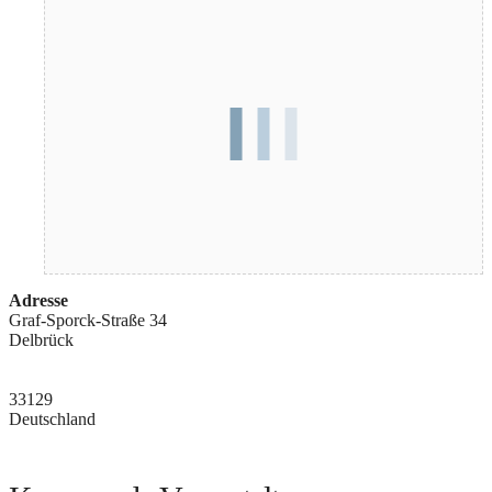
Adresse
Graf-Sporck-Straße 34
Delbrück
33129
Deutschland