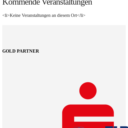
Kommende Veranstaltungen
<li>Keine Veranstaltungen an diesem Ort</li>
GOLD PARTNER