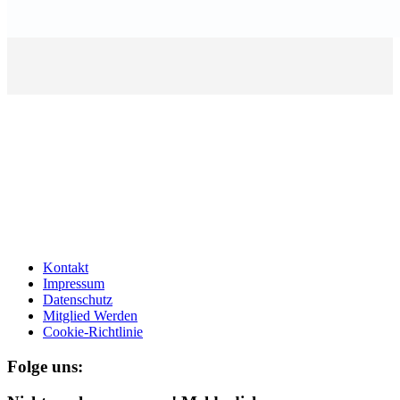
Kontakt
Impressum
Datenschutz
Mitglied Werden
Cookie-Richtlinie
Folge uns: