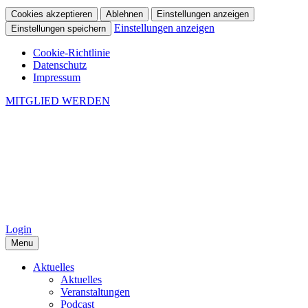
Cookies akzeptieren
Ablehnen
Einstellungen anzeigen
Einstellungen anzeigen
Einstellungen speichern
Cookie-Richtlinie
Datenschutz
Impressum
MITGLIED WERDEN
Login
Menu
Aktuelles
Aktuelles
Veranstaltungen
Podcast