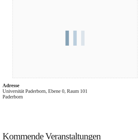
Adresse
Universität Paderborn, Ebene 0, Raum 101
Paderborn
Kommende Veranstaltungen