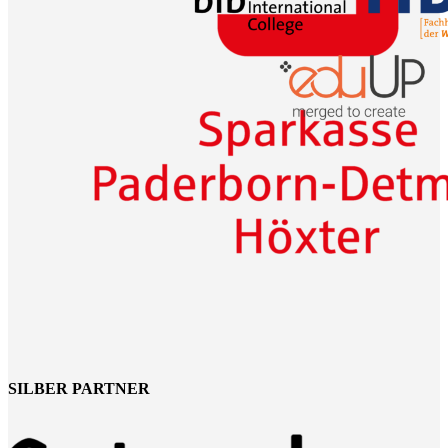
SILBER PARTNER