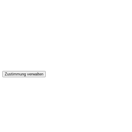
GW
Zustimmung verwalten