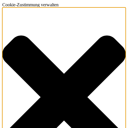
Cookie-Zustimmung verwalten