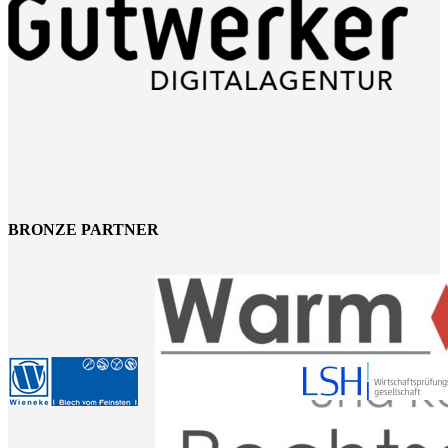
BRONZE PARTNER