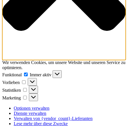
Wir verwenden Cookies, um unsere Website und unseren Service zu
optimieren.
Funktional
Funktional
Immer aktiv
Vorlieben
Vorlieben
Statistiken
Statistiken
Marketing
Marketing
Optionen verwalten
Dienste verwalten
Verwalten von {vendor_count}-Lieferanten
Lese mehr über diese Zwecke