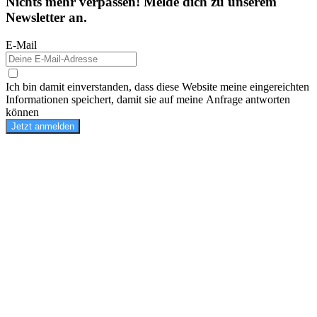
Nichts mehr verpassen! Melde dich zu unserem
Newsletter an.
E-Mail
Ich bin damit einverstanden, dass diese Website meine eingereichten
Informationen speichert, damit sie auf meine Anfrage antworten
können
Jetzt anmelden