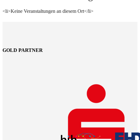
<li>Keine Veranstaltungen an diesem Ort</li>
GOLD PARTNER