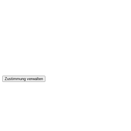
GW
Zustimmung verwalten