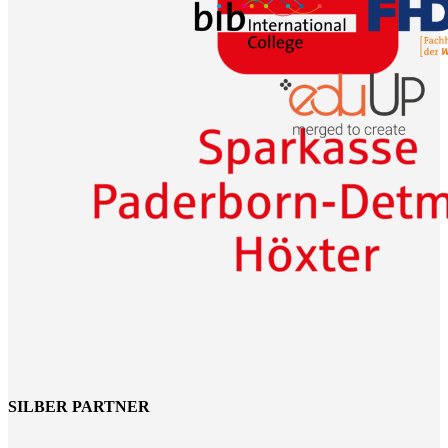
SILBER PARTNER