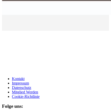
Kontakt
Impressum
Datenschutz
Mitglied Werden
Cookie-Richtlinie
Folge uns: