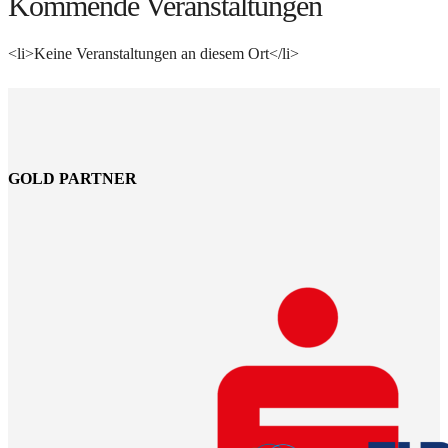
Kommende Veranstaltungen
<li>Keine Veranstaltungen an diesem Ort</li>
GOLD PARTNER