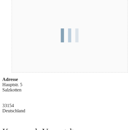
Adresse
Hauptstr. 5
Salzkotten
33154
Deutschland