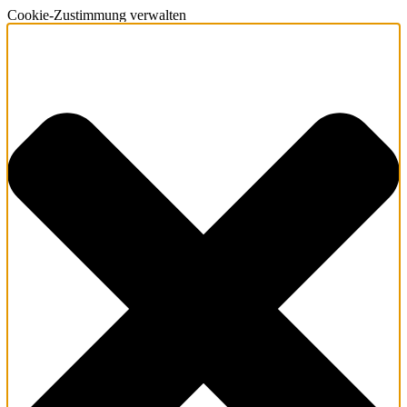
Cookie-Zustimmung verwalten