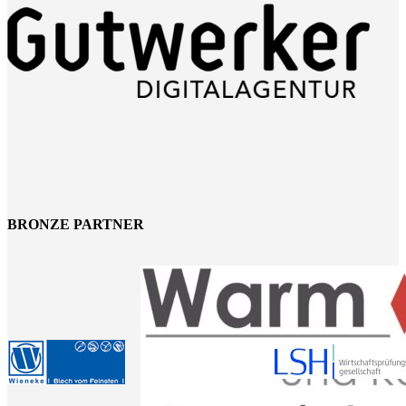
BRONZE PARTNER