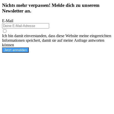
Nichts mehr verpassen! Melde dich zu unserem
Newsletter an.
E-Mail
Ich bin damit einverstanden, dass diese Website meine eingereichten
Informationen speichert, damit sie auf meine Anfrage antworten
können
Jetzt anmelden