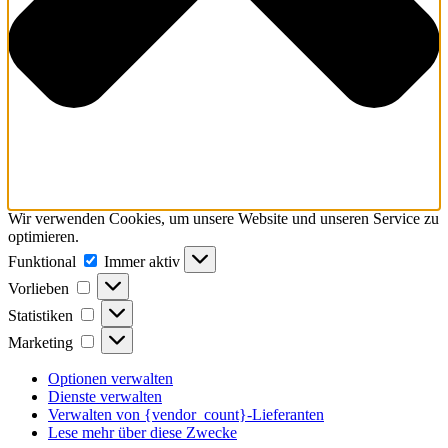
Wir verwenden Cookies, um unsere Website und unseren Service zu
optimieren.
Funktional
Funktional
Immer aktiv
Vorlieben
Vorlieben
Statistiken
Statistiken
Marketing
Marketing
Optionen verwalten
Dienste verwalten
Verwalten von {vendor_count}-Lieferanten
Lese mehr über diese Zwecke