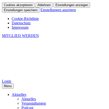
Cookies akzeptieren
Ablehnen
Einstellungen anzeigen
Einstellungen anzeigen
Einstellungen speichern
Cookie-Richtlinie
Datenschutz
Impressum
MITGLIED WERDEN
Login
Menu
Aktuelles
Aktuelles
Veranstaltungen
Podcast