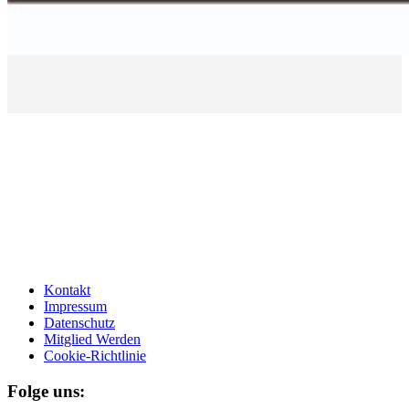
Kontakt
Impressum
Datenschutz
Mitglied Werden
Cookie-Richtlinie
Folge uns: