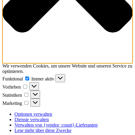
Wir verwenden Cookies, um unsere Website und unseren Service zu
optimieren.
Funktional
Funktional
Immer aktiv
Vorlieben
Vorlieben
Statistiken
Statistiken
Marketing
Marketing
Optionen verwalten
Dienste verwalten
Verwalten von {vendor_count}-Lieferanten
Lese mehr über diese Zwecke