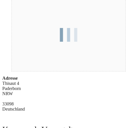
Adresse
Thisaut 4
Paderborn
NRW
33098
Deutschland