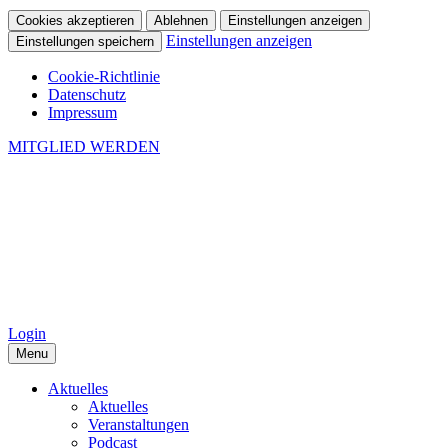
Cookies akzeptieren
Ablehnen
Einstellungen anzeigen
Einstellungen anzeigen
Einstellungen speichern
Cookie-Richtlinie
Datenschutz
Impressum
MITGLIED WERDEN
Login
Menu
Aktuelles
Aktuelles
Veranstaltungen
Podcast