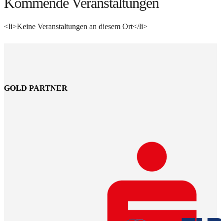
Kommende Veranstaltungen
<li>Keine Veranstaltungen an diesem Ort</li>
GOLD PARTNER