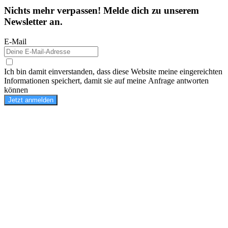
Nichts mehr verpassen! Melde dich zu unserem
Newsletter an.
E-Mail
Ich bin damit einverstanden, dass diese Website meine eingereichten
Informationen speichert, damit sie auf meine Anfrage antworten
können
Jetzt anmelden