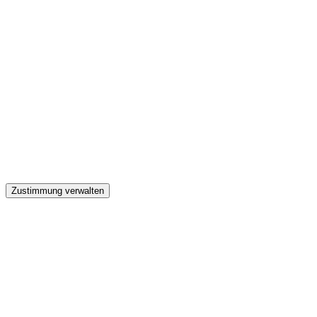
GW
Zustimmung verwalten