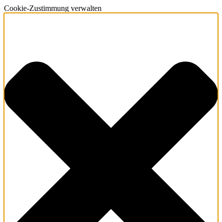
Cookie-Zustimmung verwalten