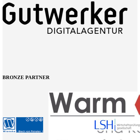
BRONZE PARTNER