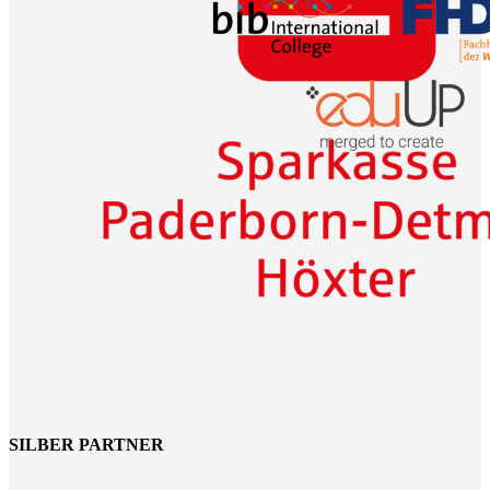
SILBER PARTNER