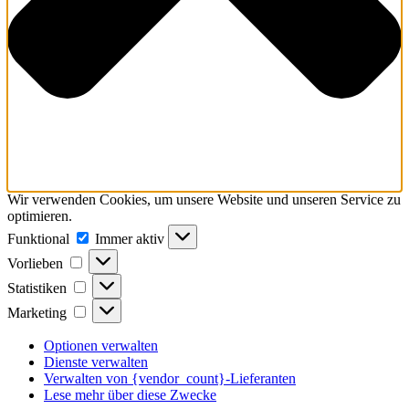
Wir verwenden Cookies, um unsere Website und unseren Service zu
optimieren.
Funktional
Funktional
Immer aktiv
Vorlieben
Vorlieben
Statistiken
Statistiken
Marketing
Marketing
Optionen verwalten
Dienste verwalten
Verwalten von {vendor_count}-Lieferanten
Lese mehr über diese Zwecke