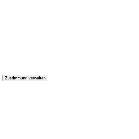
GW
Zustimmung verwalten