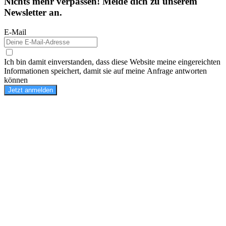
Nichts mehr verpassen! Melde dich zu unserem
Newsletter an.
E-Mail
Ich bin damit einverstanden, dass diese Website meine eingereichten
Informationen speichert, damit sie auf meine Anfrage antworten
können
Jetzt anmelden