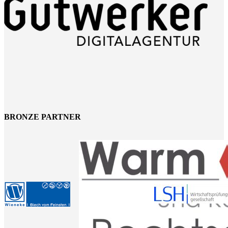
BRONZE PARTNER