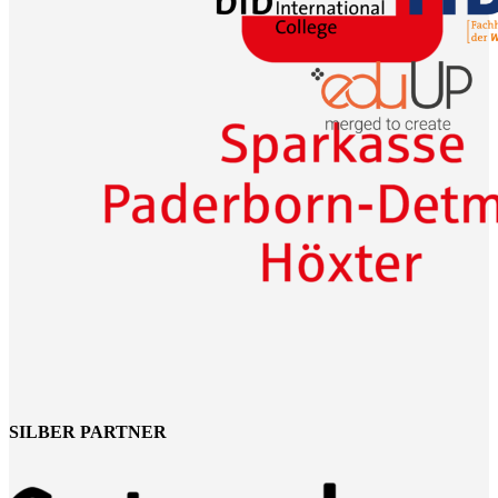
SILBER PARTNER