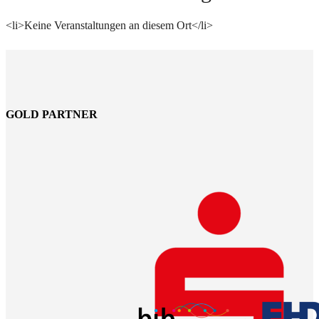
<li>Keine Veranstaltungen an diesem Ort</li>
GOLD PARTNER