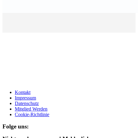
Kontakt
Impressum
Datenschutz
Mitglied Werden
Cookie-Richtlinie
Folge uns: