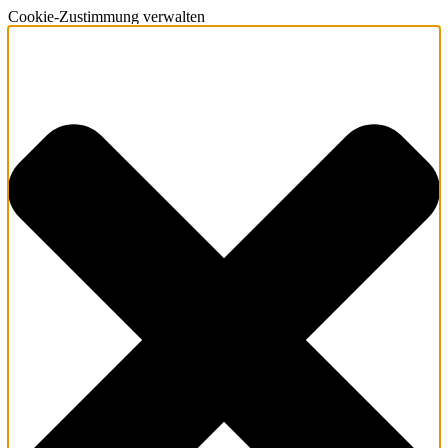
Cookie-Zustimmung verwalten