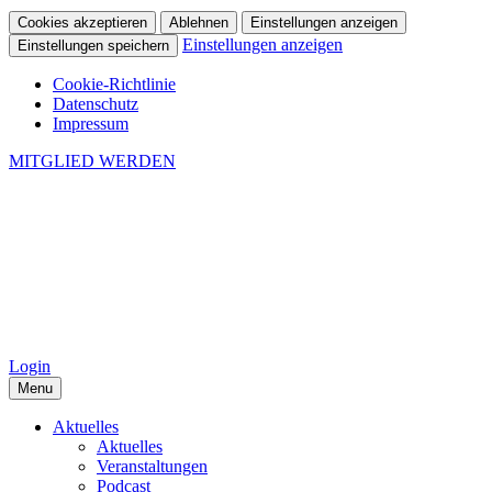
Cookies akzeptieren
Ablehnen
Einstellungen anzeigen
Einstellungen anzeigen
Einstellungen speichern
Cookie-Richtlinie
Datenschutz
Impressum
MITGLIED WERDEN
Login
Menu
Aktuelles
Aktuelles
Veranstaltungen
Podcast