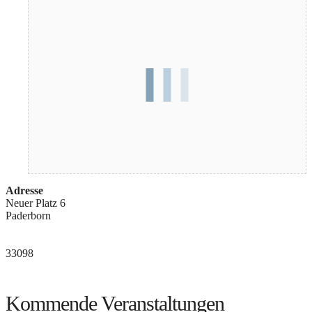
Adresse
Neuer Platz 6
Paderborn
33098
Kommende Veranstaltungen