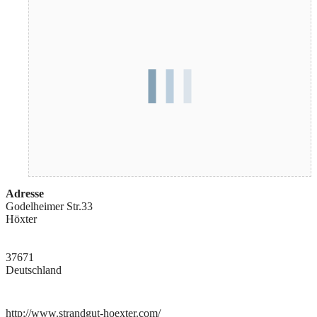
Adresse
Godelheimer Str.33
Höxter
37671
Deutschland
http://www.strandgut-hoexter.com/