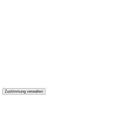
GW
Zustimmung verwalten