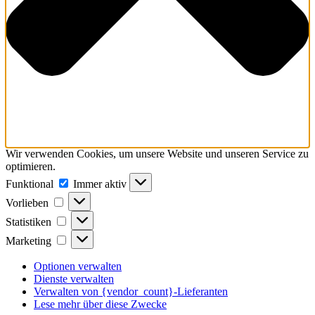
Wir verwenden Cookies, um unsere Website und unseren Service zu
optimieren.
Funktional
Funktional
Immer aktiv
Vorlieben
Vorlieben
Statistiken
Statistiken
Marketing
Marketing
Optionen verwalten
Dienste verwalten
Verwalten von {vendor_count}-Lieferanten
Lese mehr über diese Zwecke