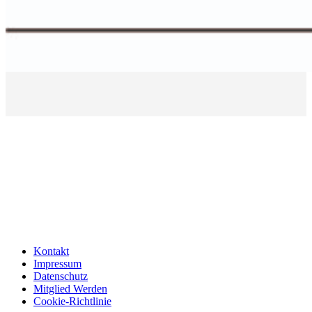
Kontakt
Impressum
Datenschutz
Mitglied Werden
Cookie-Richtlinie