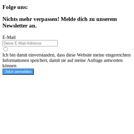
Folge uns:
Nichts mehr verpassen! Melde dich zu unserem
Newsletter an.
E-Mail
Ich bin damit einverstanden, dass diese Website meine eingereichten
Informationen speichert, damit sie auf meine Anfrage antworten
können
Jetzt anmelden