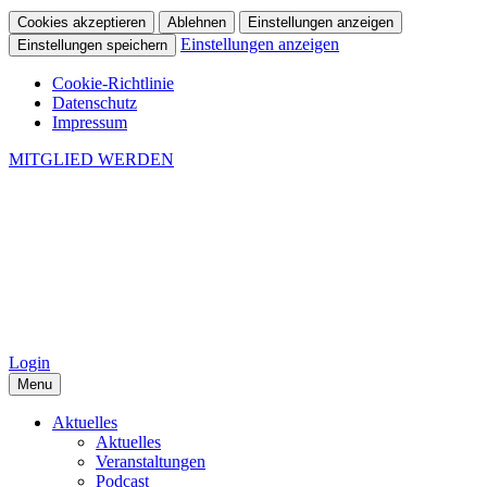
Cookies akzeptieren
Ablehnen
Einstellungen anzeigen
Einstellungen anzeigen
Einstellungen speichern
Cookie-Richtlinie
Datenschutz
Impressum
MITGLIED WERDEN
Login
Menu
Aktuelles
Aktuelles
Veranstaltungen
Podcast