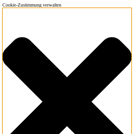
Cookie-Zustimmung verwalten