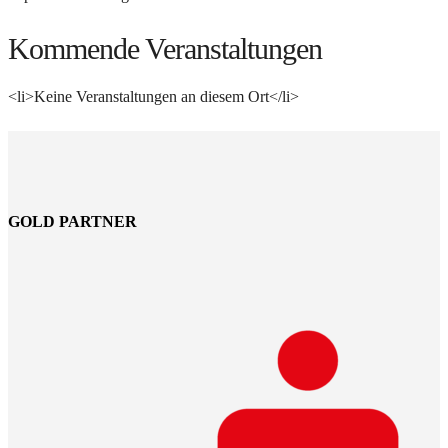
Kommende Veranstaltungen
<li>Keine Veranstaltungen an diesem Ort</li>
GOLD PARTNER