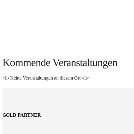
Kommende Veranstaltungen
<li>Keine Veranstaltungen an diesem Ort</li>
GOLD PARTNER