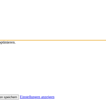
ptimieren.
Einstellungen anzeigen
en speichern