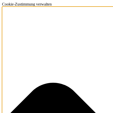
Cookie-Zustimmung verwalten