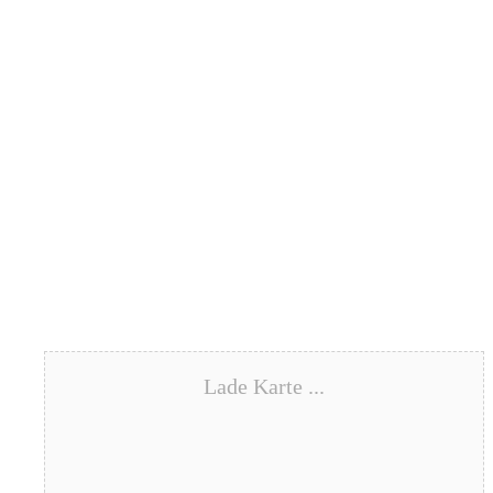
Lade Karte ...