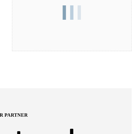
ER PARTNER