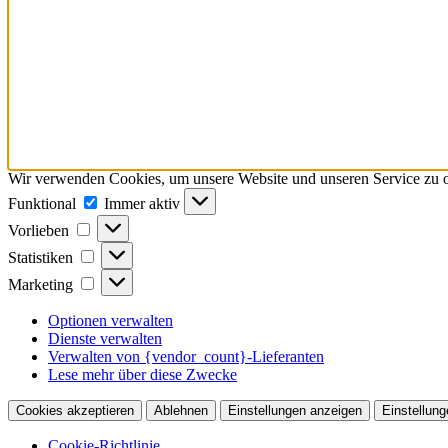
Wir verwenden Cookies, um unsere Website und unseren Service zu o
Funktional
Funktional
Immer aktiv
Vorlieben
Vorlieben
Statistiken
Statistiken
Marketing
Marketing
Optionen verwalten
Dienste verwalten
Verwalten von {vendor_count}-Lieferanten
Lese mehr über diese Zwecke
Cookies akzeptieren
Ablehnen
Einstellungen anzeigen
Einstellung
Cookie-Richtlinie