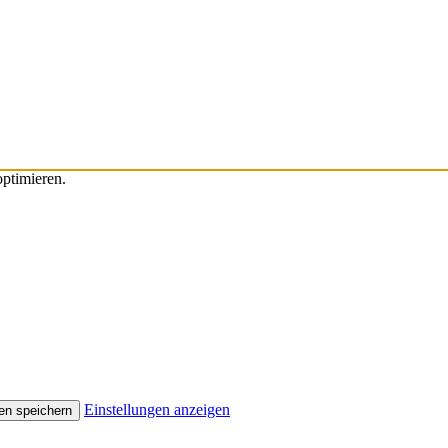
ptimieren.
Einstellungen anzeigen
en speichern