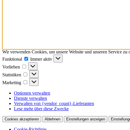
Wir verwenden Cookies, um unsere Website und unseren Service zu o
Funktional
Funktional
Immer aktiv
Vorlieben
Vorlieben
Statistiken
Statistiken
Marketing
Marketing
Optionen verwalten
Dienste verwalten
Verwalten von {vendor_count}-Lieferanten
Lese mehr über diese Zwecke
Cookies akzeptieren
Ablehnen
Einstellungen anzeigen
Einstellung
Cookie-Richtlinie