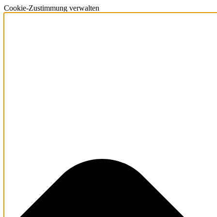
Cookie-Zustimmung verwalten