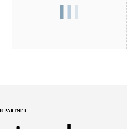
ER PARTNER