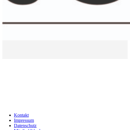
Kontakt
Impressum
Datenschutz