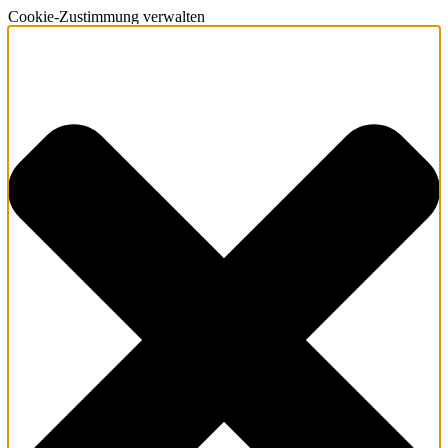
Cookie-Zustimmung verwalten