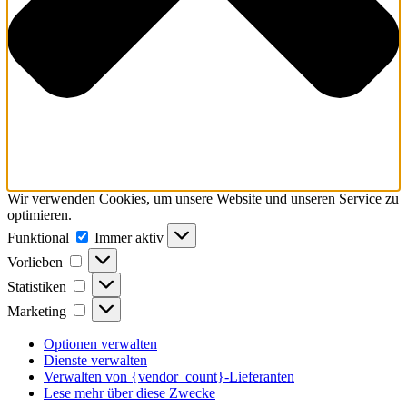
Wir verwenden Cookies, um unsere Website und unseren Service zu
optimieren.
Funktional
Funktional
Immer aktiv
Vorlieben
Vorlieben
Statistiken
Statistiken
Marketing
Marketing
Optionen verwalten
Dienste verwalten
Verwalten von {vendor_count}-Lieferanten
Lese mehr über diese Zwecke