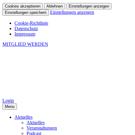
Cookies akzeptieren
Ablehnen
Einstellungen anzeigen
Einstellungen anzeigen
Einstellungen speichern
Cookie-Richtlinie
Datenschutz
Impressum
MITGLIED WERDEN
Login
Menu
Aktuelles
Aktuelles
Veranstaltungen
Podcast