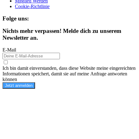
Mitglied Werden
Cookie-Richtlinie
Folge uns:
Nichts mehr verpassen! Melde dich zu unserem
Newsletter an.
E-Mail
Ich bin damit einverstanden, dass diese Website meine eingereichten
Informationen speichert, damit sie auf meine Anfrage antworten
können
Jetzt anmelden