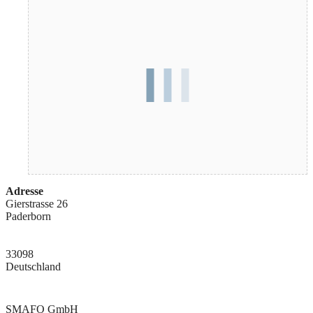
Adresse
Gierstrasse 26
Paderborn
33098
Deutschland
SMAFO GmbH