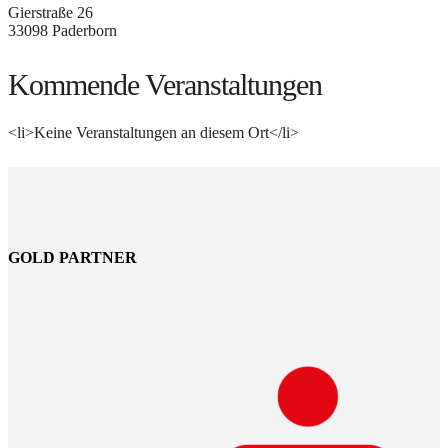
Gierstraße 26
33098 Paderborn
Kommende Veranstaltungen
<li>Keine Veranstaltungen an diesem Ort</li>
GOLD PARTNER