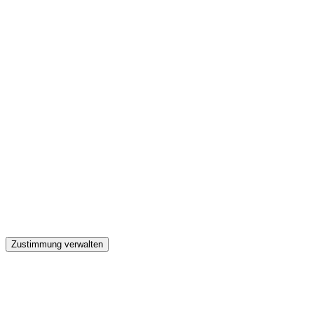
GW
Zustimmung verwalten