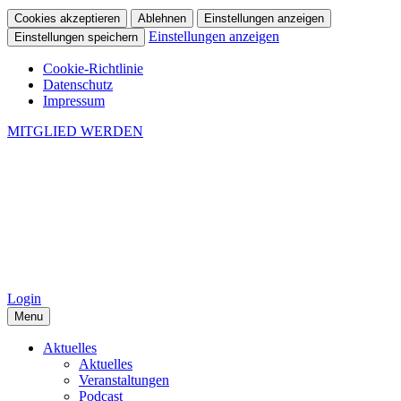
Cookies akzeptieren
Ablehnen
Einstellungen anzeigen
Einstellungen anzeigen
Einstellungen speichern
Cookie-Richtlinie
Datenschutz
Impressum
MITGLIED WERDEN
Login
Menu
Aktuelles
Aktuelles
Veranstaltungen
Podcast