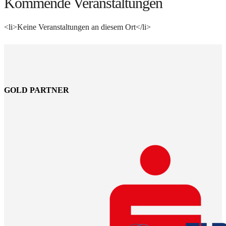
Kommende Veranstaltungen
<li>Keine Veranstaltungen an diesem Ort</li>
GOLD PARTNER