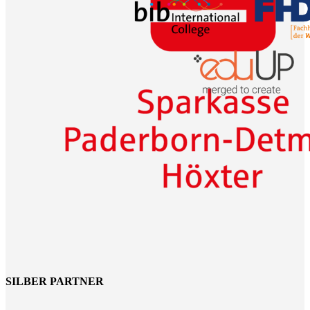
SILBER PARTNER