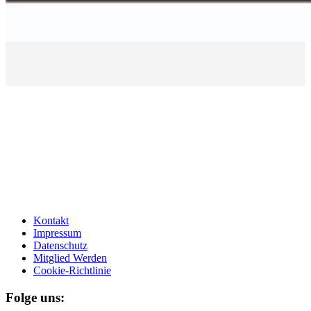
Kontakt
Impressum
Datenschutz
Mitglied Werden
Cookie-Richtlinie
Folge uns: