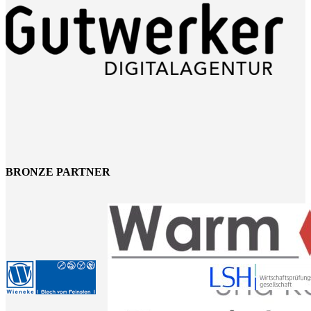
BRONZE PARTNER