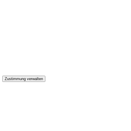
GW
Zustimmung verwalten