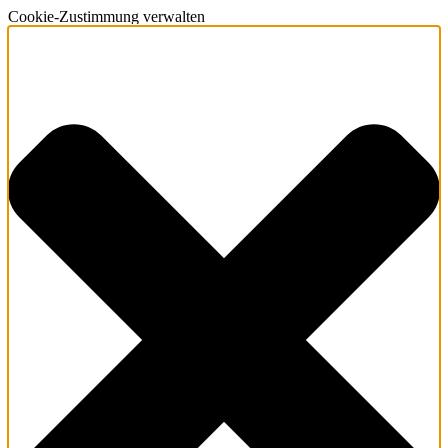
Cookie-Zustimmung verwalten