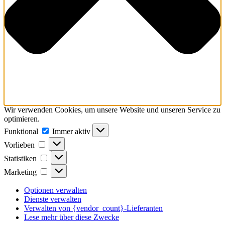
Wir verwenden Cookies, um unsere Website und unseren Service zu
optimieren.
Funktional
Funktional
Immer aktiv
Vorlieben
Vorlieben
Statistiken
Statistiken
Marketing
Marketing
Optionen verwalten
Dienste verwalten
Verwalten von {vendor_count}-Lieferanten
Lese mehr über diese Zwecke