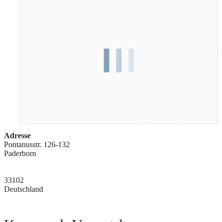
Adresse
Pontanusstr. 126-132
Paderborn
33102
Deutschland