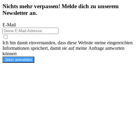
Nichts mehr verpassen! Melde dich zu unserem
Newsletter an.
E-Mail
Ich bin damit einverstanden, dass diese Website meine eingereichten
Informationen speichert, damit sie auf meine Anfrage antworten
können
Jetzt anmelden